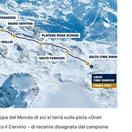
ppa del Mondo di sci si terrà sulla pista «Gran
 il Cervino – di recente disegnata dal campione