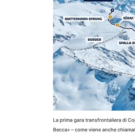
La prima gara transfrontaliera di Co
Becca» – come viene anche chiamato