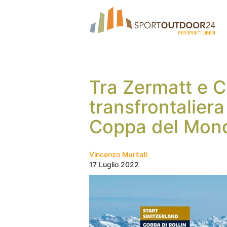
Tra Zermatt e C
transfrontaliera 
Coppa del Mond
Vincenzo Maritati
17 Luglio 2022