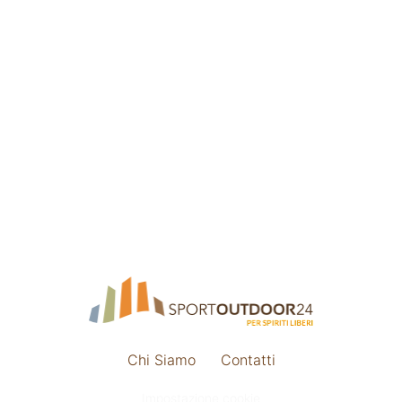
Chi Siamo
Contatti
Impostazione cookie