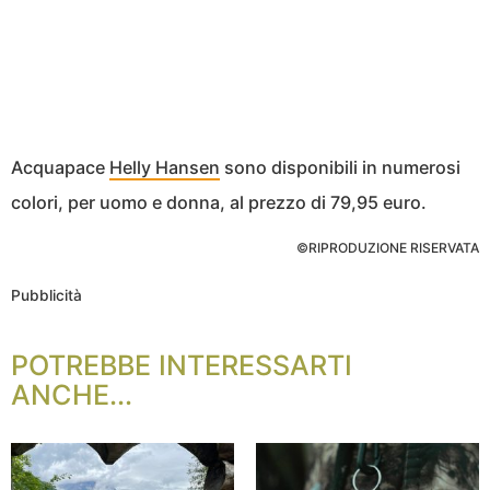
Acquapace
Helly Hansen
sono disponibili in numerosi
colori, per uomo e donna, al prezzo di 79,95 euro.
©RIPRODUZIONE RISERVATA
Pubblicità
POTREBBE INTERESSARTI
ANCHE...