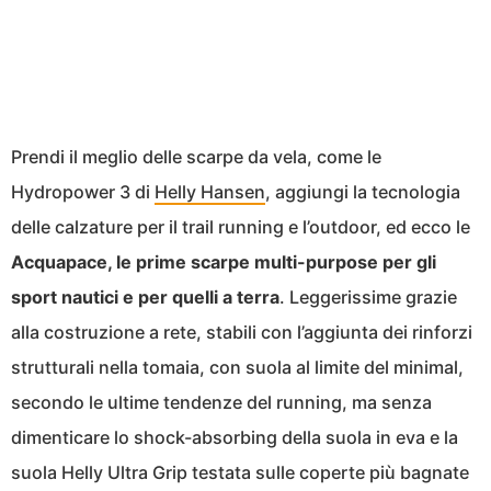
Prendi il meglio delle scarpe da vela, come le
Hydropower 3 di
Helly Hansen
, aggiungi la tecnologia
delle calzature per il trail running e l’outdoor, ed ecco le
Acquapace, le prime scarpe multi-purpose per gli
sport nautici e per quelli a terra
. Leggerissime grazie
alla costruzione a rete, stabili con l’aggiunta dei rinforzi
strutturali nella tomaia, con suola al limite del minimal,
secondo le ultime tendenze del running, ma senza
dimenticare lo shock-absorbing della suola in eva e la
suola Helly Ultra Grip testata sulle coperte più bagnate