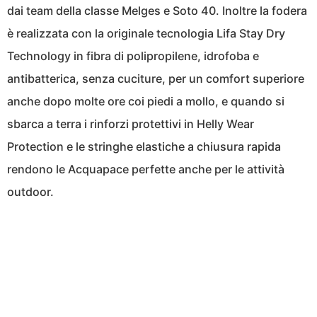
dai team della classe Melges e Soto 40. Inoltre la fodera
è realizzata con la originale tecnologia Lifa Stay Dry
Technology in fibra di polipropilene, idrofoba e
antibatterica, senza cuciture, per un comfort superiore
anche dopo molte ore coi piedi a mollo, e quando si
sbarca a terra i rinforzi protettivi in Helly Wear
Protection e le stringhe elastiche a chiusura rapida
rendono le Acquapace perfette anche per le attività
outdoor.