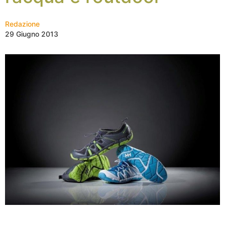
Redazione
29 Giugno 2013