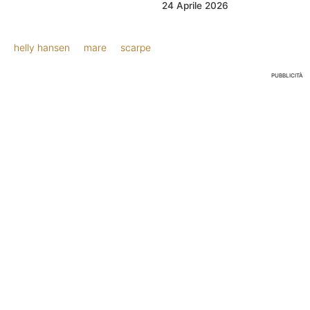
24 Aprile 2026
helly hansen
mare
scarpe
PUBBLICITÀ