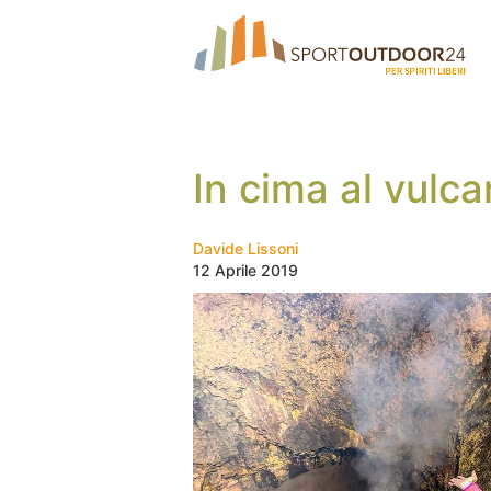
In cima al vulcan
Davide Lissoni
12 Aprile 2019