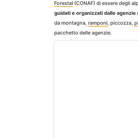
Forestal
(CONAF) di essere degli alp
guidati e organizzati dalle agenzie 
da montagna,
ramponi
, piccozza,
p
pacchetto delle agenzie.