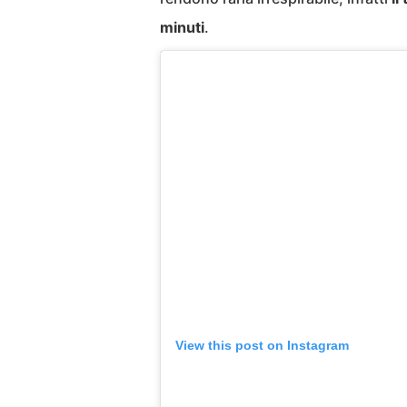
minuti
.
View this post on Instagram