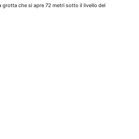
grotta che si apre 72 metri sotto il livello del