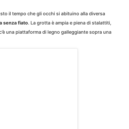
sto il tempo che gli occhi si abituino alla diversa
a senza fiato
. La grotta è ampia e piena di stalattiti,
a c’è una piattaforma di legno galleggiante sopra una