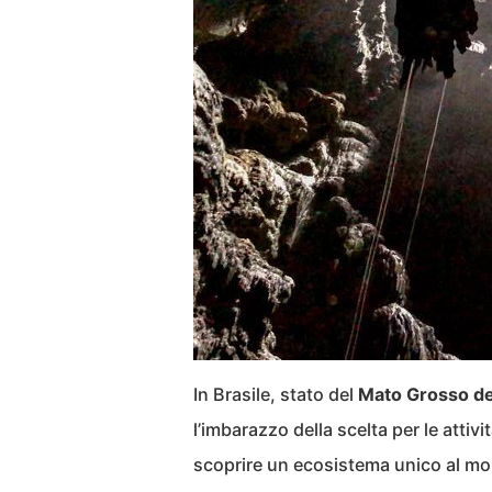
In Brasile, stato del
Mato Grosso de
l’imbarazzo della scelta per le attiv
scoprire un ecosistema unico al mon