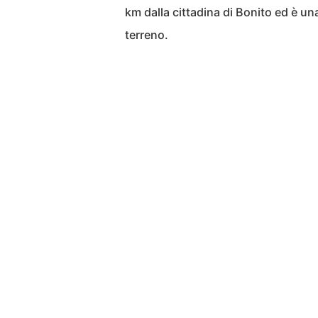
km dalla cittadina di Bonito ed è una 
terreno.