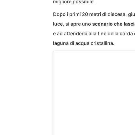
migliore possibile.
Dopo i primi 20 metri di discesa, giu
luce, si apre uno
scenario che lasci
e ad attenderci alla fine della cord
laguna di acqua cristallina.