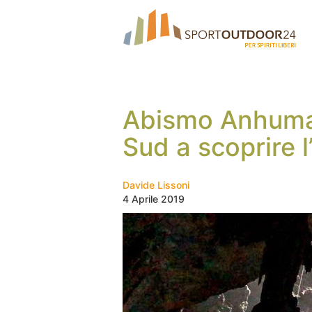
Abismo Anhumas
Sud a scoprire l
Davide Lissoni
4 Aprile 2019