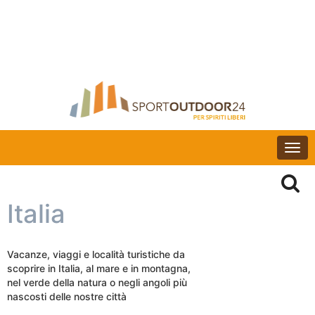
Togg
navi
Italia
Vacanze, viaggi e località turistiche da
scoprire in Italia, al mare e in montagna,
nel verde della natura o negli angoli più
nascosti delle nostre città