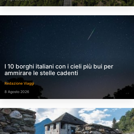
I 10 borghi italiani con i cieli più bui per
ammirare le stelle cadenti
Redazione Viaggi
8 Agosto 2026