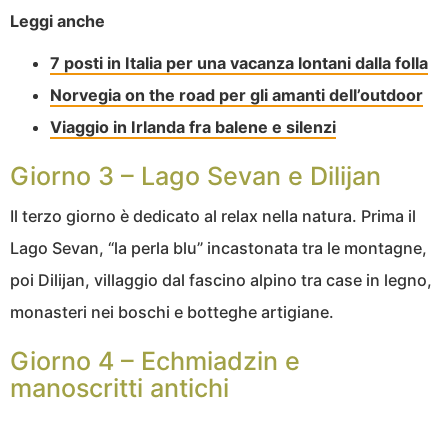
Leggi anche
7 posti in Italia per una vacanza lontani dalla folla
Norvegia on the road per gli amanti dell’outdoor
Viaggio in Irlanda fra balene e silenzi
Giorno 3 – Lago Sevan e Dilijan
Il terzo giorno è dedicato al relax nella natura. Prima il
Lago Sevan, “la perla blu” incastonata tra le montagne,
poi Dilijan, villaggio dal fascino alpino tra case in legno,
monasteri nei boschi e botteghe artigiane.
Giorno 4 – Echmiadzin e
manoscritti antichi