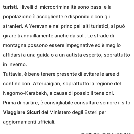
turisti.
I livelli di microcriminalità sono bassi e la
popolazione è accogliente e disponibile con gli
stranieri. A Yerevan e nei principali siti turistici, si può
girare tranquillamente anche da soli. Le strade di
montagna possono essere impegnative ed è meglio
affidarsi a una guida o a un autista esperto, soprattutto
in inverno.
Tuttavia, è bene tenere presente di evitare le aree di
confine con l’Azerbaigian, soprattutto la regione del
Nagorno-Karabakh, a causa di possibili tensioni.
Prima di partire, è consigliabile consultare sempre il sito
Viaggiare Sicuri
del Ministero degli Esteri per
aggiornamenti ufficiali.