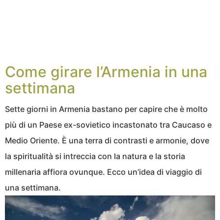
Come girare l’Armenia in una
settimana
Sette giorni in Armenia bastano per capire che è molto
più di un Paese ex-sovietico incastonato tra Caucaso e
Medio Oriente. È una terra di contrasti e armonie, dove
la spiritualità si intreccia con la natura e la storia
millenaria affiora ovunque. Ecco un’idea di viaggio di
una settimana.