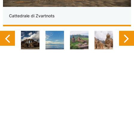
Cattedrale di Zvartnots