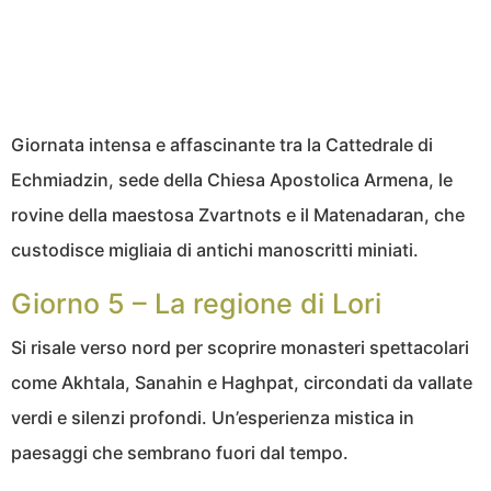
Giornata intensa e affascinante tra la Cattedrale di
Echmiadzin, sede della Chiesa Apostolica Armena, le
rovine della maestosa Zvartnots e il Matenadaran, che
custodisce migliaia di antichi manoscritti miniati.
Giorno 5 – La regione di Lori
Si risale verso nord per scoprire monasteri spettacolari
come Akhtala, Sanahin e Haghpat, circondati da vallate
verdi e silenzi profondi. Un’esperienza mistica in
paesaggi che sembrano fuori dal tempo.