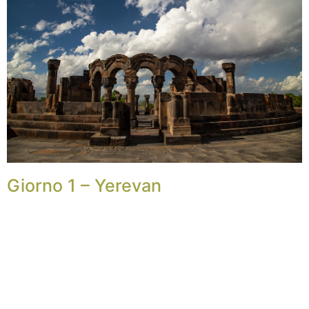
Giorno 1 – Yerevan