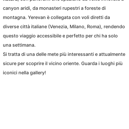
canyon aridi, da monasteri rupestri a foreste di
montagna. Yerevan è collegata con voli diretti da
diverse città italiane (Venezia, Milano, Roma), rendendo
questo viaggio accessibile e perfetto per chi ha solo
una settimana.
Si tratta di una delle mete più interessanti e attualmente
sicure per scoprire il vicino oriente. Guarda i luoghi più
iconici nella gallery!