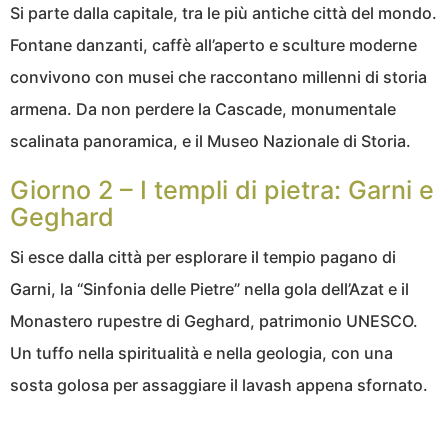
Si parte dalla capitale, tra le più antiche città del mondo.
Fontane danzanti, caffè all’aperto e sculture moderne
convivono con musei che raccontano millenni di storia
armena. Da non perdere la Cascade, monumentale
scalinata panoramica, e il Museo Nazionale di Storia.
Giorno 2 – I templi di pietra: Garni e
Geghard
Si esce dalla città per esplorare il tempio pagano di
Garni, la “Sinfonia delle Pietre” nella gola dell’Azat e il
Monastero rupestre di Geghard, patrimonio UNESCO.
Un tuffo nella spiritualità e nella geologia, con una
sosta golosa per assaggiare il lavash appena sfornato.