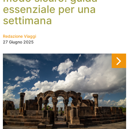
essenziale per una
settimana
Redazione Viaggi
27 Giugno 2025