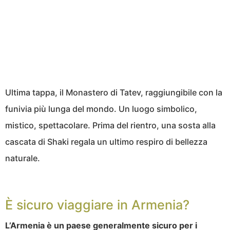
Ultima tappa, il Monastero di Tatev, raggiungibile con la
funivia più lunga del mondo. Un luogo simbolico,
mistico, spettacolare. Prima del rientro, una sosta alla
cascata di Shaki regala un ultimo respiro di bellezza
naturale.
È sicuro viaggiare in Armenia?
L’Armenia è un paese generalmente sicuro per i