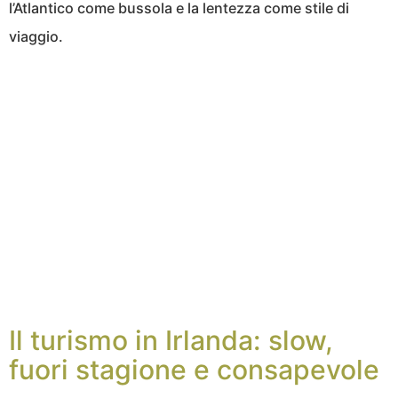
l’Atlantico come bussola e la lentezza come stile di
viaggio.
Il turismo in Irlanda: slow,
fuori stagione e consapevole