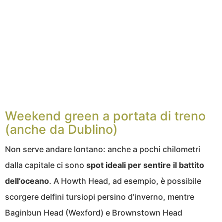
Weekend green a portata di treno
(anche da Dublino)
Non serve andare lontano: anche a pochi chilometri
dalla capitale ci sono
spot ideali per sentire il battito
dell’oceano
. A Howth Head, ad esempio, è possibile
scorgere delfini tursiopi persino d’inverno, mentre
Baginbun Head (Wexford) e Brownstown Head