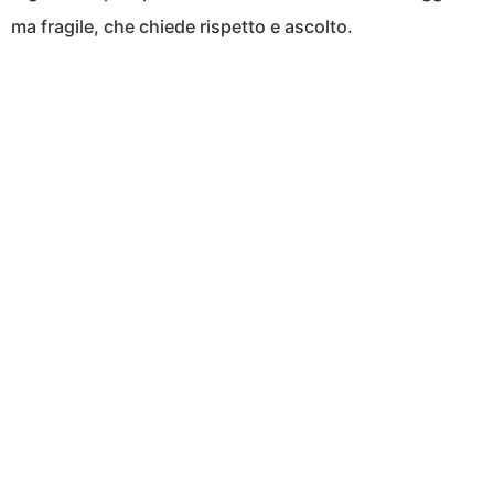
ma fragile, che chiede rispetto e ascolto.