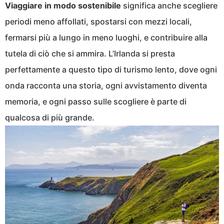
Viaggiare in modo sostenibile
significa anche scegliere
periodi meno affollati, spostarsi con mezzi locali,
fermarsi più a lungo in meno luoghi, e contribuire alla
tutela di ciò che si ammira. L’Irlanda si presta
perfettamente a questo tipo di turismo lento, dove ogni
onda racconta una storia, ogni avvistamento diventa
memoria, e ogni passo sulle scogliere è parte di
qualcosa di più grande.