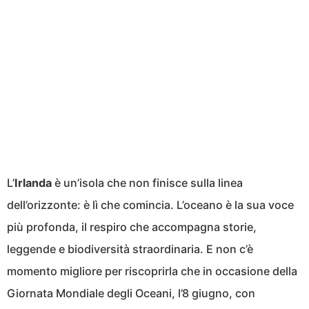
L’
Irlanda
è un’isola che non finisce sulla linea
dell’orizzonte: è lì che comincia. L’oceano è la sua voce
più profonda, il respiro che accompagna storie,
leggende e biodiversità straordinaria. E non c’è
momento migliore per riscoprirla che in occasione della
Giornata Mondiale degli Oceani, l’8 giugno, con