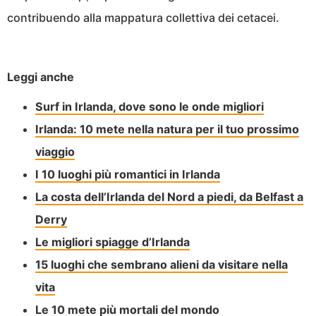
contribuendo alla mappatura collettiva dei cetacei.
Leggi anche
Surf in Irlanda, dove sono le onde migliori
Irlanda: 10 mete nella natura per il tuo prossimo
viaggio
I 10 luoghi più romantici in Irlanda
La costa dell’Irlanda del Nord a piedi, da Belfast a
Derry
Le migliori spiagge d’Irlanda
15 luoghi che sembrano alieni da visitare nella
vita
Le 10 mete più mortali del mondo