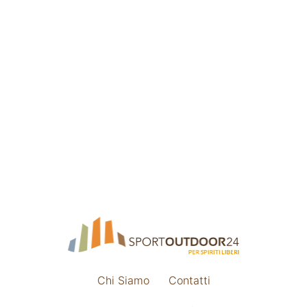
Chi Siamo
Contatti