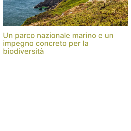
Un parco nazionale marino e un
impegno concreto per la
biodiversità