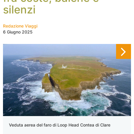
silenzi
Redazione Viaggi
6 Giugno 2025
Veduta aerea del faro di Loop Head Contea di Clare