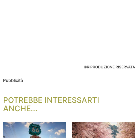
©RIPRODUZIONE RISERVATA
Pubblicità
POTREBBE INTERESSARTI
ANCHE...