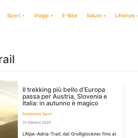
Sport
Viaggi
E-Bike
Salute
Lifestyle
rail
Il trekking più bello d’Europa
passa per Austria, Slovenia e
Italia: in autunno è magico
Redazione Sport
15 Ottobre 2025
L’Alpe-Adria-Trail, dal Großglockner fino al