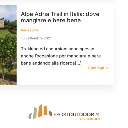
Alpe Adria Trail in Italia: dove
mangiare e bere bene
Redazione
15 Settembre 2021
Trekking ed escursioni sono spesso
anche l’occasione per mangiare e bere
bene andando alla ricerca[…]
Continua >