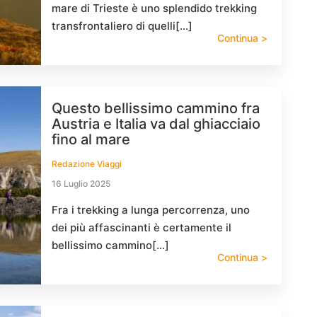
mare di Trieste è uno splendido trekking
transfrontaliero di quelli[…]
Continua >
Questo bellissimo cammino fra
Austria e Italia va dal ghiacciaio
fino al mare
Redazione Viaggi
16 Luglio 2025
Fra i trekking a lunga percorrenza, uno
dei più affascinanti è certamente il
bellissimo cammino[…]
Continua >