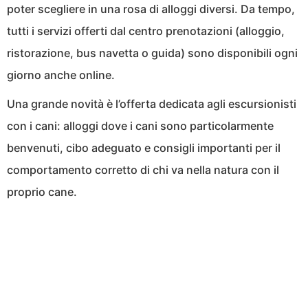
poter scegliere in una rosa di alloggi diversi. Da tempo,
tutti i servizi offerti dal centro prenotazioni (alloggio,
ristorazione, bus navetta o guida) sono disponibili ogni
giorno anche online.
Una grande novità è l’offerta dedicata agli escursionisti
con i cani: alloggi dove i cani sono particolarmente
benvenuti, cibo adeguato e consigli importanti per il
comportamento corretto di chi va nella natura con il
proprio cane.