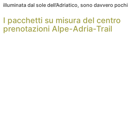
illuminata dal sole dell’Adriatico, sono davvero pochi
I pacchetti su misura del centro
prenotazioni Alpe-Adria-Trail