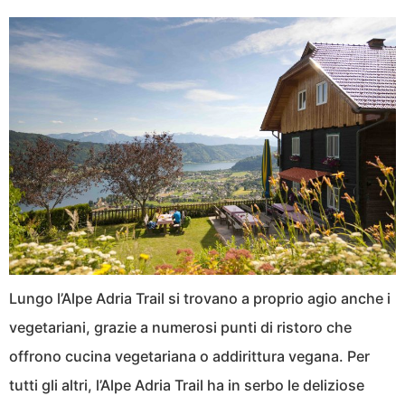
Lungo l’Alpe Adria Trail si trovano a proprio agio anche i
vegetariani, grazie a numerosi punti di ristoro che
offrono cucina vegetariana o addirittura vegana. Per
tutti gli altri, l’Alpe Adria Trail ha in serbo le deliziose