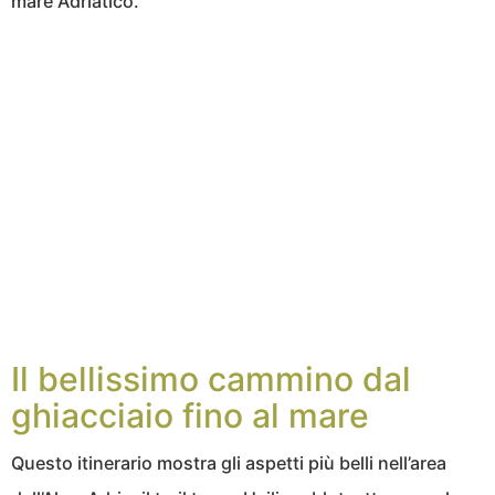
mare Adriatico.
Il bellissimo cammino dal
ghiacciaio fino al mare
Questo itinerario mostra gli aspetti più belli nell’area