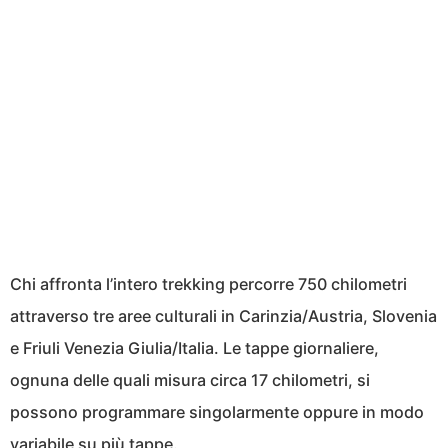
Chi affronta l’intero trekking percorre 750 chilometri
attraverso tre aree culturali in Carinzia/Austria, Slovenia
e Friuli Venezia Giulia/Italia. Le tappe giornaliere,
ognuna delle quali misura circa 17 chilometri, si
possono programmare singolarmente oppure in modo
variabile su più tappe.