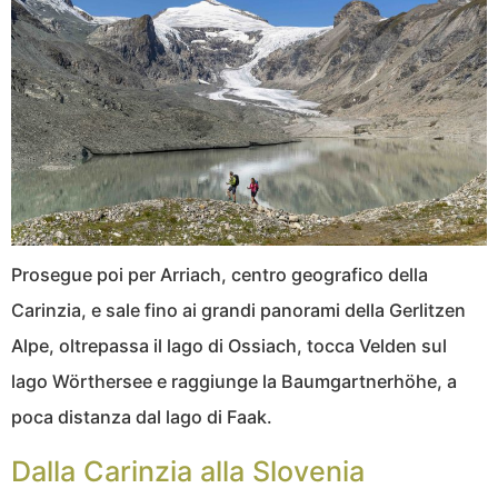
Prosegue poi per Arriach, centro geografico della
Carinzia, e sale fino ai grandi panorami della Gerlitzen
Alpe, oltrepassa il lago di Ossiach, tocca Velden sul
lago Wörthersee e raggiunge la Baumgartnerhöhe, a
poca distanza dal lago di Faak.
Dalla Carinzia alla Slovenia