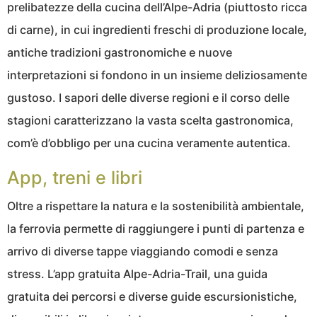
prelibatezze della cucina dell’Alpe-Adria (piuttosto ricca
di carne), in cui ingredienti freschi di produzione locale,
antiche tradizioni gastronomiche e nuove
interpretazioni si fondono in un insieme deliziosamente
gustoso. I sapori delle diverse regioni e il corso delle
stagioni caratterizzano la vasta scelta gastronomica,
com’è d’obbligo per una cucina veramente autentica.
App, treni e libri
Oltre a rispettare la natura e la sostenibilità ambientale,
la ferrovia permette di raggiungere i punti di partenza e
arrivo di diverse tappe viaggiando comodi e senza
stress. L’app gratuita Alpe-Adria-Trail, una guida
gratuita dei percorsi e diverse guide escursionistiche,