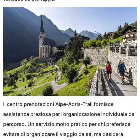
Il centro prenotazioni Alpe-Adria-Trail fornisce
assistenza preziosa per l’organizzazione individuale del
percorso. Un servizio molto pratico per chi preferisce
evitare di organizzare il viaggio da sé, ma desidera