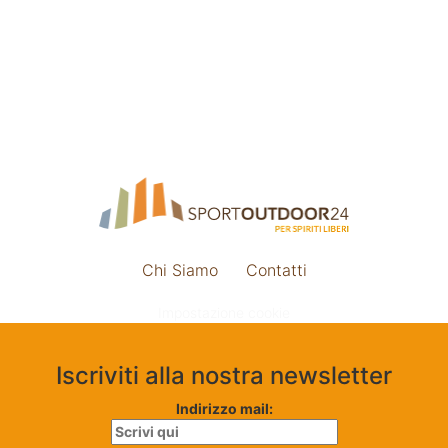
Chi Siamo
Contatti
Impostazione cookie
Iscriviti alla nostra newsletter
Indirizzo mail: