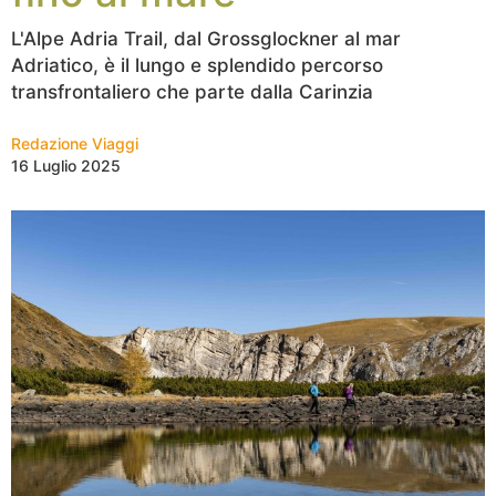
L'Alpe Adria Trail, dal Grossglockner al mar
Adriatico, è il lungo e splendido percorso
transfrontaliero che parte dalla Carinzia
Redazione Viaggi
16 Luglio 2025