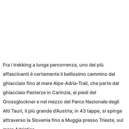
Fra i trekking a lunga percorrenza, uno dei più
affascinanti è certamente il bellissimo cammino dal
ghiacciaio fino al mare Alpe-Adria-Trail, che parte dal
ghiacciaio Pasterze in Carinzia, ai piedi del
Grossglockner e nel mezzo del Parco Nazionale degli
Alti Tauri, il più grande d’Austria; in 43 tappe, si spinge
attraverso la Slovenia fino a Muggia presso Trieste, sul