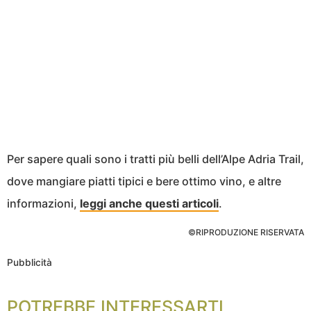
Per sapere quali sono i tratti più belli dell’Alpe Adria Trail,
dove mangiare piatti tipici e bere ottimo vino, e altre
informazioni,
leggi anche questi articoli
.
©RIPRODUZIONE RISERVATA
Pubblicità
POTREBBE INTERESSARTI