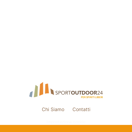
Chi Siamo
Contatti
Impostazione cookie