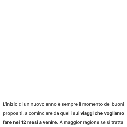
L’inizio di un nuovo anno è sempre il momento dei buoni
propositi, a cominciare da quelli sui
viaggi che vogliamo
fare nei 12 mesi a venire
. A maggior ragione se si tratta