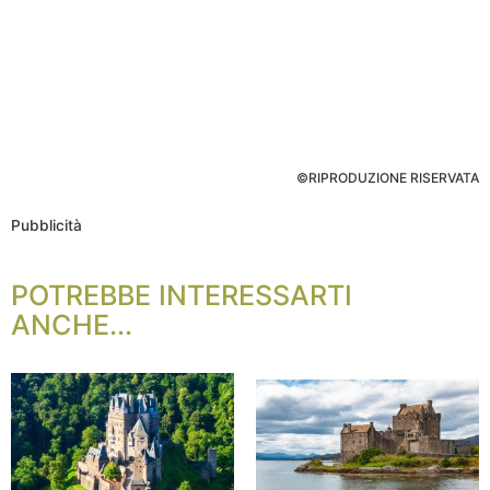
©RIPRODUZIONE RISERVATA
Pubblicità
POTREBBE INTERESSARTI
ANCHE...