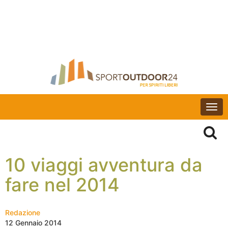
Togg
navi
10 viaggi avventura da
fare nel 2014
Redazione
12 Gennaio 2014