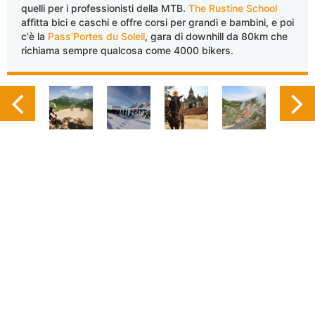
quelli per i professionisti della MTB.
The Rustine School
affitta bici e caschi e offre corsi per grandi e bambini, e poi
c'è la
Pass'Portes du Soleil
, gara di downhill da 80km che
richiama sempre qualcosa come 4000 bikers.