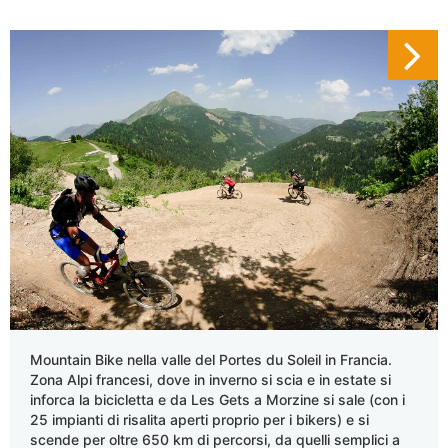
Mountain Bike nella valle del Portes du Soleil in Francia.
Zona Alpi francesi, dove in inverno si scia e in estate si
inforca la bicicletta e da Les Gets a Morzine si sale (con i
25 impianti di risalita aperti proprio per i bikers) e si
scende per oltre 650 km di percorsi, da quelli semplici a