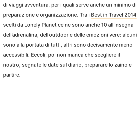
di viaggi avventura, per i quali serve anche un minimo di
preparazione e organizzazione. Tra i
Best in Travel 2014
scelti da Lonely Planet ce ne sono anche 10 all’insegna
dell’adrenalina, dell’outdoor e delle emozioni vere: alcuni
sono alla portata di tutti, altri sono decisamente meno
accessibili. Eccoli, poi non manca che scegliere il
nostro, segnate le date sul diario, preparare lo zaino e
partire.