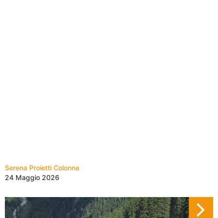
Serena Proietti Colonna
24 Maggio 2026