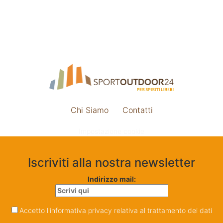
Chi Siamo
Contatti
Impostazione cookie
Iscriviti alla nostra newsletter
Indirizzo mail:
Accetto l'informativa privacy relativa al trattamento dei dati