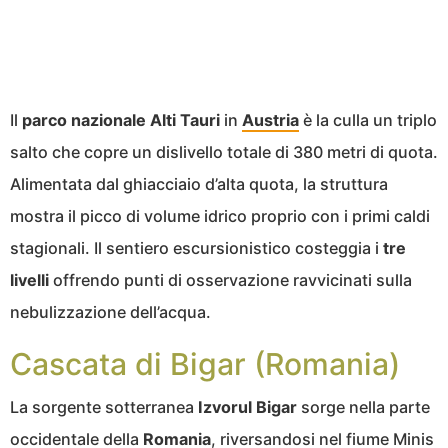
Il
parco nazionale Alti Tauri
in
Austria
è la culla un triplo
salto che copre un dislivello totale di 380 metri di quota.
Alimentata dal ghiacciaio d’alta quota, la struttura
mostra il picco di volume idrico proprio con i primi caldi
stagionali. Il sentiero escursionistico costeggia i
tre
livelli
offrendo punti di osservazione ravvicinati sulla
nebulizzazione dell’acqua.
Cascata di Bigar (Romania)
La sorgente sotterranea
Izvorul Bigar
sorge nella parte
occidentale della
Romania
, riversandosi nel fiume Minis