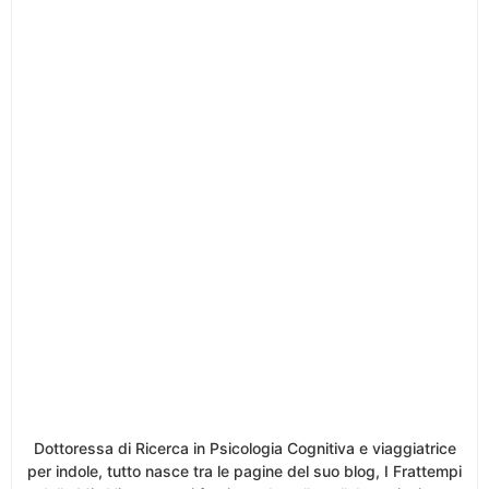
Dottoressa di Ricerca in Psicologia Cognitiva e viaggiatrice
per indole, tutto nasce tra le pagine del suo blog, I Frattempi