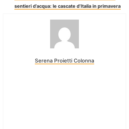
sentieri d’acqua: le cascate d’Italia in primavera
Serena Proietti Colonna