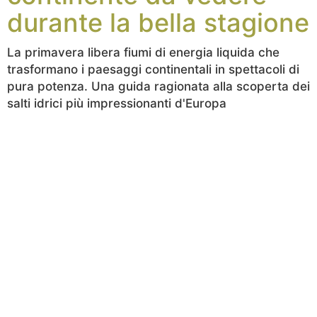
durante la bella stagione
La primavera libera fiumi di energia liquida che
trasformano i paesaggi continentali in spettacoli di
pura potenza. Una guida ragionata alla scoperta dei
salti idrici più impressionanti d'Europa