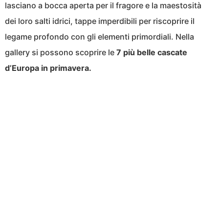
lasciano a bocca aperta per il fragore e la maestosità
dei loro salti idrici, tappe imperdibili per riscoprire il
legame profondo con gli elementi primordiali. Nella
gallery si possono scoprire le
7 più belle cascate
d’Europa in primavera.