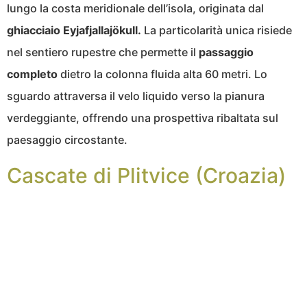
lungo la costa meridionale dell’isola, originata dal
ghiacciaio Eyjafjallajökull.
La particolarità unica risiede
nel sentiero rupestre che permette il
passaggio
completo
dietro la colonna fluida alta 60 metri. Lo
sguardo attraversa il velo liquido verso la pianura
verdeggiante, offrendo una prospettiva ribaltata sul
paesaggio circostante.
Cascate di Plitvice (Croazia)