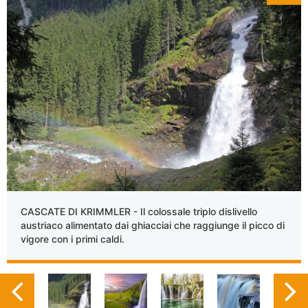
CASCATE DI KRIMMLER - Il colossale triplo dislivello
austriaco alimentato dai ghiacciai che raggiunge il picco di
vigore con i primi caldi.