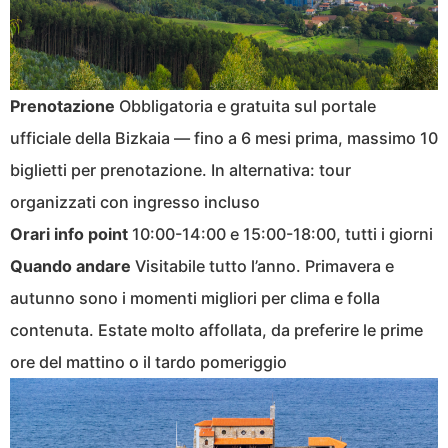
Prenotazione
Obbligatoria e gratuita sul portale
ufficiale della Bizkaia — fino a 6 mesi prima, massimo 10
biglietti per prenotazione. In alternativa: tour
organizzati con ingresso incluso
Orari info point
10:00-14:00 e 15:00-18:00, tutti i giorni
Quando andare
Visitabile tutto l’anno. Primavera e
autunno sono i momenti migliori per clima e folla
contenuta. Estate molto affollata, da preferire le prime
ore del mattino o il tardo pomeriggio