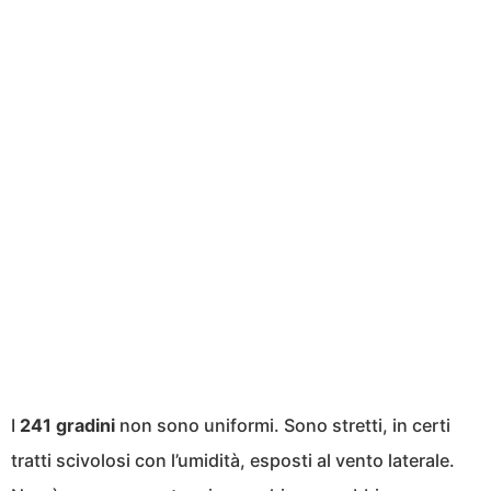
I
241 gradini
non sono uniformi. Sono stretti, in certi
tratti scivolosi con l’umidità, esposti al vento laterale.