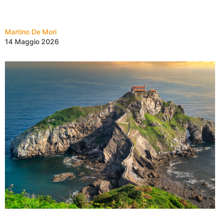
Martino De Mori
14 Maggio 2026