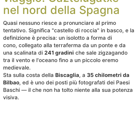
nel nord della Spagna
Quasi nessuno riesce a pronunciare al primo
tentativo. Significa "castello di roccia" in basco, e la
definizione è precisa: un isolotto a forma di
cono, collegato alla terraferma da un ponte e da
una scalinata di
241 gradini
che sale zigzagando
tra il vento e l'oceano fino a un piccolo eremo
medievale.
Sta sulla costa della
Biscaglia
, a
35 chilometri da
Bilbao
, ed è uno dei posti più fotografati dei Paesi
Baschi — il che non ha tolto niente alla sua potenza
visiva.