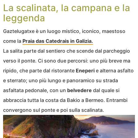
La scalinata, la campana e la
leggenda
Gaztelugatxe è un luogo mistico, iconico, maestoso
come la
Praia das Catedrais in Galizia.
La salita parte dal sentiero che scende dal parcheggio
verso il ponte. Ci sono due percorsi: uno più breve ma
ripido, che parte dal ristorante
Eneperi
e alterna asfalto
e sterrato; uno più lungo e panoramico su strada
asfaltata pedonale, con un
belvedere
dal quale si
abbraccia tutta la costa da Bakio a Bermeo. Entrambi
convergono sul ponte e poi sulla scalinata.