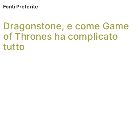
Fonti Preferite
Dragonstone, e come Game
of Thrones ha complicato
tutto