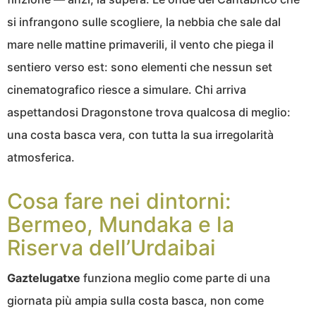
si infrangono sulle scogliere, la nebbia che sale dal
mare nelle mattine primaverili, il vento che piega il
sentiero verso est: sono elementi che nessun set
cinematografico riesce a simulare. Chi arriva
aspettandosi Dragonstone trova qualcosa di meglio:
una costa basca vera, con tutta la sua irregolarità
atmosferica.
Cosa fare nei dintorni:
Bermeo, Mundaka e la
Riserva dell’Urdaibai
Gaztelugatxe
funziona meglio come parte di una
giornata più ampia sulla costa basca, non come