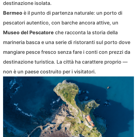
destinazione isolata.
Bermeo
è il punto di partenza naturale: un porto di
pescatori autentico, con barche ancora attive, un
Museo del Pescatore
che racconta la storia della
marineria basca e una serie di ristoranti sul porto dove
mangiare pesce fresco senza fare i conti con prezzi da
destinazione turistica. La città ha carattere proprio —
non è un paese costruito per i visitatori.