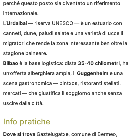
perché questo posto sia diventato un riferimento
internazionale.
L’
Urdaibai
— riserva UNESCO — è un estuario con
canneti, dune, paludi salate e una varietà di uccelli
migratori che rende la zona interessante ben oltre la
stagione balneare.
Bilbao
è la base logistica: dista
35-40 chilometri
, ha
un’offerta alberghiera ampia, il
Guggenheim
e una
scena gastronomica — pintxos, ristoranti stellati,
mercati — che giustifica il soggiorno anche senza
uscire dalla città.
Info pratiche
Dove si trova
Gaztelugatxe, comune di Bermeo,