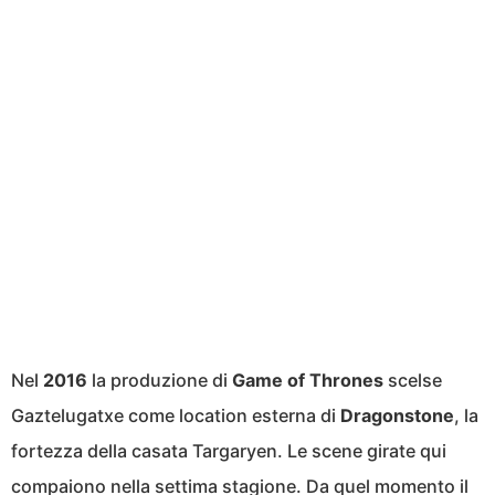
Nel
2016
la produzione di
Game of Thrones
scelse
Gaztelugatxe come location esterna di
Dragonstone
, la
fortezza della casata Targaryen. Le scene girate qui
compaiono nella settima stagione. Da quel momento il