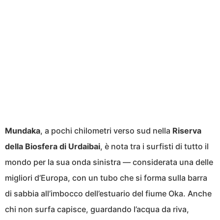
Mundaka
, a pochi chilometri verso sud nella
Riserva
della Biosfera di Urdaibai
, è nota tra i surfisti di tutto il
mondo per la sua onda sinistra — considerata una delle
migliori d’Europa, con un tubo che si forma sulla barra
di sabbia all’imbocco dell’estuario del fiume Oka. Anche
chi non surfa capisce, guardando l’acqua da riva,