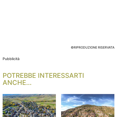
©RIPRODUZIONE RISERVATA
Pubblicità
POTREBBE INTERESSARTI
ANCHE...