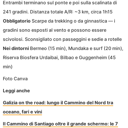
Entrambi terminano sul ponte e poi sulla scalinata di
241 gradini. Distanza totale A/R: ~3 km, circa 1h15
Obbligatorio
Scarpe da trekking o da ginnastica — i
gradini sono esposti al vento e possono essere
scivolosi. Sconsigliato con passeggini e sedie a rotelle
Nei dintorni
Bermeo (15 min), Mundaka e surf (20 min),
Riserva Biosfera Urdaibai, Bilbao e Guggenheim (45
min)
Foto Canva
Leggi anche
Galizia on the road: lungo il Cammino del Nord tra
oceano, fari e vini
Il Cammino di Santiago oltre il grande schermo: le 7