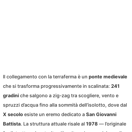
Il collegamento con la terraferma è un
ponte medievale
che si trasforma progressivamente in scalinata:
241
gradini
che salgono a zig-zag tra scogliere, vento e
spruzzi d’acqua fino alla sommità dell’isolotto, dove dal
X secolo
esiste un eremo dedicato a
San Giovanni
Battista
. La struttura attuale risale al
1978
— l’originale