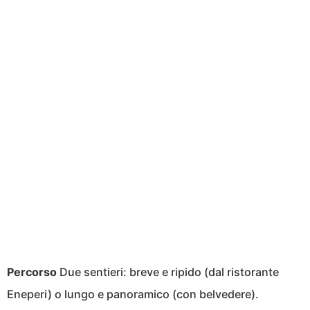
Percorso
Due sentieri: breve e ripido (dal ristorante
Eneperi) o lungo e panoramico (con belvedere).