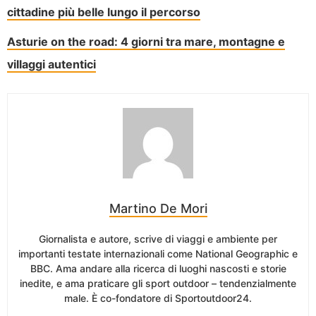
cittadine più belle lungo il percorso
Asturie on the road: 4 giorni tra mare, montagne e
villaggi autentici
Martino De Mori
Giornalista e autore, scrive di viaggi e ambiente per
importanti testate internazionali come National Geographic e
BBC. Ama andare alla ricerca di luoghi nascosti e storie
inedite, e ama praticare gli sport outdoor – tendenzialmente
male. È co-fondatore di Sportoutdoor24.