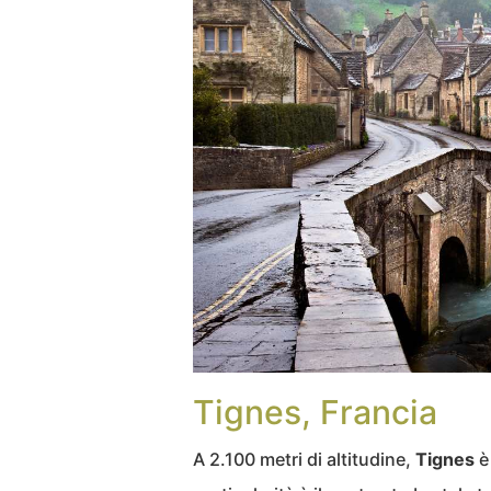
Tignes, Francia
A 2.100 metri di altitudine,
Tignes
è