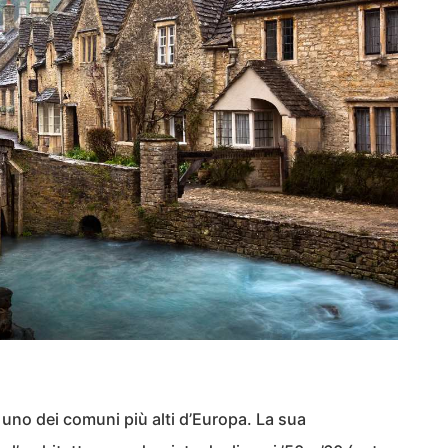
 uno dei comuni più alti d’Europa. La sua