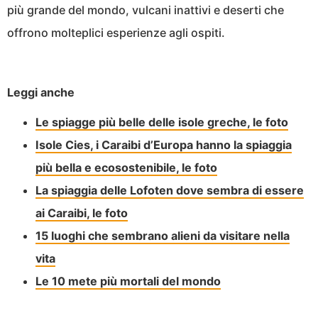
più grande del mondo, vulcani inattivi e deserti che
offrono molteplici esperienze agli ospiti.
Leggi anche
Le spiagge più belle delle isole greche, le foto
Isole Cies, i Caraibi d’Europa hanno la spiaggia
più bella e ecosostenibile, le foto
La spiaggia delle Lofoten dove sembra di essere
ai Caraibi, le foto
15 luoghi che sembrano alieni da visitare nella
vita
Le 10 mete più mortali del mondo