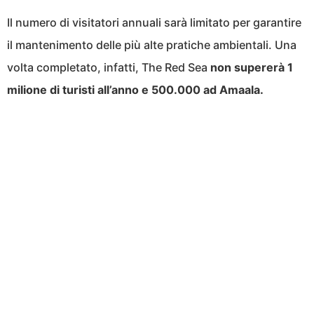
Il numero di visitatori annuali sarà limitato per garantire
il mantenimento delle più alte pratiche ambientali. Una
volta completato, infatti, The Red Sea
non supererà 1
milione di turisti all’anno e 500.000 ad Amaala.