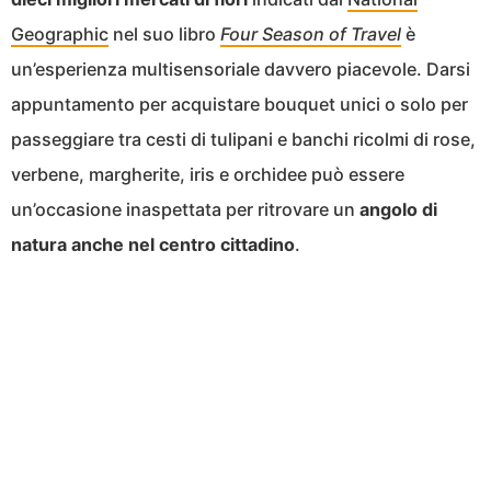
Geographic
nel suo libro
Four Season of Travel
è
un’esperienza multisensoriale davvero piacevole. Darsi
appuntamento per acquistare bouquet unici o solo per
passeggiare tra cesti di tulipani e banchi ricolmi di rose,
verbene, margherite, iris e orchidee può essere
un’occasione inaspettata per ritrovare un
angolo di
natura anche nel centro cittadino
.