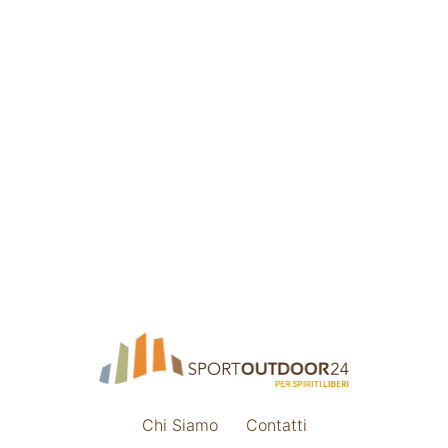
Chi Siamo
Contatti