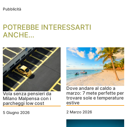
Pubblicità
POTREBBE INTERESSARTI
ANCHE...
Dove andare al caldo a
marzo: 7 mete perfette per
Vola senza pensieri da
trovare sole e temperature
Milano Malpensa con i
estive
parcheggi low cost
2 Marzo 2026
5 Giugno 2026