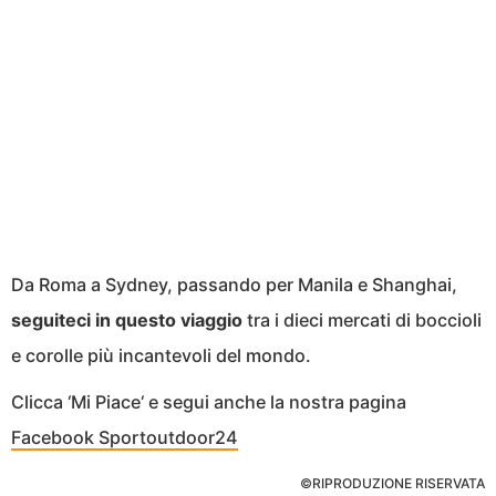
Da Roma a Sydney, passando per Manila e Shanghai,
seguiteci in questo viaggio
tra i dieci mercati di boccioli
e corolle più incantevoli del mondo.
Clicca ‘Mi Piace‘ e segui anche la nostra pagina
Facebook Sportoutdoor24
©RIPRODUZIONE RISERVATA