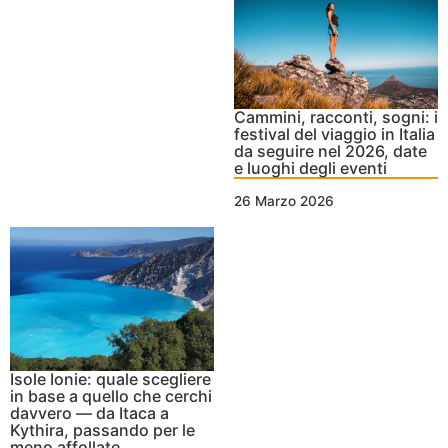
Cammini, racconti, sogni: i
festival del viaggio in Italia
da seguire nel 2026, date
e luoghi degli eventi
26 Marzo 2026
Isole Ionie: quale scegliere
in base a quello che cerchi
davvero — da Itaca a
Kythira, passando per le
meno affollate