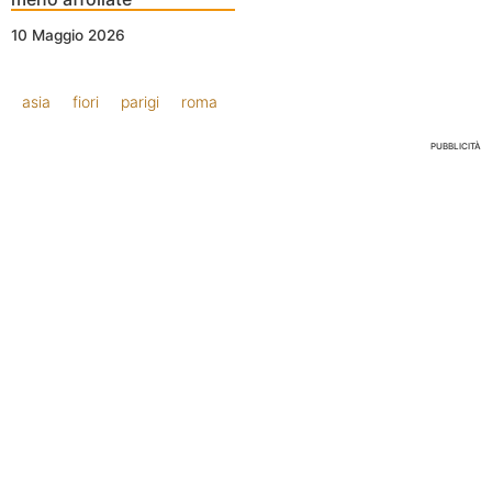
10 Maggio 2026
asia
fiori
parigi
roma
PUBBLICITÀ