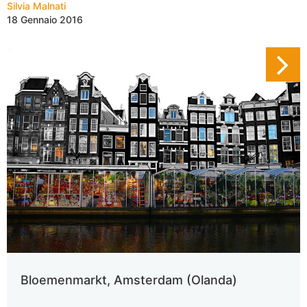
Silvia Malnati
18 Gennaio 2016
Bloemenmarkt, Amsterdam (Olanda)