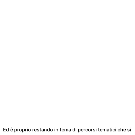
Ed è proprio restando in tema di percorsi tematici che si