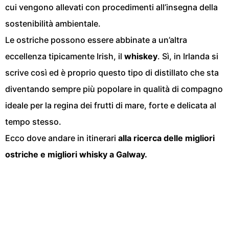
cui vengono allevati con procedimenti all’insegna della
sostenibilità ambientale.
Le ostriche possono essere abbinate a un’altra
eccellenza tipicamente Irish, il
whiskey
. Sì, in Irlanda si
scrive così ed è proprio questo tipo di distillato che sta
diventando sempre più popolare in qualità di compagno
ideale per la regina dei frutti di mare, forte e delicata al
tempo stesso.
Ecco dove andare in itinerari
alla ricerca delle migliori
ostriche e migliori whisky a Galway.