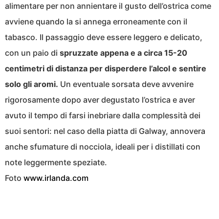
alimentare per non annientare il gusto dell’ostrica come
avviene quando la si annega erroneamente con il
tabasco. Il passaggio deve essere leggero e delicato,
con un paio di
spruzzate appena e a circa 15-20
centimetri di distanza per disperdere l’alcol e sentire
solo gli aromi.
Un eventuale sorsata deve avvenire
rigorosamente dopo aver degustato l’ostrica e aver
avuto il tempo di farsi inebriare dalla complessità dei
suoi sentori: nel caso della piatta di Galway, annovera
anche sfumature di nocciola, ideali per i distillati con
note leggermente speziate.
Foto
www.irlanda.com