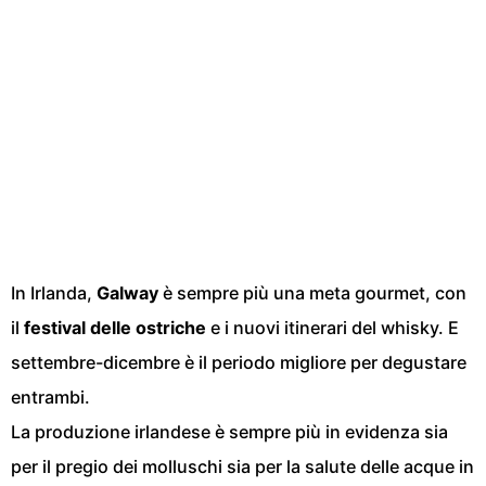
In Irlanda,
Galway
è sempre più una meta gourmet, con
il
festival delle ostriche
e i nuovi itinerari del whisky. E
settembre-dicembre è il periodo migliore per degustare
entrambi.
La produzione irlandese è sempre più in evidenza sia
per il pregio dei molluschi sia per la salute delle acque in