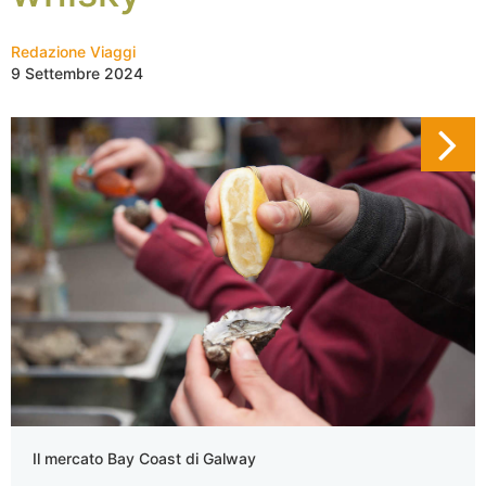
Redazione Viaggi
9 Settembre 2024
Il mercato Bay Coast di Galway