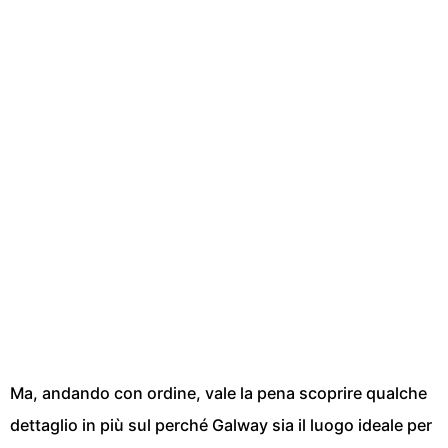
Ma, andando con ordine, vale la pena scoprire qualche
dettaglio in più sul perché Galway sia il luogo ideale per