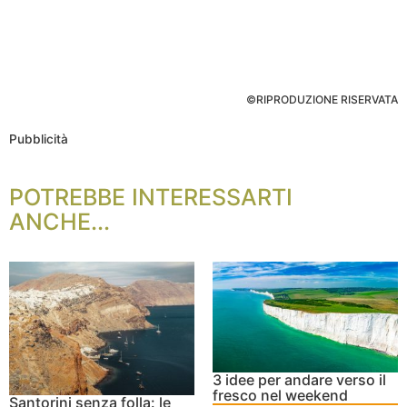
©RIPRODUZIONE RISERVATA
Pubblicità
POTREBBE INTERESSARTI
ANCHE...
3 idee per andare verso il
fresco nel weekend
Santorini senza folla: le