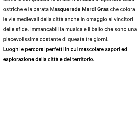
ostriche e la parata M
asquerade Mardi Gras
che colora
le vie medievali della città anche in omaggio ai vincitori
delle sfide. Immancabili la musica e il ballo che sono una
piacevolissima costante di questa tre giorni.
Luoghi e percorsi perfetti in cui mescolare sapori ed
esplorazione della città e del territorio.