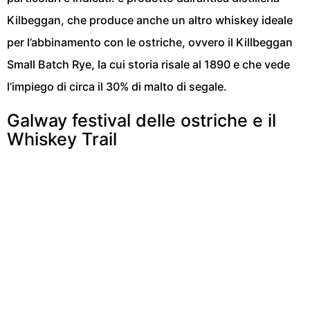
Kilbeggan
, che produce anche un altro whiskey ideale
per l’abbinamento con le ostriche, ovvero il Killbeggan
Small Batch Rye, la cui storia risale al 1890 e che vede
l’impiego di circa il 30% di malto di segale.
Galway festival delle ostriche e il
Whiskey Trail