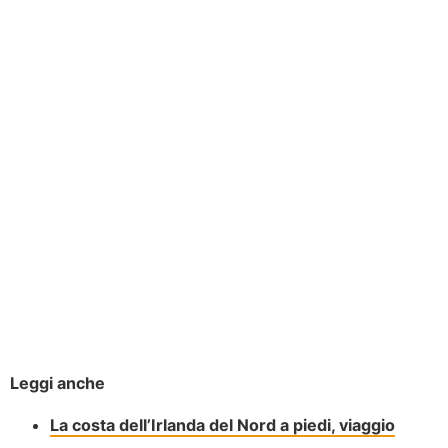
Leggi anche
La costa dell’Irlanda del Nord a piedi, viaggio