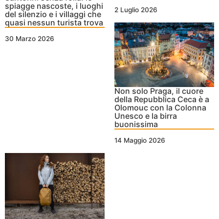
spiagge nascoste, i luoghi
2 Luglio 2026
del silenzio e i villaggi che
quasi nessun turista trova
30 Marzo 2026
Non solo Praga, il cuore
della Repubblica Ceca è a
Olomouc con la Colonna
Unesco e la birra
buonissima
14 Maggio 2026