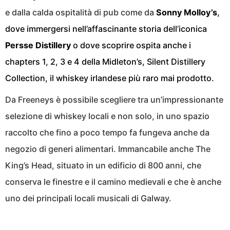
e dalla calda ospitalità di pub come da
Sonny Molloy’s
,
dove immergersi nell’affascinante storia dell’iconica
Persse Distillery
o dove scoprire ospita anche i
chapters 1, 2, 3 e 4 della Midleton’s, Silent Distillery
Collection, il whiskey irlandese più raro mai prodotto.
Da Freeneys è possibile scegliere tra un’impressionante
selezione di whiskey locali e non solo, in uno spazio
raccolto che fino a poco tempo fa fungeva anche da
negozio di generi alimentari. Immancabile anche The
King’s Head, situato in un edificio di 800 anni, che
conserva le finestre e il camino medievali e che è anche
uno dei principali locali musicali di Galway.