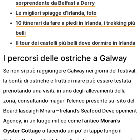
sorprendente da Belfast a Derry
Le migliori spiagge d’Irlanda, foto
10 itinerari da fare a piedi in Irlanda, i trekking più
belli
Il tour dei castelli più belli dove dormire in Irlanda
I percorsi delle ostriche a Galway
Se non si può raggiungere Galway nei giorni del festival,
la bontà di ostriche e frutti di mare può essere testata
prenotando una visita in uno degli allevamenti della
zona, consultando magari l’elenco presente sul sito del
Board Iascaigh Mhara – Ireland’s Seafood Developement
Agency
, in un luogo mitico come l’antico
Moran’s
Oyster Cottage
o facendo un po’ di tappe lungo il