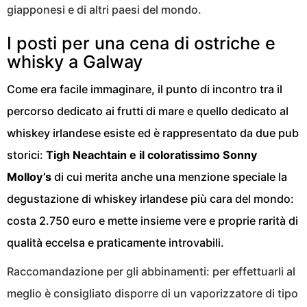
giapponesi e di altri paesi del mondo.
I posti per una cena di ostriche e
whisky a Galway
Come era facile immaginare, il punto di incontro tra il
percorso dedicato ai frutti di mare e quello dedicato al
whiskey irlandese esiste ed è rappresentato da due pub
storici:
Tigh Neachtain e il coloratissimo Sonny
Molloy’s
di cui merita anche una menzione speciale la
degustazione di whiskey irlandese più cara del mondo:
costa 2.750 euro e mette insieme vere e proprie rarità di
qualità eccelsa e praticamente introvabili.
Raccomandazione per gli abbinamenti: per effettuarli al
meglio è consigliato disporre di un vaporizzatore di tipo