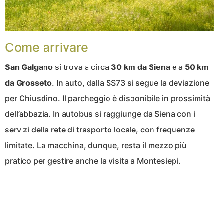
Come arrivare
San Galgano
si trova a circa
30 km da Siena
e a
50 km
da Grosseto
. In auto, dalla SS73 si segue la deviazione
per Chiusdino. Il parcheggio è disponibile in prossimità
dell’abbazia. In autobus si raggiunge da Siena con i
servizi della rete di trasporto locale, con frequenze
limitate. La macchina, dunque, resta il mezzo più
pratico per gestire anche la visita a Montesiepi.