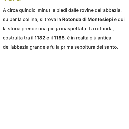
A circa quindici minuti a piedi dalle rovine dell’abbazia,
su per la collina, si trova la
Rotonda di Montesiepi
e qui
la storia prende una piega inaspettata. La rotonda,
costruita tra il
1182 e il 1185
, è in realtà più antica
dell’abbazia grande e fu la prima sepoltura del santo.