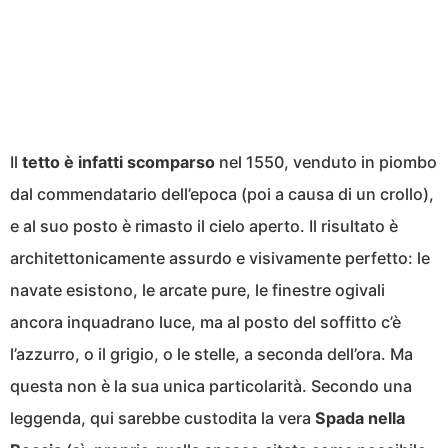
Il
tetto è infatti scomparso
nel 1550, venduto in piombo
dal commendatario dell’epoca (poi a causa di un crollo),
e al suo posto è rimasto il cielo aperto. Il risultato è
architettonicamente assurdo e visivamente perfetto: le
navate esistono, le arcate pure, le finestre ogivali
ancora inquadrano luce, ma al posto del soffitto c’è
l’azzurro, o il grigio, o le stelle, a seconda dell’ora. Ma
questa non è la sua unica particolarità. Secondo una
leggenda, qui sarebbe custodita la vera
Spada nella