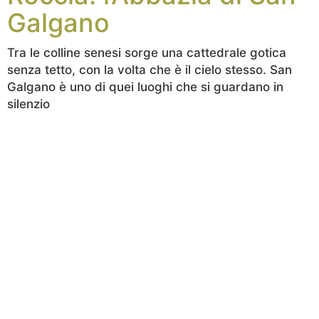
Galgano
Tra le colline senesi sorge una cattedrale gotica
senza tetto, con la volta che è il cielo stesso. San
Galgano è uno di quei luoghi che si guardano in
silenzio