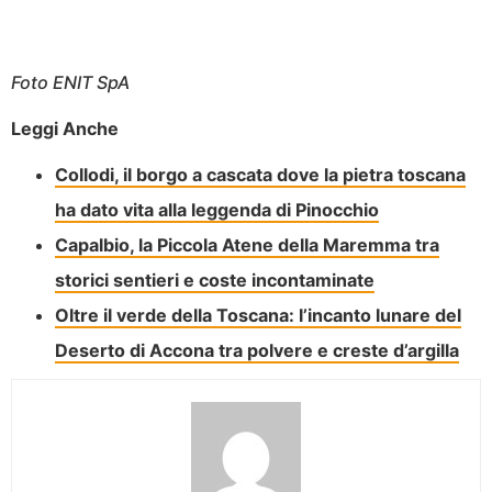
Foto ENIT SpA
Leggi Anche
Collodi, il borgo a cascata dove la pietra toscana
ha dato vita alla leggenda di Pinocchio
Capalbio, la Piccola Atene della Maremma tra
storici sentieri e coste incontaminate
Oltre il verde della Toscana: l’incanto lunare del
Deserto di Accona tra polvere e creste d’argilla