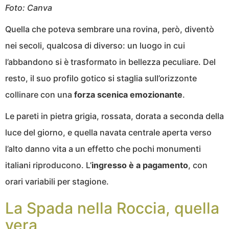
Foto: Canva
Quella che poteva sembrare una rovina, però, diventò
nei secoli, qualcosa di diverso: un luogo in cui
l’abbandono si è trasformato in bellezza peculiare. Del
resto, il suo profilo gotico si staglia sull’orizzonte
collinare con una
forza scenica emozionante
.
Le pareti in pietra grigia, rossata, dorata a seconda della
luce del giorno, e quella navata centrale aperta verso
l’alto danno vita a un effetto che pochi monumenti
italiani riproducono. L’
ingresso è a pagamento
, con
orari variabili per stagione.
La Spada nella Roccia, quella
vera