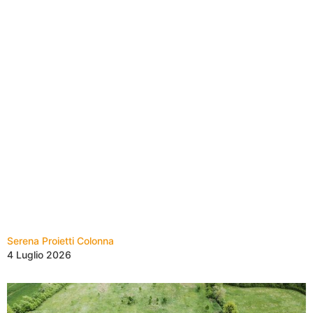
Serena Proietti Colonna
4 Luglio 2026