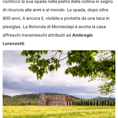
conficcò la sua spada nella pietra della collina in segno
di rinuncia alle armi e al mondo. La spada, dopo oltre
800 anni, è ancora lì, visibile e protetta da una teca in
plexiglas. La Rotonda di Montesiepi è anche la casa
affreschi trecenteschi attribuiti ad
Ambrogio
Lorenzetti
.