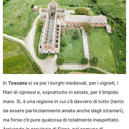
In
Toscana
si va per i borghi medievali, per i vigneti, i
filari di cipressi e, soprattutto in estate, per il limpido
mare. Sì, è una regione in cui c’è davvero di tutto (tanto
da essere particolarmente amata anche dagli stranieri),
ma forse c’è pure qualcosa di totalmente inaspettato.