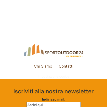
Chi Siamo
Contatti
Impostazione cookie
Iscriviti alla nostra newsletter
Indirizzo mail: