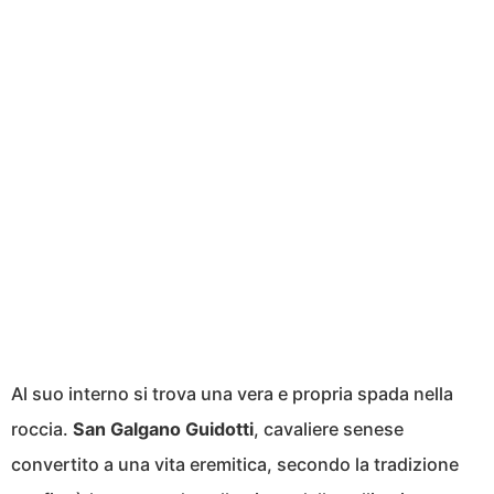
Al suo interno si trova una vera e propria spada nella
roccia.
San Galgano Guidotti
, cavaliere senese
convertito a una vita eremitica, secondo la tradizione