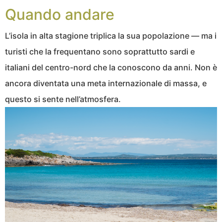
Quando andare
L’isola in alta stagione triplica la sua popolazione — ma i
turisti che la frequentano sono soprattutto sardi e
italiani del centro-nord che la conoscono da anni. Non è
ancora diventata una meta internazionale di massa, e
questo si sente nell’atmosfera.