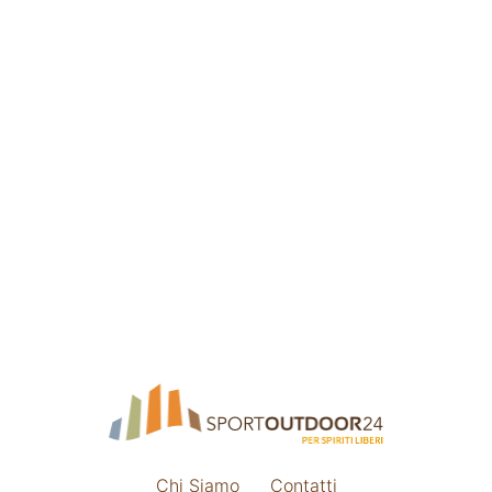
Chi Siamo
Contatti