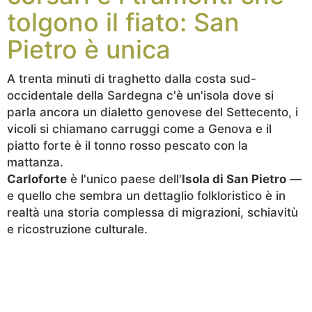
tolgono il fiato: San
Pietro è unica
A trenta minuti di traghetto dalla costa sud-
occidentale della Sardegna c'è un'isola dove si
parla ancora un dialetto genovese del Settecento, i
vicoli si chiamano carruggi come a Genova e il
piatto forte è il tonno rosso pescato con la
mattanza.
Carloforte
è l'unico paese dell'
Isola di San Pietro
—
e quello che sembra un dettaglio folkloristico è in
realtà una storia complessa di migrazioni, schiavitù
e ricostruzione culturale.