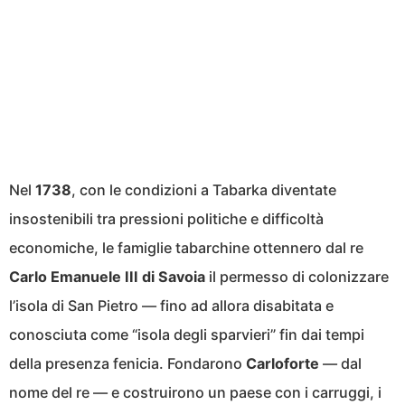
Nel
1738
, con le condizioni a Tabarka diventate
insostenibili tra pressioni politiche e difficoltà
economiche, le famiglie tabarchine ottennero dal re
Carlo Emanuele III di Savoia
il permesso di colonizzare
l’isola di San Pietro — fino ad allora disabitata e
conosciuta come “isola degli sparvieri” fin dai tempi
della presenza fenicia. Fondarono
Carloforte
— dal
nome del re — e costruirono un paese con i carruggi, i