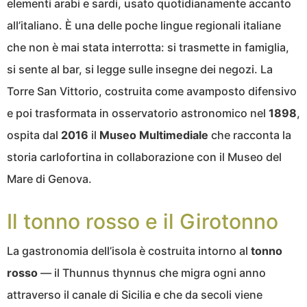
elementi arabi e sardi, usato quotidianamente accanto
all’italiano. È una delle poche lingue regionali italiane
che non è mai stata interrotta: si trasmette in famiglia,
si sente al bar, si legge sulle insegne dei negozi. La
Torre San Vittorio, costruita come avamposto difensivo
e poi trasformata in osservatorio astronomico nel
1898
,
ospita dal
2016
il
Museo Multimediale
che racconta la
storia carlofortina in collaborazione con il Museo del
Mare di Genova.
Il tonno rosso e il Girotonno
La gastronomia dell’isola è costruita intorno al
tonno
rosso
— il Thunnus thynnus che migra ogni anno
attraverso il canale di Sicilia e che da secoli viene