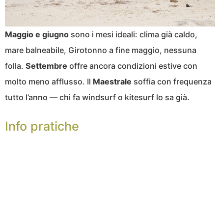
Maggio e giugno
sono i mesi ideali: clima già caldo,
mare balneabile, Girotonno a fine maggio, nessuna
folla.
Settembre
offre ancora condizioni estive con
molto meno afflusso. Il
Maestrale
soffia con frequenza
tutto l’anno — chi fa windsurf o kitesurf lo sa già.
Info pratiche