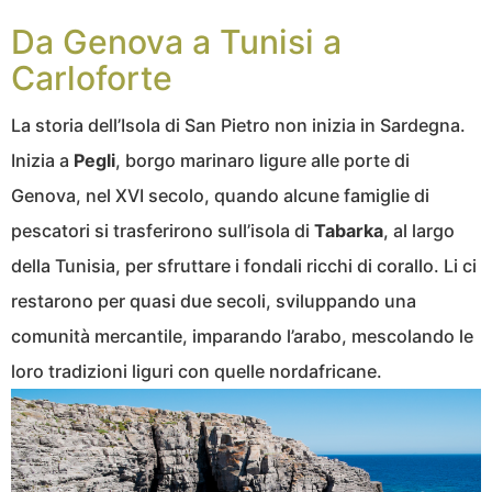
Da Genova a Tunisi a
Carloforte
La storia dell’Isola di San Pietro non inizia in Sardegna.
Inizia a
Pegli
, borgo marinaro ligure alle porte di
Genova, nel XVI secolo, quando alcune famiglie di
pescatori si trasferirono sull’isola di
Tabarka
, al largo
della Tunisia, per sfruttare i fondali ricchi di corallo. Li ci
restarono per quasi due secoli, sviluppando una
comunità mercantile, imparando l’arabo, mescolando le
loro tradizioni liguri con quelle nordafricane.