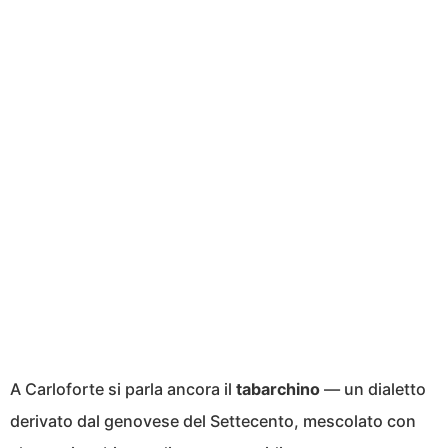
A Carloforte si parla ancora il
tabarchino
— un dialetto
derivato dal genovese del Settecento, mescolato con