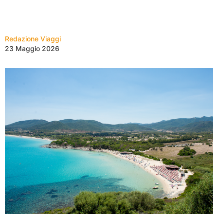
Redazione Viaggi
23 Maggio 2026