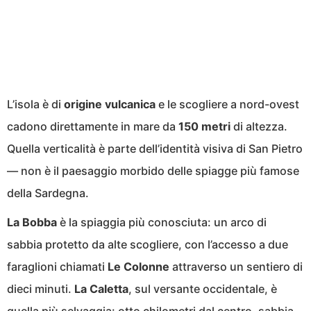
L’isola è di
origine vulcanica
e le scogliere a nord-ovest
cadono direttamente in mare da
150 metri
di altezza.
Quella verticalità è parte dell’identità visiva di San Pietro
— non è il paesaggio morbido delle spiagge più famose
della Sardegna.
La Bobba
è la spiaggia più conosciuta: un arco di
sabbia protetto da alte scogliere, con l’accesso a due
faraglioni chiamati
Le Colonne
attraverso un sentiero di
dieci minuti.
La Caletta
, sul versante occidentale, è