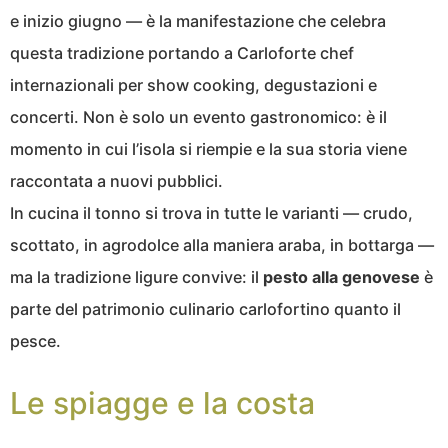
e inizio giugno — è la manifestazione che celebra
questa tradizione portando a Carloforte chef
internazionali per show cooking, degustazioni e
concerti. Non è solo un evento gastronomico: è il
momento in cui l’isola si riempie e la sua storia viene
raccontata a nuovi pubblici.
In cucina il tonno si trova in tutte le varianti — crudo,
scottato, in agrodolce alla maniera araba, in bottarga —
ma la tradizione ligure convive: il
pesto alla genovese
è
parte del patrimonio culinario carlofortino quanto il
pesce.
Le spiagge e la costa