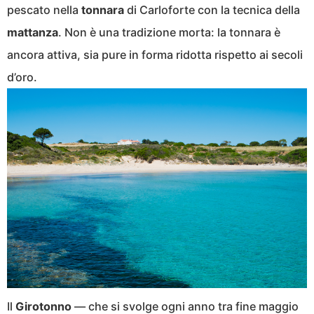
pescato nella
tonnara
di Carloforte con la tecnica della
mattanza
. Non è una tradizione morta: la tonnara è
ancora attiva, sia pure in forma ridotta rispetto ai secoli
d’oro.
Il
Girotonno
— che si svolge ogni anno tra fine maggio