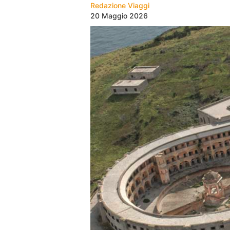
Redazione Viaggi
20 Maggio 2026