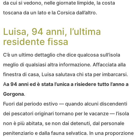
da cui si vedono, nelle giornate limpide, la costa
toscana da un lato e la Corsica dall’altro.
Luisa, 94 anni, l’ultima
residente fissa
C’è un ultimo dettaglio che dice qualcosa sull’isola
meglio di qualsiasi altra informazione. Affacciata alla
finestra di casa, Luisa salutava chi sta per imbarcarsi.
A
a 94 anni ed è stata l’unica a risiedere tutto l’anno a
Gorgona
.
Fuori dal periodo estivo — quando alcuni discendenti
dei pescatori originari tornano per le vacanze — l’isola
non è più abitata, se non dai detenuti, dal personale
penitenziario e dalla fauna selvatica. In una proporzione