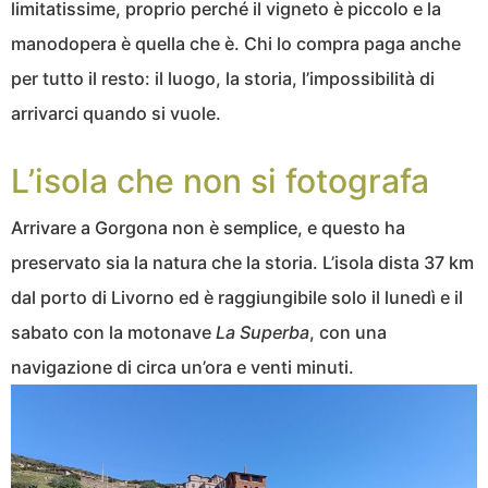
limitatissime, proprio perché il vigneto è piccolo e la
manodopera è quella che è. Chi lo compra paga anche
per tutto il resto: il luogo, la storia, l’impossibilità di
arrivarci quando si vuole.
L’isola che non si fotografa
Arrivare a Gorgona non è semplice, e questo ha
preservato sia la natura che la storia. L’isola dista 37 km
dal porto di Livorno ed è raggiungibile solo il lunedì e il
sabato con la motonave
La Superba
, con una
navigazione di circa un’ora e venti minuti.