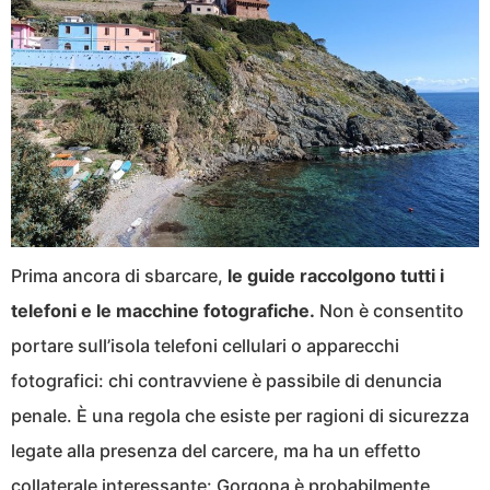
Prima ancora di sbarcare,
le guide raccolgono tutti i
telefoni e le macchine fotografiche.
Non è consentito
portare sull’isola telefoni cellulari o apparecchi
fotografici: chi contravviene è passibile di denuncia
penale. È una regola che esiste per ragioni di sicurezza
legate alla presenza del carcere, ma ha un effetto
collaterale interessante: Gorgona è probabilmente