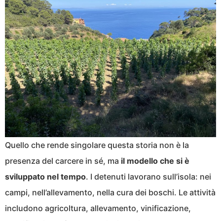
Quello che rende singolare questa storia non è la
presenza del carcere in sé, ma
il modello che si è
sviluppato nel tempo
. I detenuti lavorano sull’isola: nei
campi, nell’allevamento, nella cura dei boschi. Le attività
includono agricoltura, allevamento, vinificazione,