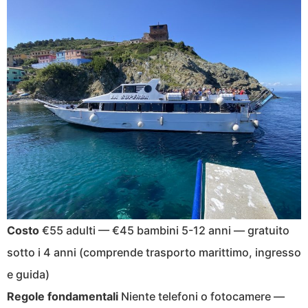
Costo
€55 adulti — €45 bambini 5-12 anni — gratuito
sotto i 4 anni (comprende trasporto marittimo, ingresso
e guida)
Regole fondamentali
Niente telefoni o fotocamere —