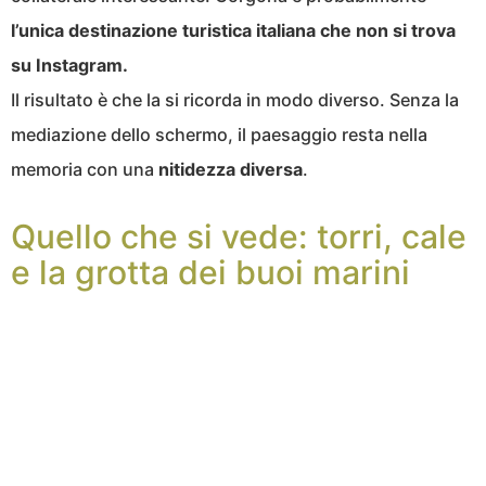
l’unica destinazione turistica italiana che non si trova
su Instagram.
Il risultato è che la si ricorda in modo diverso. Senza la
mediazione dello schermo, il paesaggio resta nella
memoria con una
nitidezza
diversa
.
Quello che si vede: torri, cale
e la grotta dei buoi marini