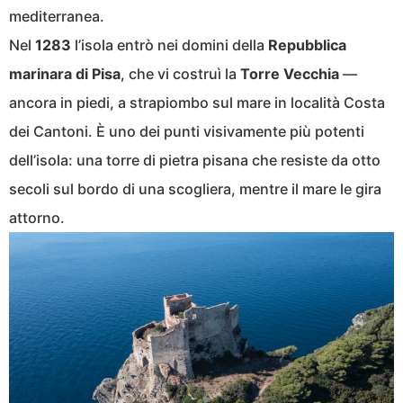
mediterranea.
Nel
1283
l’isola entrò nei domini della
Repubblica
marinara di Pisa
, che vi costruì la
Torre Vecchia
—
ancora in piedi, a strapiombo sul mare in località Costa
dei Cantoni. È uno dei punti visivamente più potenti
dell’isola: una torre di pietra pisana che resiste da otto
secoli sul bordo di una scogliera, mentre il mare le gira
attorno.