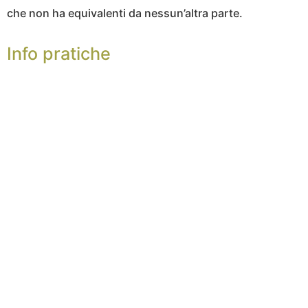
che non ha equivalenti da nessun’altra parte.
Info pratiche