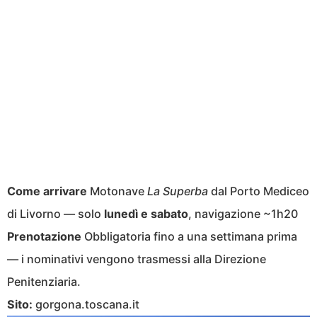
Come arrivare
Motonave
La Superba
dal Porto Mediceo
di Livorno — solo
lunedì e sabato
, navigazione ~1h20
Prenotazione
Obbligatoria fino a una settimana prima
— i nominativi vengono trasmessi alla Direzione
Penitenziaria.
Sito:
gorgona.toscana.it