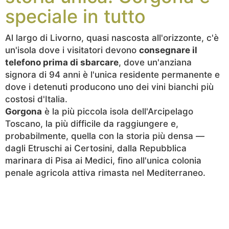
speciale in tutto
Al largo di Livorno, quasi nascosta all'orizzonte, c'è
un'isola dove i visitatori devono
consegnare il
telefono prima di sbarcare
, dove un'anziana
signora di 94 anni è l'unica residente permanente e
dove i detenuti producono uno dei vini bianchi più
costosi d'Italia.
Gorgona
è la più piccola isola dell'Arcipelago
Toscano, la più difficile da raggiungere e,
probabilmente, quella con la storia più densa —
dagli Etruschi ai Certosini, dalla Repubblica
marinara di Pisa ai Medici, fino all'unica colonia
penale agricola attiva rimasta nel Mediterraneo.