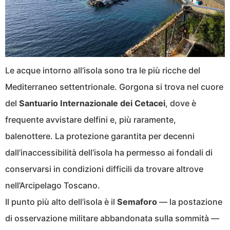
Le acque intorno all’isola sono tra le più ricche del
Mediterraneo settentrionale. Gorgona si trova nel cuore
del
Santuario Internazionale dei Cetacei
, dove è
frequente avvistare delfini e, più raramente,
balenottere. La protezione garantita per decenni
dall’inaccessibilità dell’isola ha permesso ai fondali di
conservarsi in condizioni difficili da trovare altrove
nell’Arcipelago Toscano.
Il punto più alto dell’isola è il
Semaforo
— la postazione
di osservazione militare abbandonata sulla sommità —