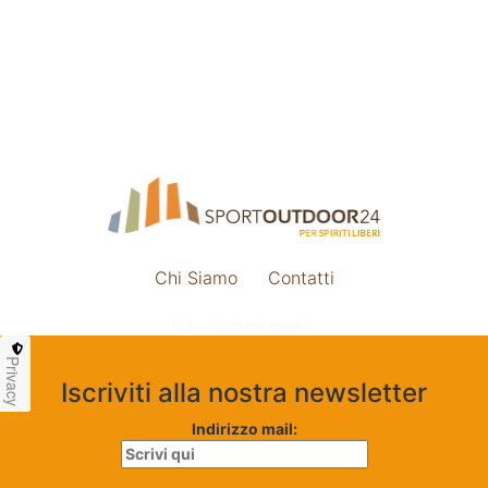
Chi Siamo
Contatti
Impostazione cookie
Privacy
Iscriviti alla nostra newsletter
Indirizzo mail: