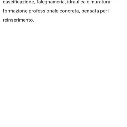
caseificazione, falegnameria, idraulica e muratura —
formazione professionale concreta, pensata per il
reinserimento.