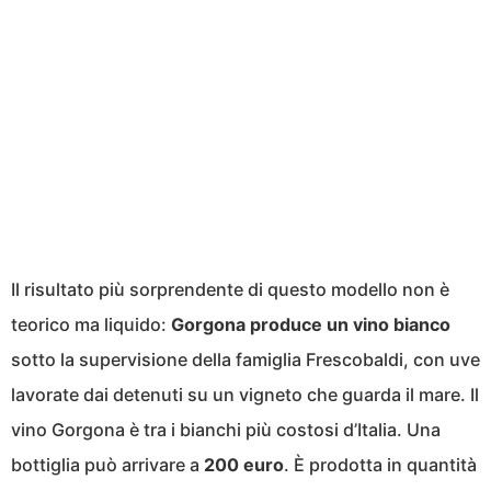
Il risultato più sorprendente di questo modello non è
teorico ma liquido:
Gorgona produce un vino bianco
sotto la supervisione della famiglia Frescobaldi, con uve
lavorate dai detenuti su un vigneto che guarda il mare. Il
vino Gorgona è tra i bianchi più costosi d’Italia. Una
bottiglia può arrivare a
200 euro
. È prodotta in quantità