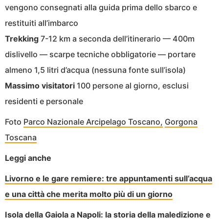
vengono consegnati alla guida prima dello sbarco e
restituiti all’imbarco
Trekking
7-12 km a seconda dell’itinerario — 400m
dislivello — scarpe tecniche obbligatorie — portare
almeno 1,5 litri d’acqua (nessuna fonte sull’isola)
Massimo visitatori
100 persone al giorno, esclusi
residenti e personale
Foto
Parco Nazionale Arcipelago Toscano,
Gorgona
Toscana
Leggi anche
Livorno e le gare remiere: tre appuntamenti sull’acqua
e una città che merita molto più di un giorno
Isola della Gaiola a Napoli: la storia della maledizione e