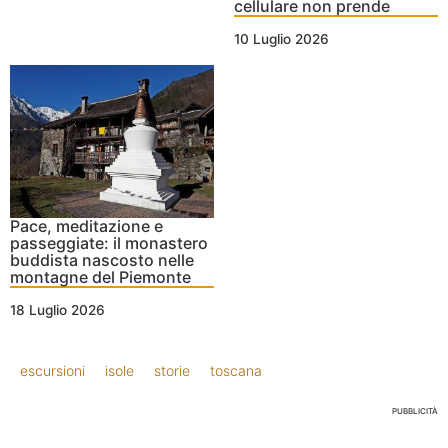
cellulare non prende
10 Luglio 2026
Pace, meditazione e
passeggiate: il monastero
buddista nascosto nelle
montagne del Piemonte
18 Luglio 2026
escursioni
isole
storie
toscana
PUBBLICITÀ