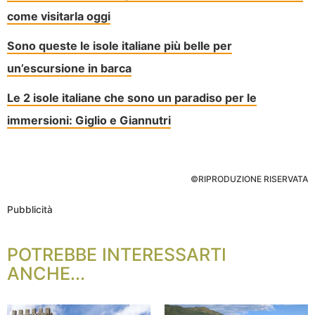
come visitarla oggi
Sono queste le isole italiane più belle per
un’escursione in barca
Le 2 isole italiane che sono un paradiso per le
immersioni: Giglio e Giannutri
©RIPRODUZIONE RISERVATA
Pubblicità
POTREBBE INTERESSARTI
ANCHE...