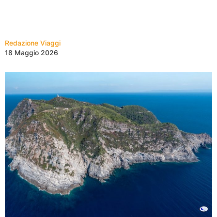
Redazione Viaggi
18 Maggio 2026