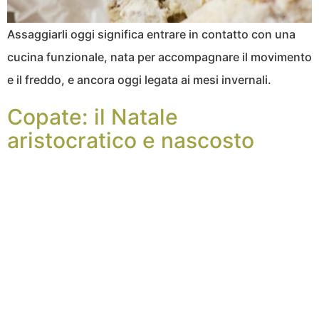
Assaggiarli oggi significa entrare in contatto con una
cucina funzionale, nata per accompagnare il movimento
e il freddo, e ancora oggi legata ai mesi invernali.
Copate: il Natale
aristocratico e nascosto