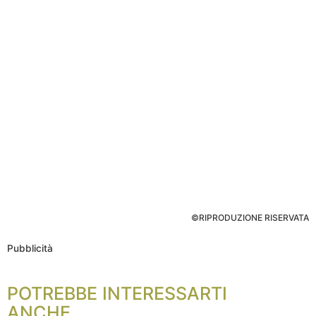
©RIPRODUZIONE RISERVATA
Pubblicità
POTREBBE INTERESSARTI
ANCHE...