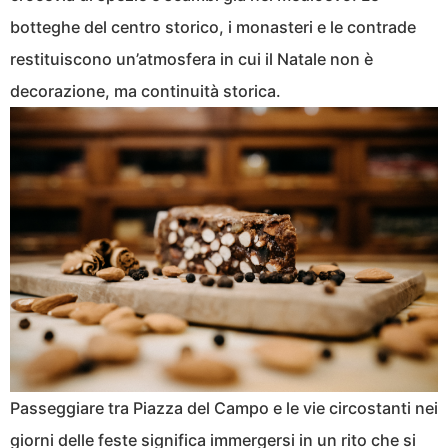
botteghe del centro storico, i monasteri e le contrade
restituiscono un’atmosfera in cui il Natale non è
decorazione, ma continuità storica.
Passeggiare tra Piazza del Campo e le vie circostanti nei
giorni delle feste significa immergersi in un rito che si