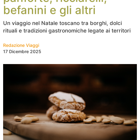
befanini e gli altri
Un viaggio nel Natale toscano tra borghi, dolci
rituali e tradizioni gastronomiche legate ai territori
Redazione Viaggi
17 Dicembre 2025