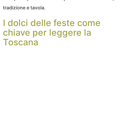
tradizione e tavola.
I dolci delle feste come
chiave per leggere la
Toscana