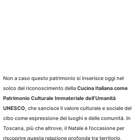
Non a caso questo patrimonio si inserisce oggi nel
solco del riconoscimento della
Cucina Italiana come
Patrimonio Culturale Immateriale dell’Umanità
UNESCO
, che sancisce il valore culturale e sociale del
cibo come espressione dei luoghi e delle comunità. In
Toscana, più che altrove, il Natale è l’occasione per
riscoprire questa relazione profonda tra territorio,