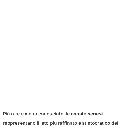
Più rare e meno conosciute, le
copate senesi
rappresentano il lato più raffinato e aristocratico del