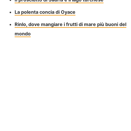
La polenta concia di Oyace
Rinlo, dove mangiare i frutti di mare più buoni del
mondo