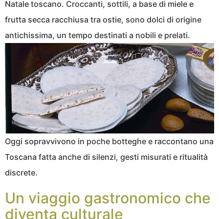
Natale toscano. Croccanti, sottili, a base di miele e
frutta secca racchiusa tra ostie, sono dolci di origine
antichissima, un tempo destinati a nobili e prelati.
Oggi sopravvivono in poche botteghe e raccontano una
Toscana fatta anche di silenzi, gesti misurati e ritualità
discrete.
Un viaggio gastronomico che
diventa culturale