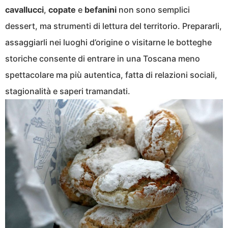
cavallucci
,
copate
e
befanini
non sono semplici
dessert, ma strumenti di lettura del territorio. Prepararli,
assaggiarli nei luoghi d’origine o visitarne le botteghe
storiche consente di entrare in una Toscana meno
spettacolare ma più autentica, fatta di relazioni sociali,
stagionalità e saperi tramandati.