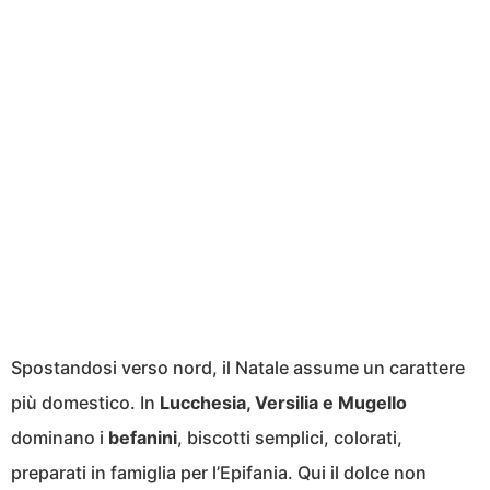
Spostandosi verso nord, il Natale assume un carattere
più domestico. In
Lucchesia, Versilia e Mugello
dominano i
befanini
, biscotti semplici, colorati,
preparati in famiglia per l’Epifania. Qui il dolce non