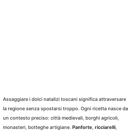
Assaggiare i dolci natalizi toscani significa attraversare
la regione senza spostarsi troppo. Ogni ricetta nasce da
un contesto preciso: città medievali, borghi agricoli,
monasteri, botteghe artigiane.
Panforte
,
ricciarelli
,