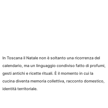
In Toscana il Natale non è soltanto una ricorrenza del
calendario, ma un linguaggio condiviso fatto di profumi,
gesti antichi e ricette rituali. È il momento in cui la
cucina diventa memoria collettiva, racconto domestico,
identità territoriale.