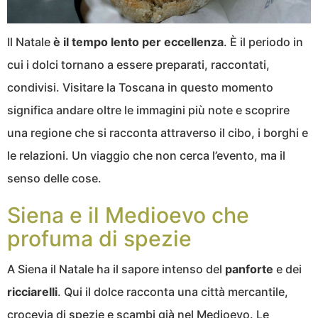
Il Natale
è il tempo lento per eccellenza
. È il periodo in
cui i dolci tornano a essere preparati, raccontati,
condivisi. Visitare la Toscana in questo momento
significa andare oltre le immagini più note e scoprire
una regione che si racconta attraverso il cibo, i borghi e
le relazioni. Un viaggio che non cerca l’evento, ma il
senso delle cose.
Siena e il Medioevo che
profuma di spezie
A Siena il Natale ha il sapore intenso del
panforte
e dei
ricciarelli
. Qui il dolce racconta una città mercantile,
crocevia di spezie e scambi già nel Medioevo. Le