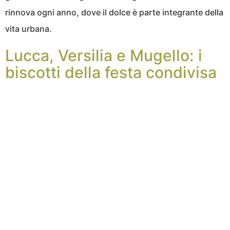
rinnova ogni anno, dove il dolce è parte integrante della
vita urbana.
Lucca, Versilia e Mugello: i
biscotti della festa condivisa