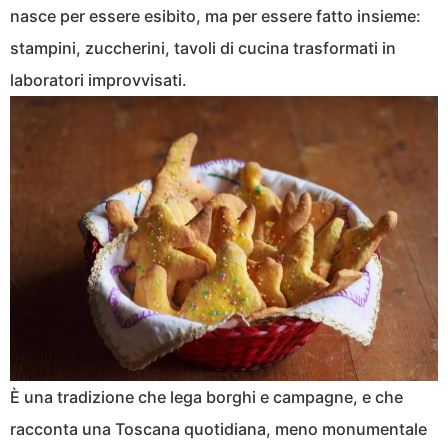
nasce per essere esibito, ma per essere fatto insieme:
stampini, zuccherini, tavoli di cucina trasformati in
laboratori improvvisati.
È una tradizione che lega borghi e campagne, e che
racconta una Toscana quotidiana, meno monumentale