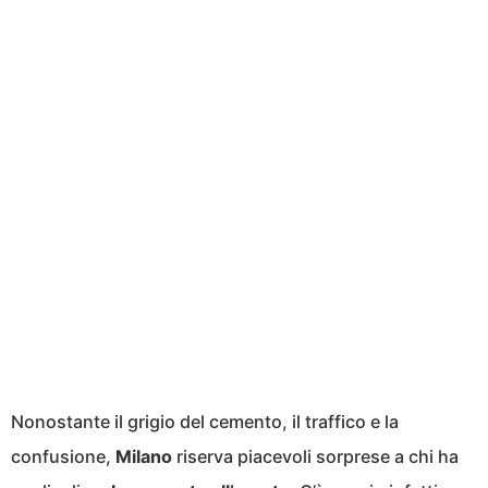
Nonostante il grigio del cemento, il traffico e la
confusione,
Milano
riserva piacevoli sorprese a chi ha