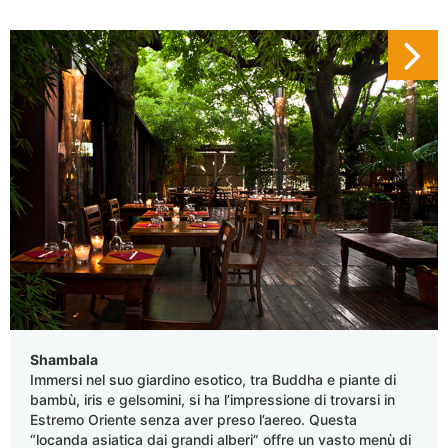
Shambala
Immersi nel suo giardino esotico, tra Buddha e piante di
bambù, iris e gelsomini, si ha l’impressione di trovarsi in
Estremo Oriente senza aver preso l’aereo. Questa
“locanda asiatica dai grandi alberi” offre un vasto menù di