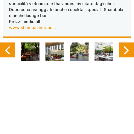
specialità vietnamite e thailandesi rivisitate dagli chef.
Dopo cena assaggiate anche i cocktail speciali: Shambala
è anche lounge bar.
Prezzi medio alti.
www.shambalamilano.it