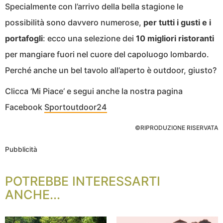
Specialmente con l’arrivo della bella stagione le
possibilità sono davvero numerose,
per tutti i gusti e i
portafogli
: ecco una selezione dei
10 migliori ristoranti
per mangiare fuori nel cuore del capoluogo lombardo.
Perché anche un bel tavolo all’aperto è outdoor, giusto?
Clicca ‘Mi Piace‘ e segui anche la nostra pagina
Facebook
Sportoutdoor24
©RIPRODUZIONE RISERVATA
Pubblicità
POTREBBE INTERESSARTI
ANCHE...