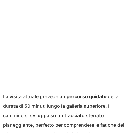
La visita attuale prevede un
percorso guidato
della
durata di 50 minuti lungo la galleria superiore. Il
cammino si sviluppa su un tracciato sterrato
pianeggiante, perfetto per comprendere le fatiche dei