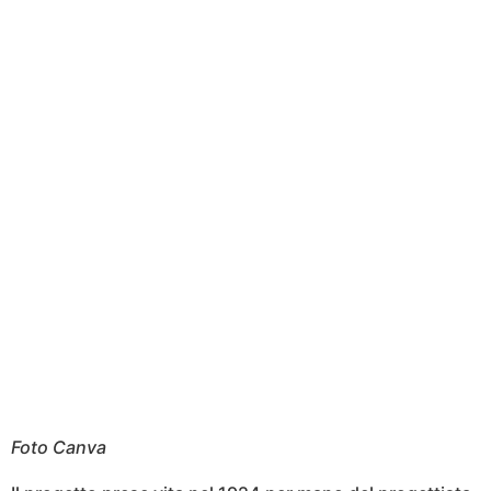
Foto Canva