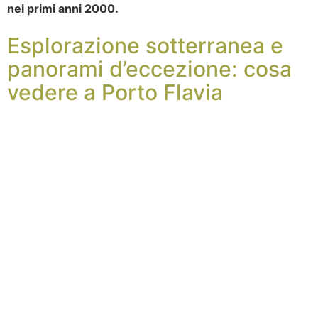
nei primi anni 2000.
Esplorazione sotterranea e
panorami d’eccezione: cosa
vedere a Porto Flavia