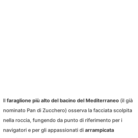
Il
faraglione più alto del bacino del Mediterraneo
(il già
nominato Pan di Zucchero) osserva la facciata scolpita
nella roccia, fungendo da punto di riferimento per i
navigatori e per gli appassionati di
arrampicata