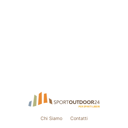
Chi Siamo
Contatti