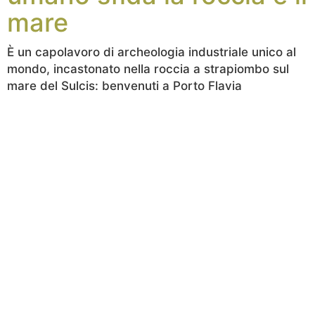
mare
È un capolavoro di archeologia industriale unico al
mondo, incastonato nella roccia a strapiombo sul
mare del Sulcis: benvenuti a Porto Flavia