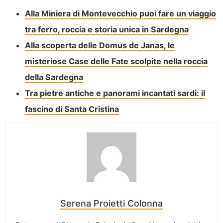
Alla Miniera di Montevecchio puoi fare un viaggio
tra ferro, roccia e storia unica in Sardegna
Alla scoperta delle Domus de Janas, le
misteriose Case delle Fate scolpite nella roccia
della Sardegna
Tra pietre antiche e panorami incantati sardi: il
fascino di Santa Cristina
Serena Proietti Colonna