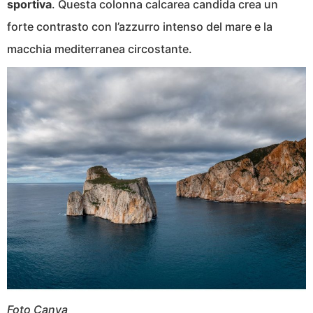
sportiva
. Questa colonna calcarea candida crea un
forte contrasto con l’azzurro intenso del mare e la
macchia mediterranea circostante.
Foto Canva