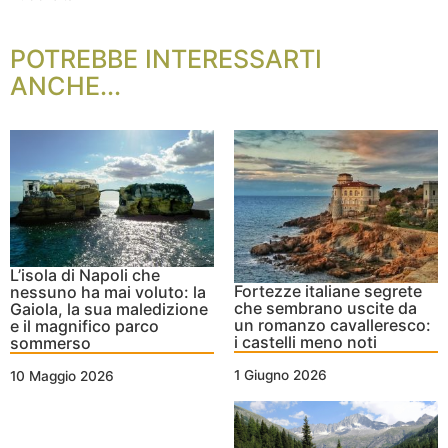
POTREBBE INTERESSARTI
ANCHE...
L’isola di Napoli che
Fortezze italiane segrete
nessuno ha mai voluto: la
che sembrano uscite da
Gaiola, la sua maledizione
un romanzo cavalleresco:
e il magnifico parco
i castelli meno noti
sommerso
1 Giugno 2026
10 Maggio 2026