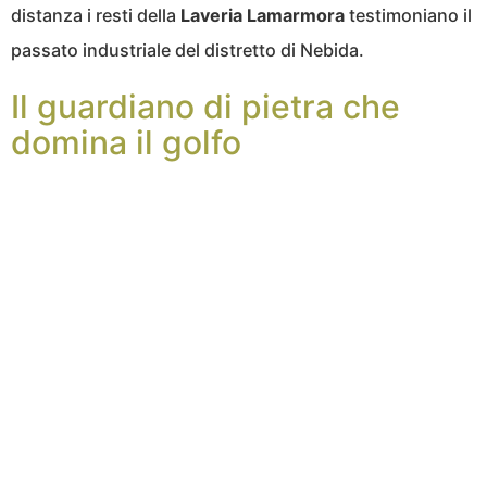
distanza i resti della
Laveria Lamarmora
testimoniano il
passato industriale del distretto di Nebida.
Il guardiano di pietra che
domina il golfo