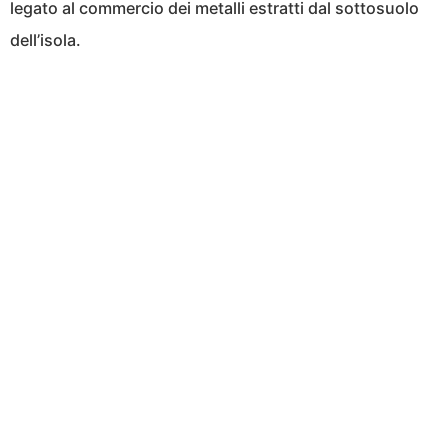
legato al commercio dei metalli estratti dal sottosuolo
dell’isola.