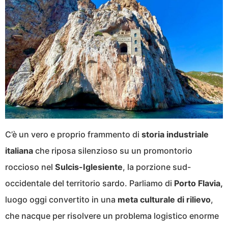
C’è un vero e proprio frammento di
storia industriale
italiana
che riposa silenzioso su un promontorio
roccioso nel
Sulcis-Iglesiente
, la porzione sud-
occidentale del territorio sardo. Parliamo di
Porto Flavia,
luogo oggi convertito in una
meta culturale di rilievo
,
che nacque per risolvere un problema logistico enorme