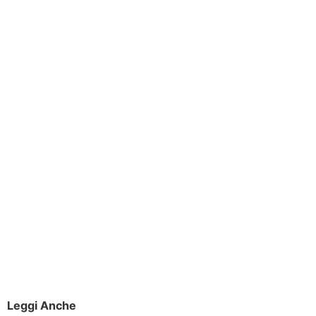
Leggi Anche