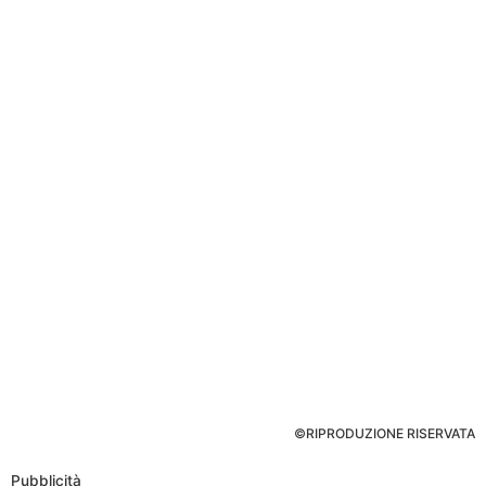
©RIPRODUZIONE RISERVATA
Pubblicità