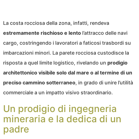
La costa rocciosa della zona, infatti, rendeva
estremamente rischioso e lento
l’attracco delle navi
cargo, costringendo i lavoratori a faticosi trasbordi su
imbarcazioni minori. La parete rocciosa custodisce la
risposta a quel limite logistico, rivelando un
prodigio
architettonico visibile solo dal mare o al termine di un
preciso cammino sotterraneo
, in grado di unire l’utilità
commerciale a un impatto visivo straordinario.
Un prodigio di ingegneria
mineraria e la dedica di un
padre