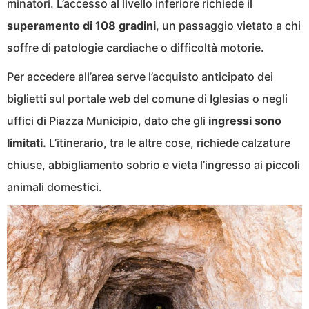
minatori. L’accesso al livello inferiore richiede il
superamento di 108 gradini
, un passaggio vietato a chi
soffre di patologie cardiache o difficoltà motorie.
Per accedere all’area serve l’acquisto anticipato dei
biglietti sul portale web del comune di Iglesias o negli
uffici di Piazza Municipio, dato che gli
ingressi sono
limitati.
L’itinerario, tra le altre cose, richiede calzature
chiuse, abbigliamento sobrio e vieta l’ingresso ai piccoli
animali domestici.