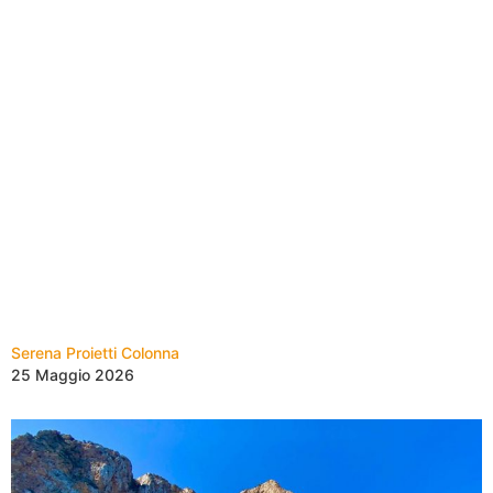
Serena Proietti Colonna
25 Maggio 2026