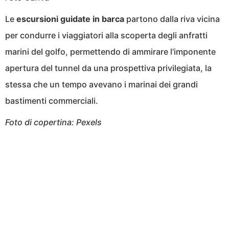
Le
escursioni guidate in barca
partono dalla riva vicina
per condurre i viaggiatori alla scoperta degli anfratti
marini del golfo, permettendo di ammirare l’imponente
apertura del tunnel da una prospettiva privilegiata, la
stessa che un tempo avevano i marinai dei grandi
bastimenti commerciali.
Foto di copertina: Pexels