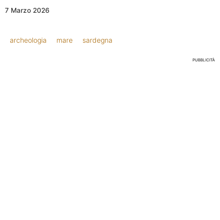
7 Marzo 2026
archeologia
mare
sardegna
PUBBLICITÀ