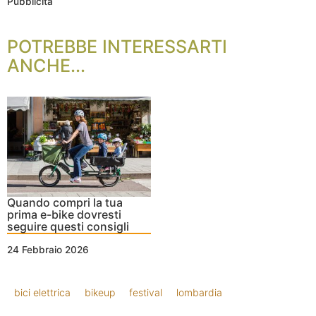
Pubblicità
POTREBBE INTERESSARTI
ANCHE...
Quando compri la tua
prima e-bike dovresti
seguire questi consigli
24 Febbraio 2026
bici elettrica
bikeup
festival
lombardia