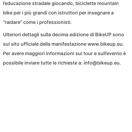
l’educazione stradale giocando, biciclette mountain
bike per i più grandi con istruttori per insegnare a
“raidare” come i professionisti.
Ulteriori dettagli sulla decima edizione di BikeUP sono
sul sito ufficiale della manifestazione www.bikeup.eu.
Per avere maggiori informazioni sui tour e sull’evento è
possibile inviare tutte le richieste a: info@bikeup.eu.