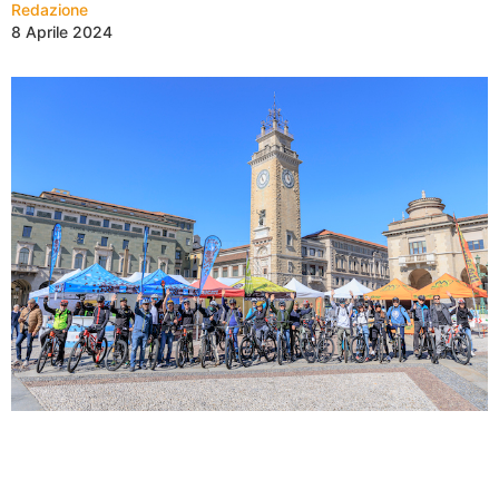
Redazione
8 Aprile 2024