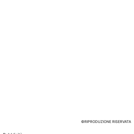
©RIPRODUZIONE RISERVATA