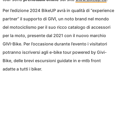
Per l’edizione 2024 BikeUP avrà in qualità di “experience
partner” il supporto di GIVI, un noto brand nel mondo
del motociclismo per il suo ricco catalogo di accessori
per la moto, presente dal 2021 con il nuovo marchio
GIVI-Bike. Per l’occasione durante l’evento i visitatori
potranno iscriversi agli e-bike tour powered by Givi-
Bike, delle brevi escursioni guidate in e-mtb front
adatte a tutti i biker.