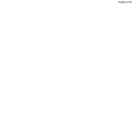
PUBBLICITÀ