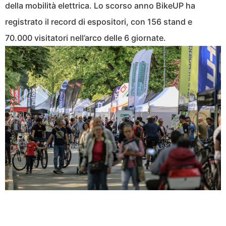
della mobilità elettrica. Lo scorso anno BikeUP ha
registrato il record di espositori, con 156 stand e
70.000 visitatori nell’arco delle 6 giornate.