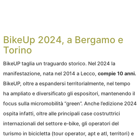
BikeUp 2024, a Bergamo e
Torino
BikeUP taglia un traguardo storico. Nel 2024 la
manifestazione, nata nel 2014 a Lecco,
compie 10 anni.
BikeUP, oltre a espandersi territorialmente, nel tempo
ha ampliato e diversificato gli espositori, mantenendo il
focus sulla micromobilità “green”. Anche l’edizione 2024
ospita infatti, oltre alle principali case costruttrici
internazionali del settore e-bike, gli operatori del
turismo in bicicletta (tour operator, apt e atl, territori) e