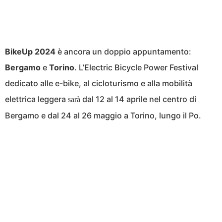
BikeUp 2024
è ancora un doppio appuntamento:
Bergamo
e
Torino
. L’Electric Bicycle Power Festival
dedicato alle e-bike, al cicloturismo e alla mobilità
elettrica leggera
dal 12 al 14 aprile nel centro di
sarà
Bergamo e dal 24 al 26 maggio a Torino, lungo il Po.