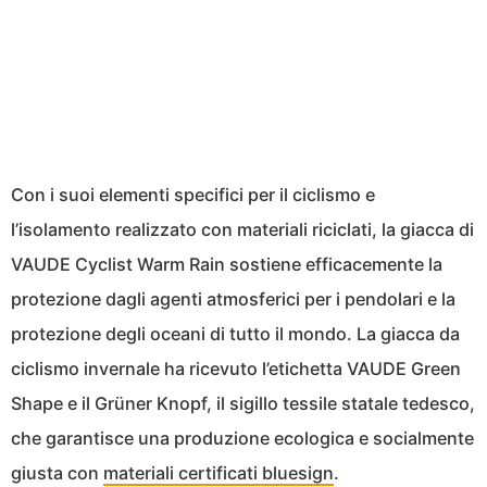
Con i suoi elementi specifici per il ciclismo e
l’isolamento realizzato con materiali riciclati, la giacca di
VAUDE Cyclist Warm Rain sostiene efficacemente la
protezione dagli agenti atmosferici per i pendolari e la
protezione degli oceani di tutto il mondo. La giacca da
ciclismo invernale ha ricevuto l’etichetta VAUDE Green
Shape e il Grüner Knopf, il sigillo tessile statale tedesco,
che garantisce una produzione ecologica e socialmente
giusta con
materiali certificati bluesign
.