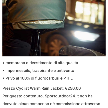
• membrana o rivestimento di alta qualità
• impermeabile, traspirante e antivento
• Privo al 100% di fluorocarburi e PTFE
Prezzo Cyclist Warm Rain Jacket: €250,00
Per questo contenuto, Sportoutdoor24.it non ha
ricevuto alcun compenso né commissione attraverso