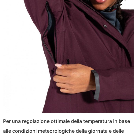
Per una regolazione ottimale della temperatura in base
alle condizioni meteorologiche della giornata e delle