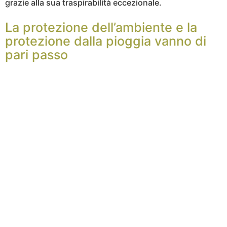
grazie alla sua traspirabilità eccezionale.
La protezione dell’ambiente e la
protezione dalla pioggia vanno di
pari passo