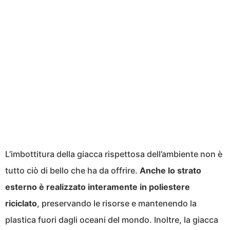
L’imbottitura della giacca rispettosa dell’ambiente non è
tutto ciò di bello che ha da offrire.
Anche lo strato
esterno è realizzato interamente in poliestere
riciclato
, preservando le risorse e mantenendo la
plastica fuori dagli oceani del mondo. Inoltre, la giacca