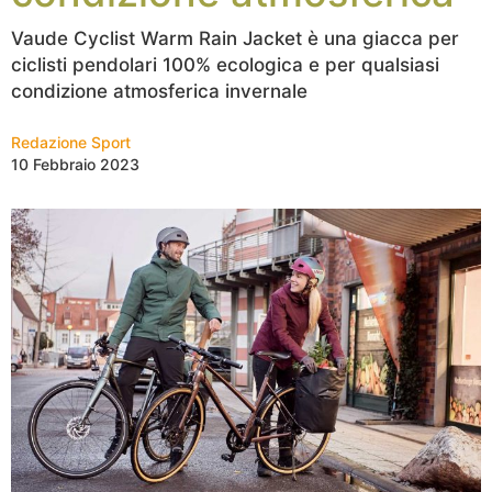
Vaude Cyclist Warm Rain Jacket è una giacca per
ciclisti pendolari 100% ecologica e per qualsiasi
condizione atmosferica invernale
Redazione Sport
10 Febbraio 2023