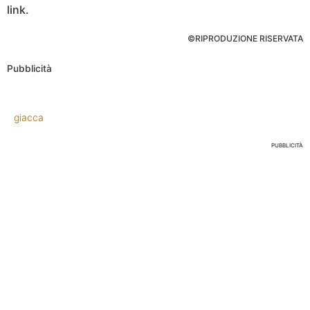
link.
©RIPRODUZIONE RISERVATA
Pubblicità
giacca
PUBBLICITÀ