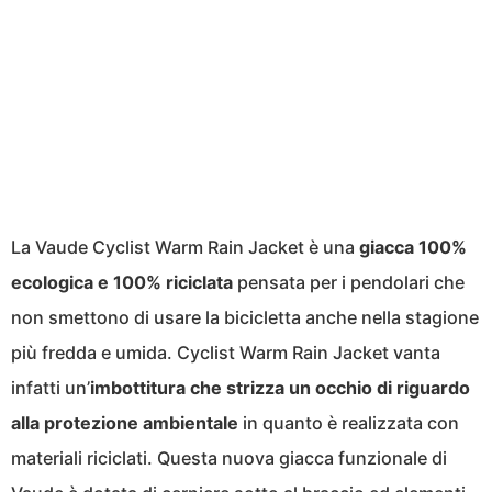
La Vaude Cyclist Warm Rain Jacket è una
giacca 100%
ecologica e 100% riciclata
pensata per i pendolari che
non smettono di usare la bicicletta anche nella stagione
più fredda e umida. Cyclist Warm Rain Jacket vanta
infatti un’
imbottitura che strizza un occhio di riguardo
alla protezione ambientale
in quanto è realizzata con
materiali riciclati. Questa nuova giacca funzionale di