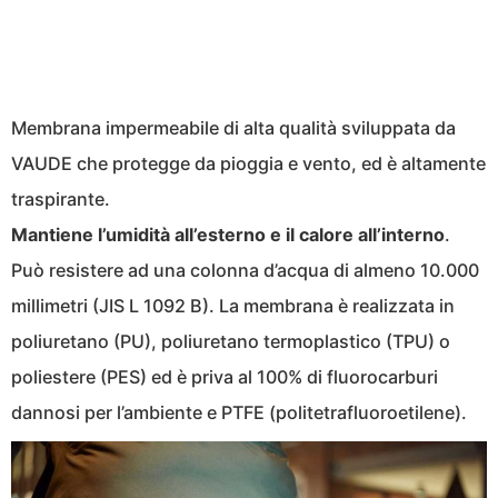
Membrana impermeabile di alta qualità sviluppata da
VAUDE che protegge da pioggia e vento, ed è altamente
traspirante.
Mantiene l’umidità all’esterno e il calore all’interno
.
Può resistere ad una colonna d’acqua di almeno 10.000
millimetri (JIS L 1092 B). La membrana è realizzata in
poliuretano (PU), poliuretano termoplastico (TPU) o
poliestere (PES) ed è priva al 100% di fluorocarburi
dannosi per l’ambiente e PTFE (politetrafluoroetilene).