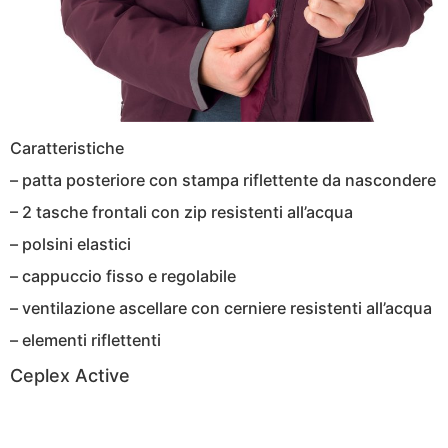
Caratteristiche
– patta posteriore con stampa riflettente da nascondere
– 2 tasche frontali con zip resistenti all’acqua
– polsini elastici
– cappuccio fisso e regolabile
– ventilazione ascellare con cerniere resistenti all’acqua
– elementi riflettenti
Ceplex Active