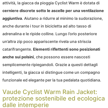
attività, la giacca da pioggia Cyclist Warm è dotata di
cerniere discrete sotto le ascelle per una ventilazione
aggiuntiva
. Aiutano a ridurre al minimo la sudorazione,
anche durante i tour in bicicletta ad alto tasso di
adrenalina e le ripide colline. Lungo l’orlo posteriore
un’altra zip poco appariscente rivela una striscia
catarifrangente.
Elementi riflettenti sono posizionati
anche sui polsini
, che possono essere nascosti
semplicemente ripiegandoli. Grazie a questi dettagli
intelligenti, la giacca si distingue come un compagno
funzionale ed elegante per la tua pedalata quotidiana.
Vaude Cyclist Warm Rain Jacket:
protezione sostenibile ed ecologica
dalle intemperie