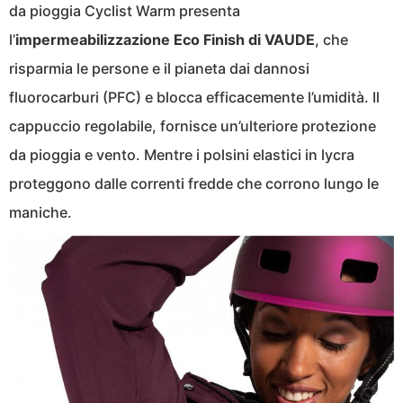
da pioggia Cyclist Warm presenta
l’
impermeabilizzazione Eco Finish di VAUDE
, che
risparmia le persone e il pianeta dai dannosi
fluorocarburi (PFC) e blocca efficacemente l’umidità. Il
cappuccio regolabile, fornisce un’ulteriore protezione
da pioggia e vento. Mentre i polsini elastici in lycra
proteggono dalle correnti fredde che corrono lungo le
maniche.