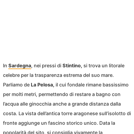
In
Sardegna
, nei pressi di
Stintino,
si trova un litorale
celebre per la trasparenza estrema del suo mare.
Parliamo de
La Pelosa,
il cui fondale rimane bassissimo
per molti metri, permettendo di restare a bagno con
l’acqua alle ginocchia anche a grande distanza dalla
costa. La vista dell’antica torre aragonese sull’isolotto di
fronte aggiunge un fascino storico unico. Data la
popolarità del sito, si consiglia vivamente la