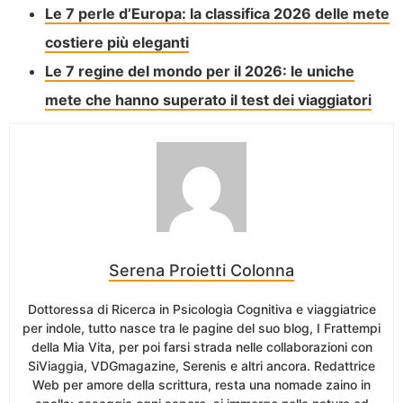
Le 7 perle d’Europa: la classifica 2026 delle mete
costiere più eleganti
Le 7 regine del mondo per il 2026: le uniche
mete che hanno superato il test dei viaggiatori
Serena Proietti Colonna
Dottoressa di Ricerca in Psicologia Cognitiva e viaggiatrice
per indole, tutto nasce tra le pagine del suo blog, I Frattempi
della Mia Vita, per poi farsi strada nelle collaborazioni con
SiViaggia, VDGmagazine, Serenis e altri ancora. Redattrice
Web per amore della scrittura, resta una nomade zaino in