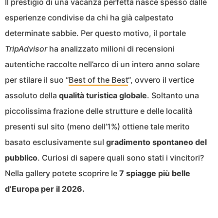
Il prestigio di una vacanza perfetta nasce spesso dalle
esperienze condivise da chi ha già calpestato
determinate sabbie. Per questo motivo, il portale
TripAdvisor
ha analizzato milioni di recensioni
autentiche raccolte nell’arco di un intero anno solare
per stilare il suo “
Best of the Best
“, ovvero il vertice
assoluto della
qualità turistica globale
. Soltanto una
piccolissima frazione delle strutture e delle località
presenti sul sito (meno dell’1%) ottiene tale merito
basato esclusivamente sul
gradimento spontaneo del
pubblico
. Curiosi di sapere quali sono stati i vincitori?
Nella gallery potete scoprire le
7 spiagge più belle
d’Europa per il 2026.