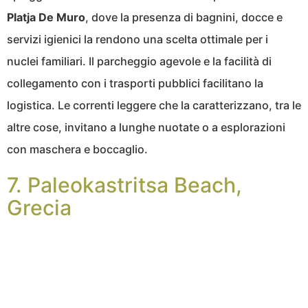
Platja De Muro
, dove la presenza di bagnini, docce e
servizi igienici la rendono una scelta ottimale per i
nuclei familiari. Il parcheggio agevole e la facilità di
collegamento con i trasporti pubblici facilitano la
logistica. Le correnti leggere che la caratterizzano, tra le
altre cose, invitano a lunghe nuotate o a esplorazioni
con maschera e boccaglio.
7. Paleokastritsa Beach,
Grecia