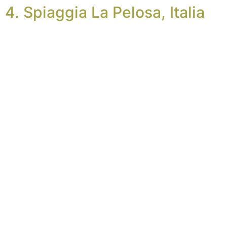
4. Spiaggia La Pelosa, Italia