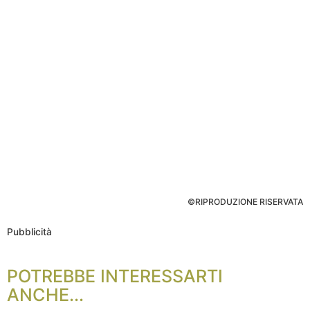
©RIPRODUZIONE RISERVATA
Pubblicità
POTREBBE INTERESSARTI
ANCHE...