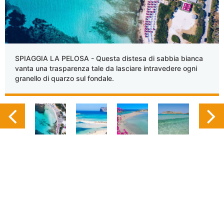
SPIAGGIA LA PELOSA - Questa distesa di sabbia bianca
vanta una trasparenza tale da lasciare intravedere ogni
granello di quarzo sul fondale.