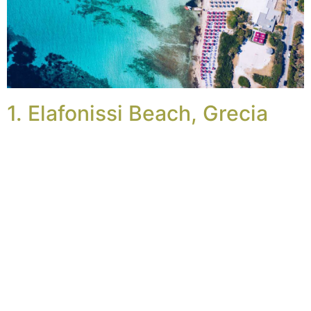
1. Elafonissi Beach, Grecia