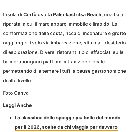
L’isola di
Corfù
ospita
Paleokastritsa Beach,
una baia
riparata in cui il mare appare immobile e limpido. La
conformazione della costa, ricca di insenature e grotte
raggiungibili solo via imbarcazione, stimola il desiderio
di esplorazione. Diversi ristoranti tipici affacciati sulla
baia propongono piatti della tradizione locale,
permettendo di alternare i tuffi a pause gastronomiche
di alto livello.
Foto Canva
Leggi Anche
La classifica delle spiagge più belle del mondo
per il 2026, scelte da chi viaggia per davvero