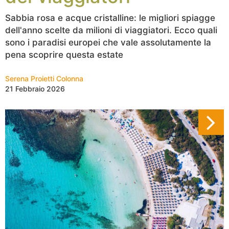
Sabbia rosa e acque cristalline: le migliori spiagge
dell'anno scelte da milioni di viaggiatori. Ecco quali
sono i paradisi europei che vale assolutamente la
pena scoprire questa estate
Serena Proietti Colonna
21 Febbraio 2026