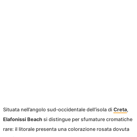
Situata nell’angolo sud-occidentale dell’isola di
Creta
,
Elafonissi Beach
si distingue per sfumature cromatiche
rare: il litorale presenta una colorazione rosata dovuta