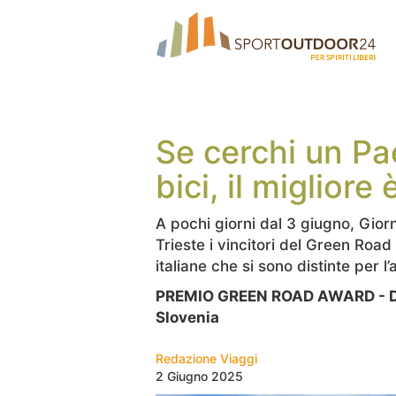
Se cerchi un Pa
bici, il migliore 
A pochi giorni dal 3 giugno, Giorn
Trieste i vincitori del Green Road
italiane che si sono distinte per l
PREMIO GREEN ROAD AWARD - D
Slovenia
Redazione Viaggi
2 Giugno 2025