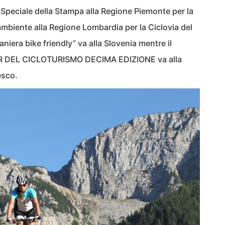
Speciale della Stampa alla Regione Piemonte per la
mbiente alla Regione Lombardia per la Ciclovia del
aniera bike friendly” va alla Slovenia mentre il
DEL CICLOTURISMO DECIMA EDIZIONE va alla
esco.