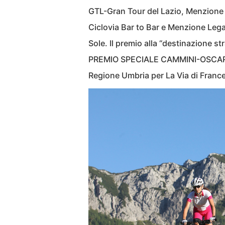
GTL-Gran Tour del Lazio, Menzione 
Ciclovia Bar to Bar e Menzione Lega
Sole. Il premio alla “destinazione str
PREMIO SPECIALE CAMMINI-OSCAR 
Regione Umbria per La Via di Franc