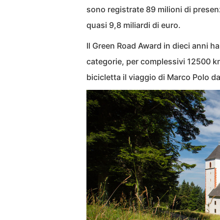
sono registrate 89 milioni di pres
quasi 9,8 miliardi di euro.
Il Green Road Award in dieci anni ha
categorie, per complessivi 12500 km d
bicicletta il viaggio di Marco Polo d