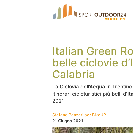
Italian Green R
belle ciclovie d’
Calabria
La Ciclovia dell’Acqua in Trentino
itinerari cicloturistici più belli d
2021
Stefano Panzeri per BikeUP
21 Giugno 2021