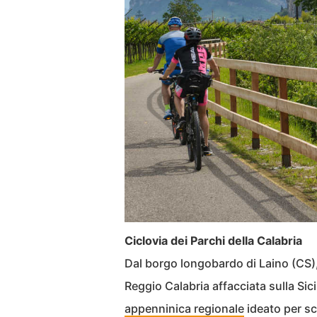
Ciclovia dei Parchi della Calabria
Dal borgo longobardo di Laino (CS), 
Reggio Calabria affacciata sulla Sici
appenninica regionale
ideato per sco