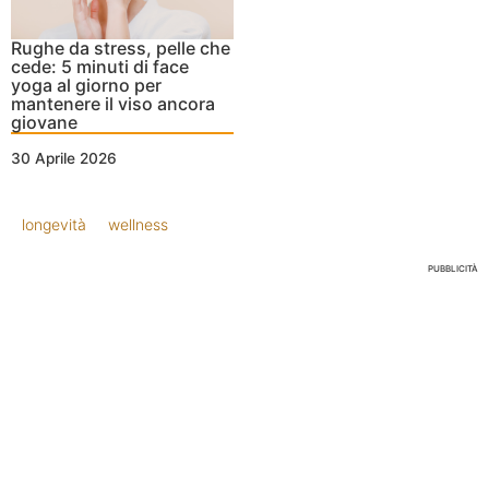
Rughe da stress, pelle che
cede: 5 minuti di face
yoga al giorno per
mantenere il viso ancora
giovane
30 Aprile 2026
longevità
wellness
PUBBLICITÀ