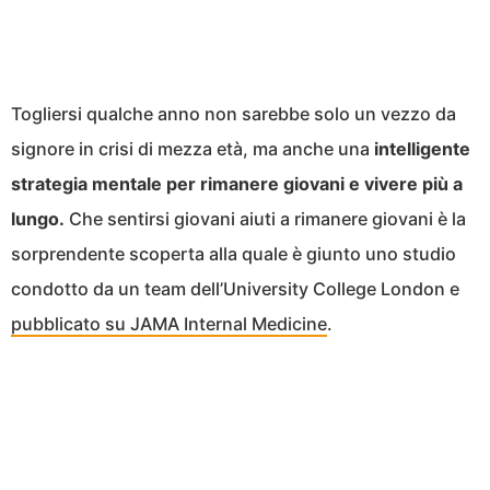
Togliersi qualche anno non sarebbe solo un vezzo da
signore in crisi di mezza età, ma anche una
intelligente
strategia mentale per rimanere giovani e vivere più a
lungo.
Che sentirsi giovani aiuti a rimanere giovani è la
sorprendente scoperta alla quale è giunto uno studio
condotto da un team dell’University College London e
pubblicato su JAMA Internal Medicine
.