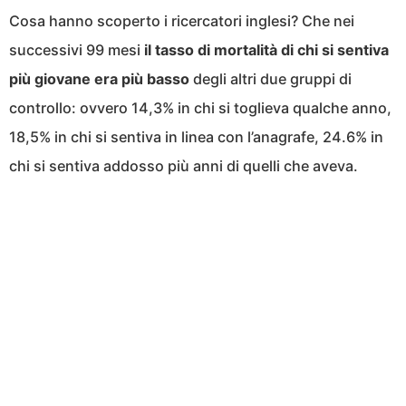
Cosa hanno scoperto i ricercatori inglesi? Che nei
successivi 99 mesi
il tasso di mortalità di chi si sentiva
più giovane era più basso
degli altri due gruppi di
controllo: ovvero 14,3% in chi si toglieva qualche anno,
18,5% in chi si sentiva in linea con l’anagrafe, 24.6% in
chi si sentiva addosso più anni di quelli che aveva.