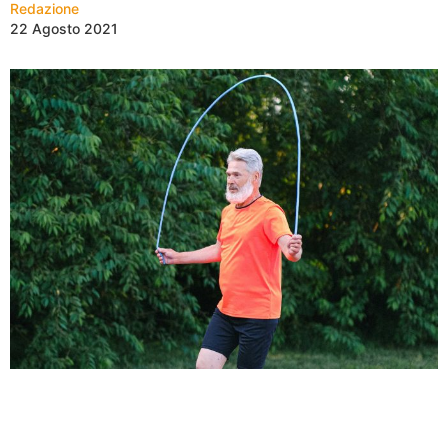
Redazione
22 Agosto 2021