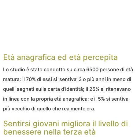
Età anagrafica ed età percepita
Lo studio è stato condotto su circa 6500 persone di età
matura: il 70% di essi si ‘sentiva’ 3 o più anni in meno di
quelli segnati sulla carta d’identità; il 25% si ritenevano
in linea con la propria età anagrafica; e il 5% si sentiva
più vecchio di quello che realmente era.
Sentirsi giovani migliora il livello di
benessere nella terza età