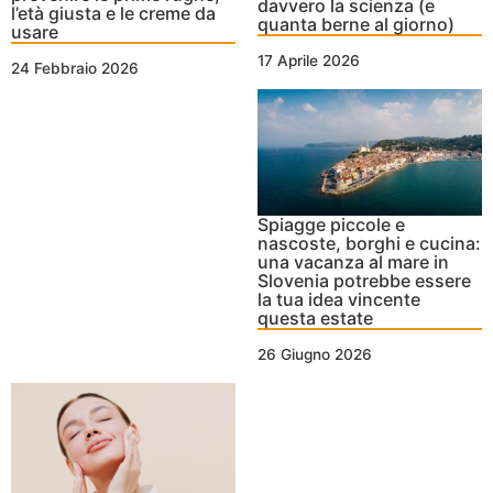
davvero la scienza (e
l’età giusta e le creme da
quanta berne al giorno)
usare
17 Aprile 2026
24 Febbraio 2026
Spiagge piccole e
nascoste, borghi e cucina:
una vacanza al mare in
Slovenia potrebbe essere
la tua idea vincente
questa estate
26 Giugno 2026