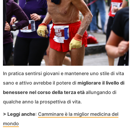
In pratica sentirsi giovani e mantenere uno stile di vita
sano e attivo avrebbe il potere di
migliorare il livello di
benessere nel corso della terza età
allungando di
qualche anno la prospettiva di vita.
> Leggi anche
:
Camminare è la miglior medicina del
mondo