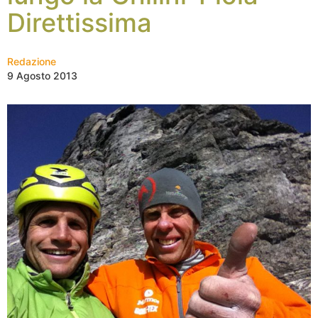
Direttissima
Redazione
9 Agosto 2013