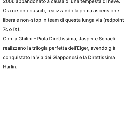
2006 abbandonato a causa di una tempesta di neve.
Ora ci sono riusciti, realizzando la prima ascensione
libera e non-stop in team di questa lunga via (redpoint
7c o IX).
Con la Ghilini – Piola Direttissima, Jasper e Schaeli
realizzano la trilogia perfetta dell’Eiger, avendo già
conquistato la Via dei Giapponesi e la Direttissima
Harlin.