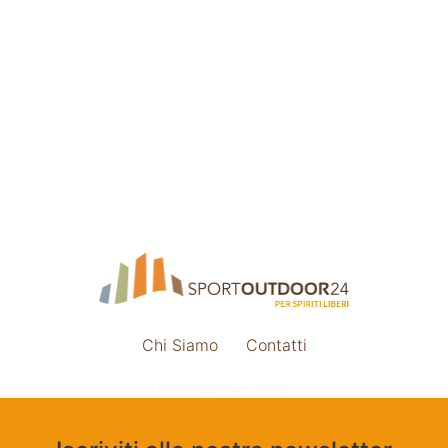
Chi Siamo
Contatti
Impostazione cookie