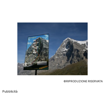
©RIPRODUZIONE RISERVATA
Pubblicità