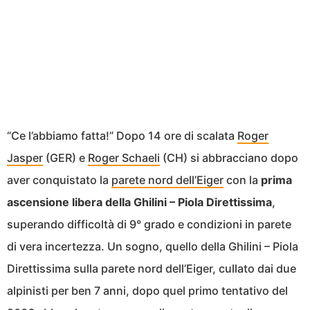
“Ce l’abbiamo fatta!” Dopo 14 ore di scalata
Roger
Jasper
(GER) e
Roger Schaeli
(CH) si abbracciano dopo
aver conquistato la
parete nord dell’Eiger
con la
prima
ascensione libera della Ghilini – Piola Direttissima
,
superando difficoltà di 9° grado e condizioni in parete
di vera incertezza. Un sogno, quello della Ghilini – Piola
Direttissima sulla parete nord dell’Eiger, cullato dai due
alpinisti per ben 7 anni, dopo quel primo tentativo del