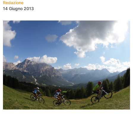
Redazione
14 Giugno 2013