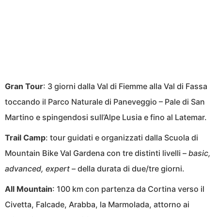
Gran Tour
: 3 giorni dalla Val di Fiemme alla Val di Fassa
toccando il Parco Naturale di Paneveggio – Pale di San
Martino e spingendosi sull’Alpe Lusia e fino al Latemar.
Trail Camp
: tour guidati e organizzati dalla Scuola di
Mountain Bike Val Gardena con tre distinti livelli –
basic,
advanced, expert
– della durata di due/tre giorni.
All Mountain
: 100 km con partenza da Cortina verso il
Civetta, Falcade, Arabba, la Marmolada, attorno ai