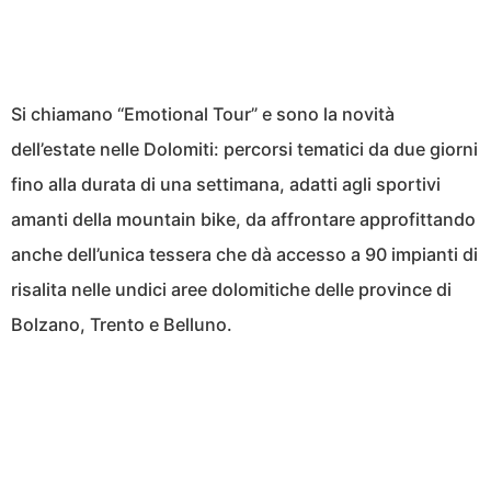
Si chiamano “Emotional Tour” e sono la novità
dell’estate nelle Dolomiti: percorsi tematici da due giorni
fino alla durata di una settimana, adatti agli sportivi
amanti della mountain bike, da affrontare approfittando
anche dell’unica tessera che dà accesso a 90 impianti di
risalita nelle undici aree dolomitiche delle province di
Bolzano, Trento e Belluno.