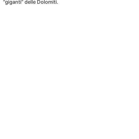
“giganti” delle Dolomiti.