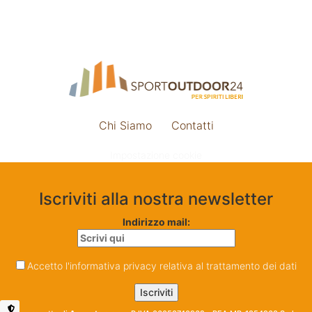
Chi Siamo
Contatti
Impostazione cookie
Iscriviti alla nostra newsletter
Indirizzo mail:
Accetto l'informativa privacy relativa al trattamento dei dati