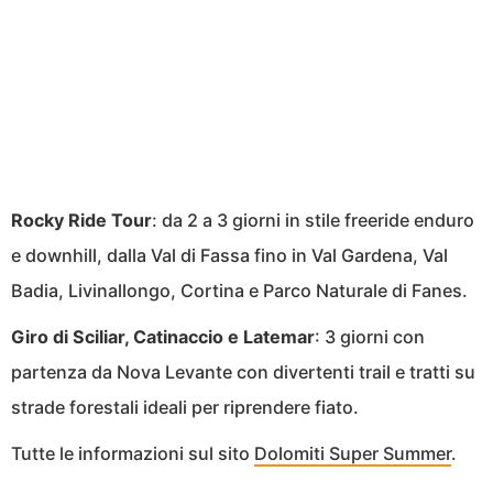
Rocky Ride Tour
: da 2 a 3 giorni in stile freeride enduro
e downhill, dalla Val di Fassa fino in Val Gardena, Val
Badia, Livinallongo, Cortina e Parco Naturale di Fanes.
Giro di Sciliar, Catinaccio e Latemar
: 3 giorni con
partenza da Nova Levante con divertenti trail e tratti su
strade forestali ideali per riprendere fiato.
Tutte le informazioni sul sito
Dolomiti Super Summer
.