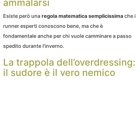
ammalarsi
Esiste però una
regola matematica semplicissima
che i
runner esperti conoscono bene, ma che è
fondamentale anche per chi vuole camminare a passo
spedito durante l’inverno.
La trappola dell’overdressing:
il sudore è il vero nemico