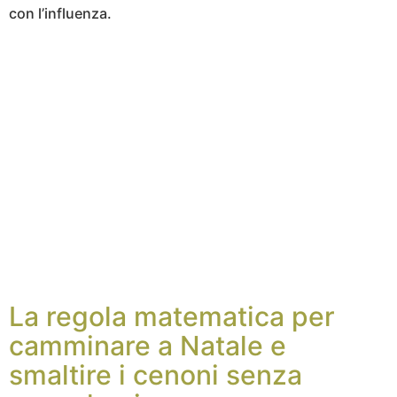
con l’influenza.
La regola matematica per
camminare a Natale e
smaltire i cenoni senza