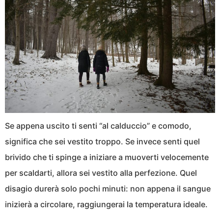
Se appena uscito ti senti “al calduccio” e comodo,
significa che sei vestito troppo. Se invece senti quel
brivido che ti spinge a iniziare a muoverti velocemente
per scaldarti, allora sei vestito alla perfezione. Quel
disagio durerà solo pochi minuti: non appena il sangue
inizierà a circolare, raggiungerai la temperatura ideale.