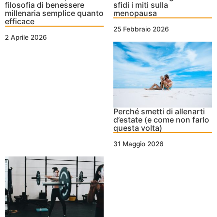
filosofia di benessere
sfidi i miti sulla
millenaria semplice quanto
menopausa
efficace
25 Febbraio 2026
2 Aprile 2026
Perché smetti di allenarti
d’estate (e come non farlo
questa volta)
31 Maggio 2026