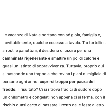
Le vacanze di Natale portano con sé gioia, famiglia e,
inevitabilmente, qualche eccesso a tavola. Tra tortellini,
arrosti e panettoni, il desiderio di uscire per una
camminata rigenerante
e smaltire un po’ di calorie è
quasi un istinto di sopravvivenza. Tuttavia, proprio qui
si nasconde una trappola che rovina i piani di migliaia di
persone ogni anno:
coprirsi troppo per paura del
freddo
. Il risultato? Ci si ritrova fradici di sudore dopo
un chilometro e congelati non appena ci si ferma, con il
rischio quasi certo di passare il resto delle feste a letto