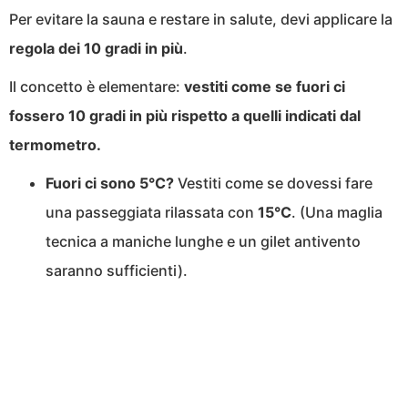
Per evitare la sauna e restare in salute, devi applicare la
regola dei 10 gradi in più
.
Il concetto è elementare:
vestiti come se fuori ci
fossero 10 gradi in più rispetto a quelli indicati dal
termometro.
Fuori ci sono 5°C?
Vestiti come se dovessi fare
una passeggiata rilassata con
15°C
. (Una maglia
tecnica a maniche lunghe e un gilet antivento
saranno sufficienti).