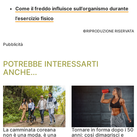
Come il freddo influisce sull’organismo durante
l’esercizio fisico
©RIPRODUZIONE RISERVATA
Pubblicità
POTREBBE INTERESSARTI
ANCHE...
La camminata coreana
Tornare in forma dopo i 50
non è una moda, è una
anni: così dimagrisci e