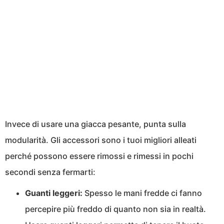
Invece di usare una giacca pesante, punta sulla
modularità. Gli accessori sono i tuoi migliori alleati
perché possono essere rimossi e rimessi in pochi
secondi senza fermarti:
Guanti leggeri:
Spesso le mani fredde ci fanno
percepire più freddo di quanto non sia in realtà.