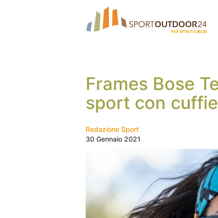
Frames Bose Tem
sport con cuffi
Redazione Sport
30 Gennaio 2021