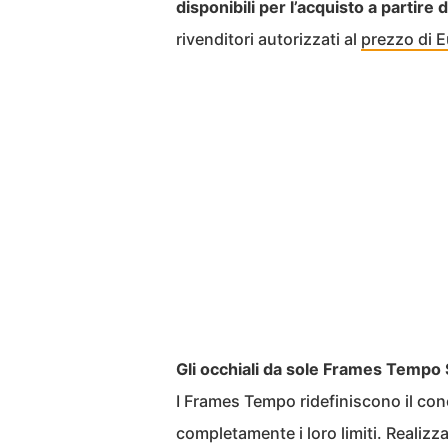
disponibili per l’acquisto a partire
rivenditori autorizzati al
prezzo di 
Gli occhiali da sole Frames Tempo
I Frames Tempo ridefiniscono il conc
completamente i loro limiti. Realizza