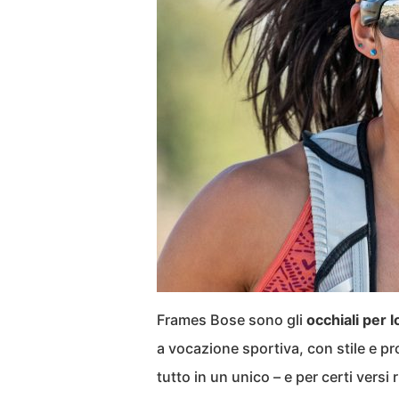
Frames Bose sono gli
occhiali per 
a vocazione sportiva, con stile e pro
tutto in un unico – e per certi versi