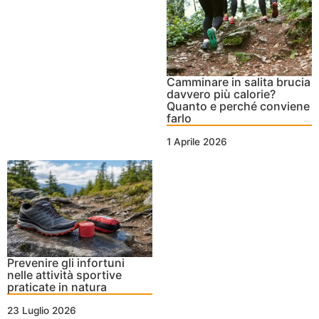
Camminare in salita brucia
davvero più calorie?
Quanto e perché conviene
farlo
1 Aprile 2026
Prevenire gli infortuni
nelle attività sportive
praticate in natura
23 Luglio 2026