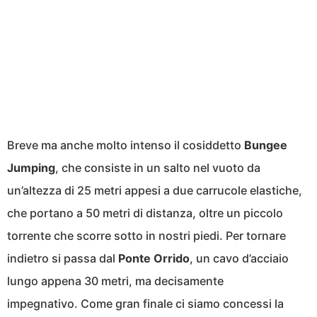
Breve ma anche molto intenso il cosiddetto
Bungee
Jumping
, che consiste in un salto nel vuoto da
un’altezza di 25 metri appesi a due carrucole elastiche,
che portano a 50 metri di distanza, oltre un piccolo
torrente che scorre sotto in nostri piedi. Per tornare
indietro si passa dal
Ponte Orrido
, un cavo d’acciaio
lungo appena 30 metri, ma decisamente
impegnativo. Come gran finale ci siamo concessi la