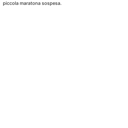
piccola maratona sospesa.