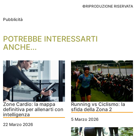
©RIPRODUZIONE RISERVATA
Pubblicità
POTREBBE INTERESSARTI
ANCHE...
Zone Cardio: la mappa
Running vs Ciclismo: la
definitiva per allenarti con
sfida della Zona 2
intelligenza
5 Marzo 2026
22 Marzo 2026