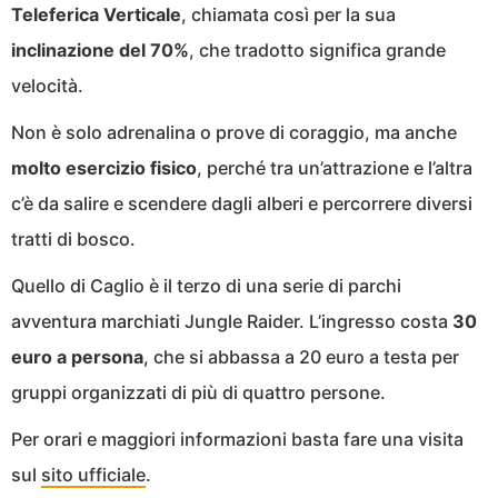
Teleferica Verticale
, chiamata così per la sua
inclinazione del 70%
, che tradotto significa grande
velocità.
Non è solo adrenalina o prove di coraggio, ma anche
molto esercizio fisico
, perché tra un’attrazione e l’altra
c’è da salire e scendere dagli alberi e percorrere diversi
tratti di bosco.
Quello di Caglio è il terzo di una serie di parchi
avventura marchiati Jungle Raider. L’ingresso costa
30
euro a persona
, che si abbassa a 20 euro a testa per
gruppi organizzati di più di quattro persone.
Per orari e maggiori informazioni basta fare una visita
sul
sito ufficiale
.