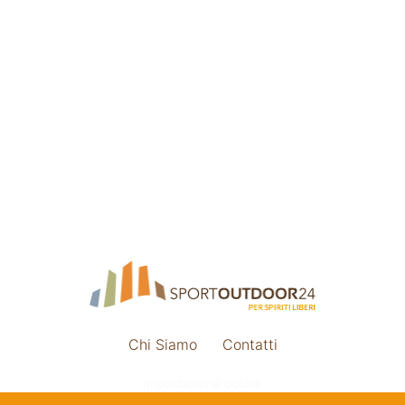
Chi Siamo
Contatti
Impostazione cookie