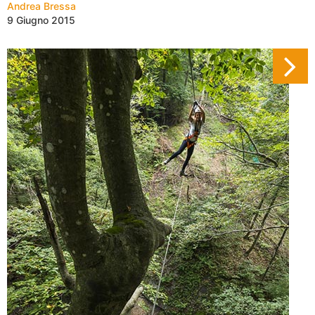
Andrea Bressa
9 Giugno 2015