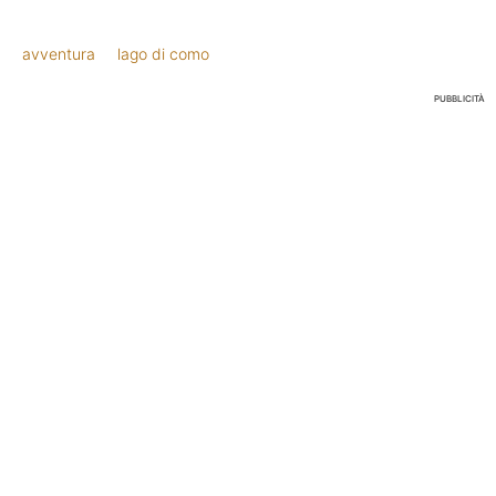
avventura
lago di como
PUBBLICITÀ