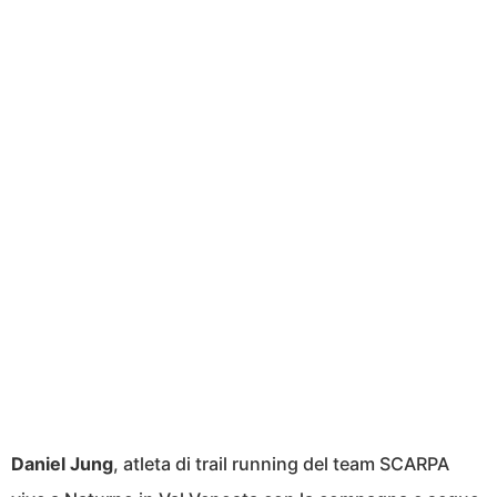
Daniel Jung
, atleta di trail running del team SCARPA