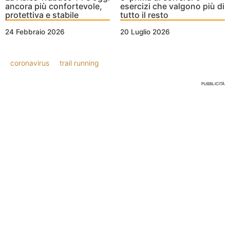
ancora più confortevole,
esercizi che valgono più di
protettiva e stabile
tutto il resto
24 Febbraio 2026
20 Luglio 2026
coronavirus
trail running
PUBBLICITÀ