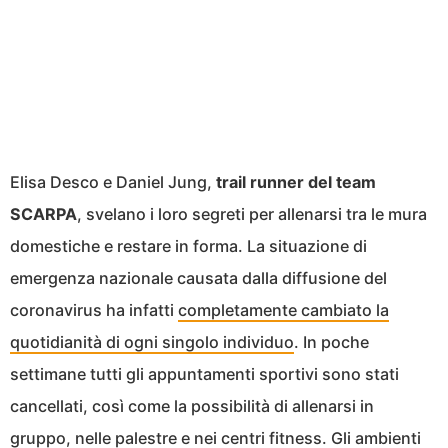
Elisa Desco e Daniel Jung,
trail runner del team
SCARPA
, svelano i loro segreti per allenarsi tra le mura
domestiche e restare in forma. La situazione di
emergenza nazionale causata dalla diffusione del
coronavirus ha infatti
completamente cambiato la
quotidianità di ogni singolo individuo
. In poche
settimane tutti gli appuntamenti sportivi sono stati
cancellati, così come la possibilità di allenarsi in
gruppo, nelle palestre e nei centri fitness. Gli ambienti