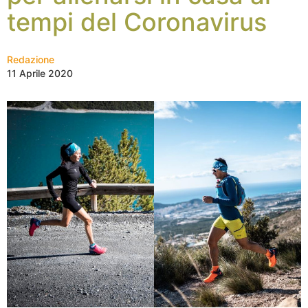
tempi del Coronavirus
Redazione
11 Aprile 2020