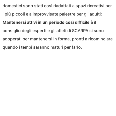
domestici sono stati così riadattati a spazi ricreativi per
i più piccoli e a improvvisate palestre per gli adulti:
Mantenersi attivi in un periodo così difficile
è il
consiglio degli esperti e gli atleti di SCARPA si sono
adoperati per mantenersi in forma, pronti a ricominciare
quando i tempi saranno maturi per farlo.