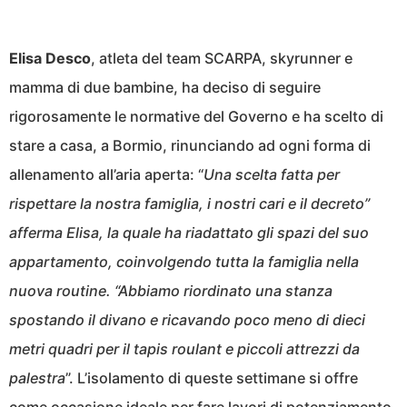
Elisa Desco
, atleta del team SCARPA, skyrunner e
mamma di due bambine, ha deciso di seguire
rigorosamente le normative del Governo e ha scelto di
stare a casa, a Bormio, rinunciando ad ogni forma di
allenamento all’aria aperta: “
Una scelta fatta per
rispettare la nostra famiglia, i nostri cari e il decreto”
afferma Elisa, la quale ha riadattato gli spazi del suo
appartamento, coinvolgendo tutta la famiglia nella
nuova routine. “Abbiamo riordinato una stanza
spostando il divano e ricavando poco meno di dieci
metri quadri per il tapis roulant e piccoli attrezzi da
palestra
”. L’isolamento di queste settimane si offre