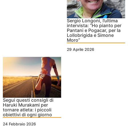
Sergio Longoni, l’ultima
intervista: “Ho pianto per
Pantani e Pogacar, per la
Lollobrigida e Simone
Moro”
29 Aprile 2026
Segui questi consigli di
Haruki Murakami per
tornare atleta: i piccoli
obiettivi di ogni giorno
24 Febbraio 2026