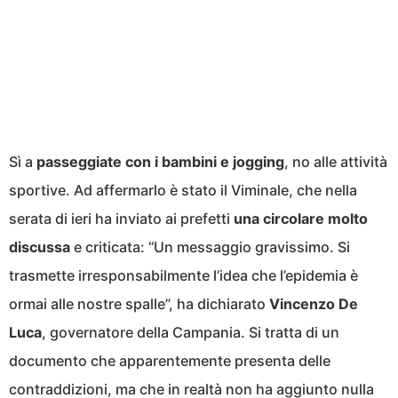
Sì a
passeggiate con i bambini e jogging
, no alle attività
sportive. Ad affermarlo è stato il Viminale, che nella
serata di ieri ha inviato ai prefetti
una circolare molto
discussa
e criticata: “Un messaggio gravissimo. Si
trasmette irresponsabilmente l’idea che l’epidemia è
ormai alle nostre spalle”, ha dichiarato
Vincenzo De
Luca
, governatore della Campania. Si tratta di un
documento che apparentemente presenta delle
contraddizioni, ma che in realtà non ha aggiunto nulla