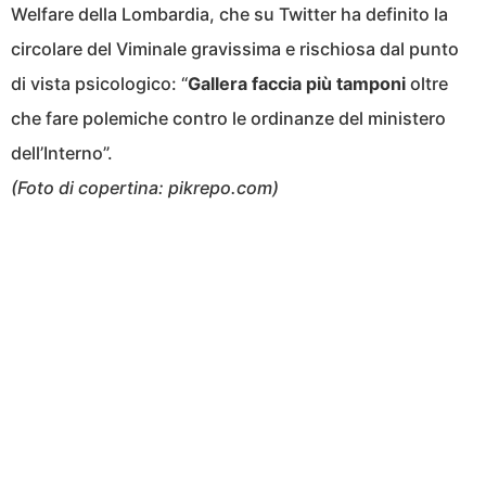
Welfare della Lombardia, che su Twitter ha definito la
circolare del Viminale gravissima e rischiosa dal punto
di vista psicologico: “
Gallera faccia più tamponi
oltre
che fare polemiche contro le ordinanze del ministero
dell’Interno”.
(Foto di copertina: pikrepo.com)