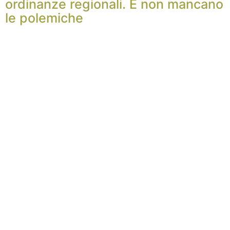
ordinanze regionali. E non mancano
le polemiche