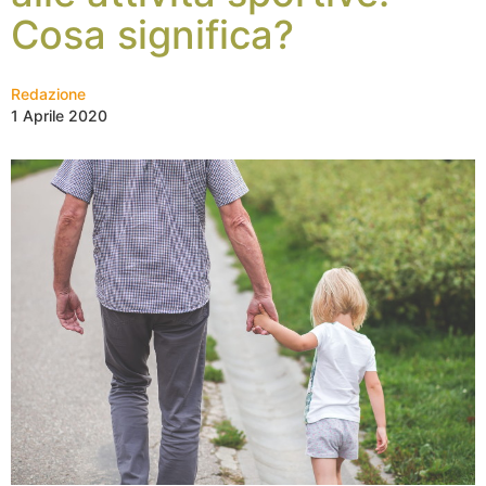
Cosa significa?
Redazione
1 Aprile 2020