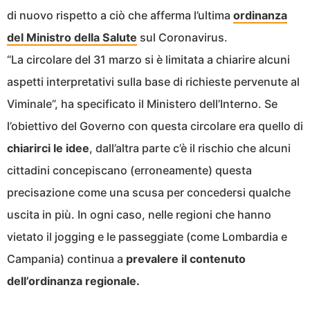
di nuovo rispetto a ciò che afferma l’ultima
ordinanza
del Ministro della Salute
sul Coronavirus.
“La circolare del 31 marzo si è limitata a chiarire alcuni
aspetti interpretativi sulla base di richieste pervenute al
Viminale”, ha specificato il Ministero dell’Interno. Se
l’obiettivo del Governo con questa circolare era quello di
chiarirci le idee
, dall’altra parte c’è il rischio che alcuni
cittadini concepiscano (erroneamente) questa
precisazione come una scusa per concedersi qualche
uscita in più. In ogni caso, nelle regioni che hanno
vietato il jogging e le passeggiate (come Lombardia e
Campania) continua a
prevalere il contenuto
dell’ordinanza regionale.