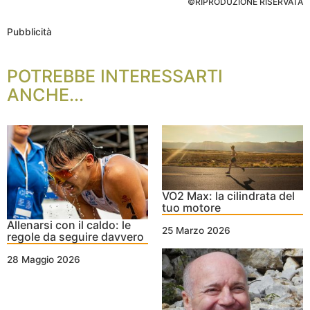
©RIPRODUZIONE RISERVATA
Pubblicità
POTREBBE INTERESSARTI
ANCHE...
VO2 Max: la cilindrata del
tuo motore
Allenarsi con il caldo: le
25 Marzo 2026
regole da seguire davvero
28 Maggio 2026