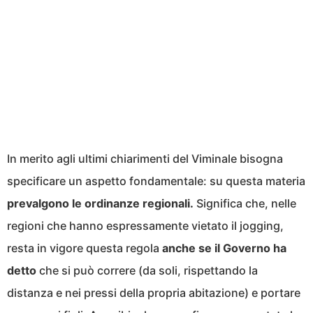
In merito agli ultimi chiarimenti del Viminale bisogna
specificare un aspetto fondamentale: su questa materia
prevalgono le ordinanze regionali.
Significa che, nelle
regioni che hanno espressamente vietato il jogging,
resta in vigore questa regola
anche se il Governo ha
detto
che si può correre (da soli, rispettando la
distanza e nei pressi della propria abitazione) e portare