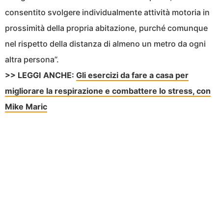
consentito svolgere individualmente attività motoria in
prossimità della propria abitazione, purché comunque
nel rispetto della distanza di almeno un metro da ogni
altra persona”.
>> LEGGI ANCHE:
Gli esercizi da fare a casa per
migliorare la respirazione e combattere lo stress, con
Mike Maric