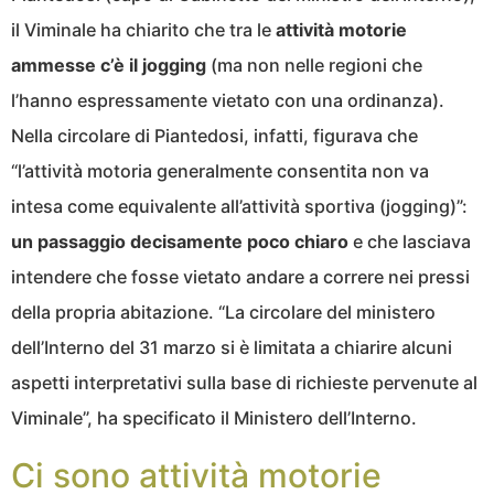
il Viminale ha chiarito che tra le
attività motorie
ammesse c’è il jogging
(ma non nelle regioni che
l’hanno espressamente vietato con una ordinanza).
Nella circolare di Piantedosi, infatti, figurava che
“l’attività motoria generalmente consentita non va
intesa come equivalente all’attività sportiva (jogging)”:
un passaggio decisamente poco chiaro
e che lasciava
intendere che fosse vietato andare a correre nei pressi
della propria abitazione. “La circolare del ministero
dell’Interno del 31 marzo si è limitata a chiarire alcuni
aspetti interpretativi sulla base di richieste pervenute al
Viminale”, ha specificato il Ministero dell’Interno.
Ci sono attività motorie