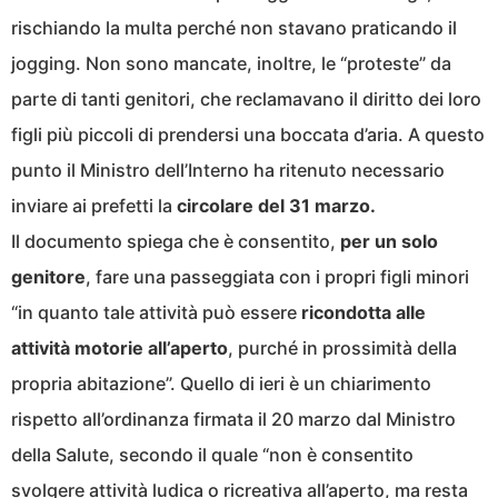
rischiando la multa perché non stavano praticando il
jogging. Non sono mancate, inoltre, le “proteste” da
parte di tanti genitori, che reclamavano il diritto dei loro
figli più piccoli di prendersi una boccata d’aria. A questo
punto il Ministro dell’Interno ha ritenuto necessario
inviare ai prefetti la
circolare del 31 marzo.
Il documento spiega che è consentito,
per un solo
genitore
, fare una passeggiata con i propri figli minori
“in quanto tale attività può essere
ricondotta alle
attività motorie all’aperto
, purché in prossimità della
propria abitazione”. Quello di ieri è un chiarimento
rispetto all’ordinanza firmata il 20 marzo dal Ministro
della Salute, secondo il quale “non è consentito
svolgere attività ludica o ricreativa all’aperto, ma resta