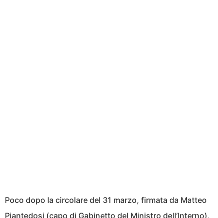
Poco dopo la circolare del 31 marzo, firmata da Matteo
Piantedosi (capo di Gabinetto del Ministro dell’Interno),