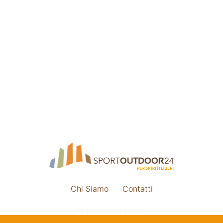
Chi Siamo
Contatti
Impostazione cookie