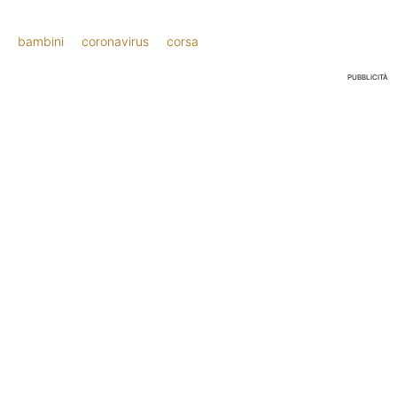
bambini
coronavirus
corsa
PUBBLICITÀ