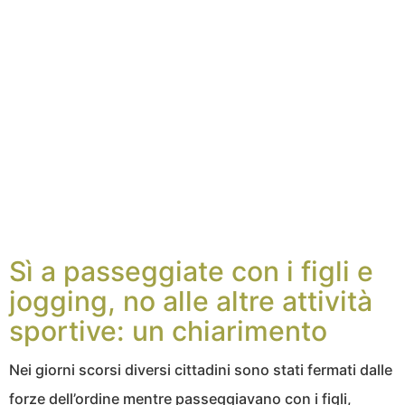
Sì a passeggiate con i figli e
jogging, no alle altre attività
sportive: un chiarimento
Nei giorni scorsi diversi cittadini sono stati fermati dalle
forze dell’ordine mentre passeggiavano con i figli,