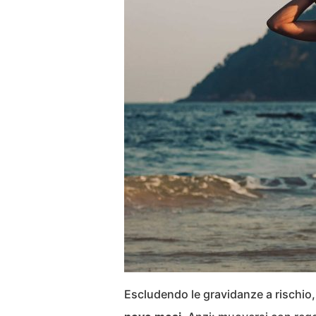
Escludendo le gravidanze a rischio