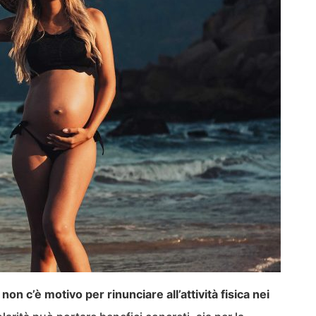
,
non c’è motivo per rinunciare all’attività fisica nei