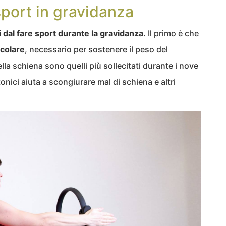
 sport in gravidanza
i dal fare sport durante la gravidanza
. Il primo è che
colare
, necessario per sostenere il peso del
lla schiena sono quelli più sollecitati durante i nove
onici aiuta a scongiurare mal di schiena e altri