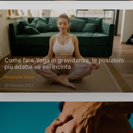
Come fare Yoga in gravidanza, le posizioni
più adatte se sei incinta
Redazione Salute
29 Gennaio 2025