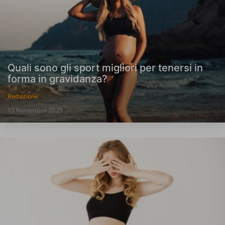
Quali sono gli sport migliori per tenersi in
forma in gravidanza?
Redazione
13 Novembre 2025