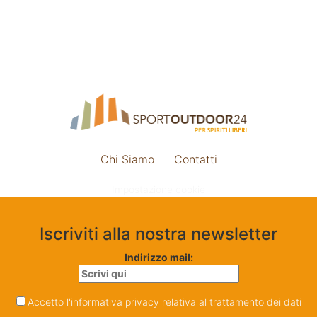
Chi Siamo
Contatti
Impostazione cookie
Iscriviti alla nostra newsletter
Indirizzo mail:
Accetto l'informativa privacy relativa al trattamento dei dati