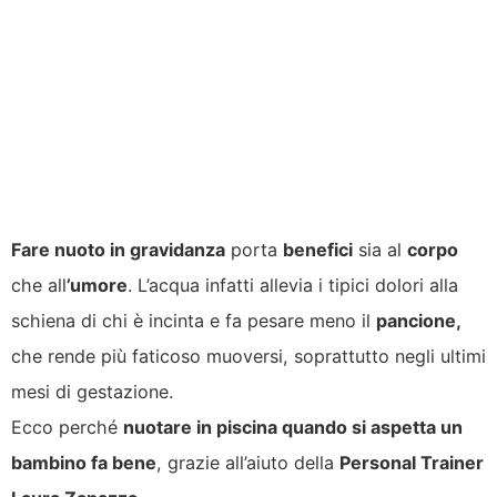
Fare nuoto in gravidanza
porta
benefici
sia al
corpo
che all
’umore
. L’acqua infatti allevia i tipici dolori alla
schiena di chi è incinta e fa pesare meno
il
pancione,
che rende più faticoso muoversi, soprattutto negli ultimi
mesi di gestazione.
Ecco perché
nuotare in piscina quando si aspetta un
bambino fa bene
, grazie all’aiuto della
Personal Trainer