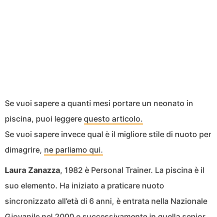
Se vuoi sapere a quanti mesi portare un neonato in
piscina, puoi leggere
questo articolo.
Se vuoi sapere invece qual è il migliore stile di nuoto per
dimagrire,
ne parliamo qui.
Laura Zanazza
, 1982 è Personal Trainer. La piscina è il
suo elemento. Ha iniziato a praticare nuoto
sincronizzato all’età di 6 anni, è entrata nella Nazionale
Giovanile nel 2000 e successivamente in quella senior,