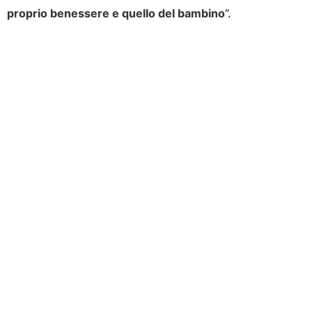
proprio benessere e quello del bambino
”.