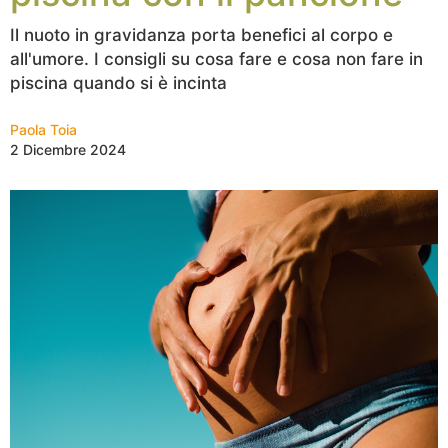
Il nuoto in gravidanza porta benefici al corpo e
all'umore. I consigli su cosa fare e cosa non fare in
piscina quando si è incinta
Paola Toia
2 Dicembre 2024