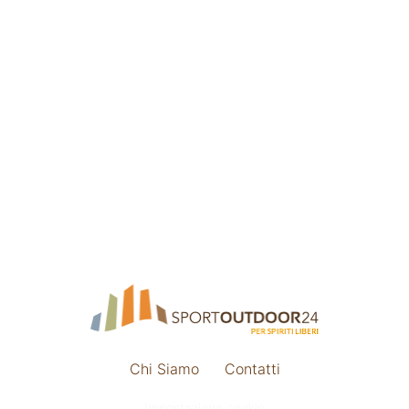
Chi Siamo
Contatti
Impostazione cookie