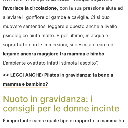
favorisce la circolazione
, con la sua pressione aiuta ad
alleviare il gonfiore di gambe e caviglie. Ci si può
muovere sentendosi leggere e questo anche a livello
psicologico aiuta molto. E per ultimo, in acqua e
soprattutto con le immersioni, si riesce a creare un
legame ancora maggiore tra mamma e bimbo
.
L’ambiente ovattato infatti stimola l’ascolto”.
>> LEGGI ANCHE: Pilates in gravidanza: fa bene a
mamma e bambino?
Nuoto in gravidanza: i
consigli per le donne incinte
È importante capire quale tipo di rapporto la mamma ha