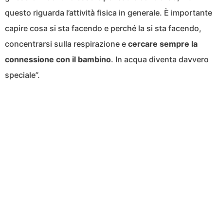
questo riguarda l’attività fisica in generale. È importante
capire cosa si sta facendo e perché la si sta facendo,
concentrarsi sulla respirazione e
cercare sempre la
connessione con il bambino
. In acqua diventa davvero
speciale”.