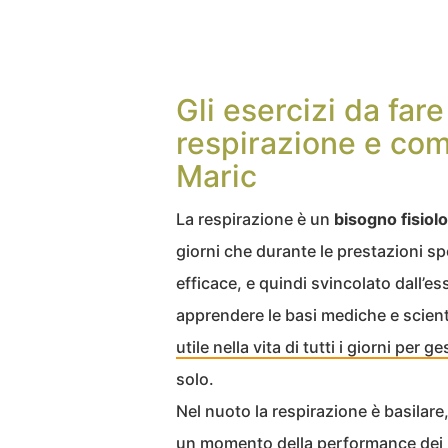
Gli esercizi da fare
respirazione e com
Maric
La respirazione è un
bisogno fisiol
giorni che durante le prestazioni 
efficace, e quindi svincolato dall’e
apprendere le basi mediche e scienti
utile nella vita di tutti i giorni per
solo.
Nel nuoto la respirazione è basilare
un momento della performance dei n