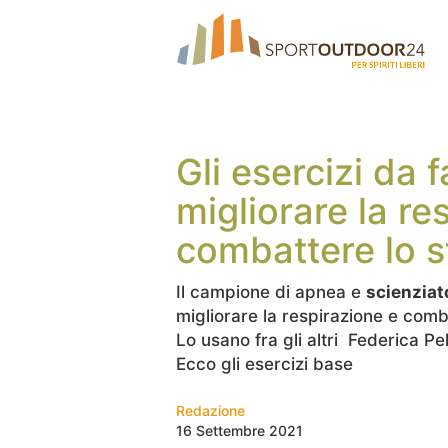
Gli esercizi da 
migliorare la re
combattere lo s
Il campione di apnea e
scienziat
migliorare la respirazione e comb
Lo usano fra gli altri Federica Pe
Ecco gli esercizi base
Redazione
16 Settembre 2021