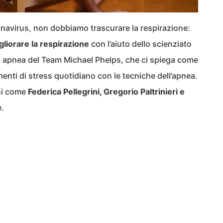
onavirus, non dobbiamo trascurare la respirazione:
gliorare la respirazione
con l’aiuto dello scienziato
i apnea del Team Michael Phelps, che ci spiega come
omenti di stress quotidiano con le tecniche dell’apnea.
ani come
Federica Pellegrini, Gregorio Paltrinieri e
.