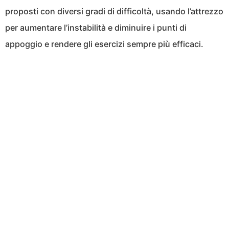
proposti con diversi gradi di difficoltà, usando l’attrezzo
per aumentare l’instabilità e diminuire i punti di
appoggio e rendere gli esercizi sempre più efficaci.