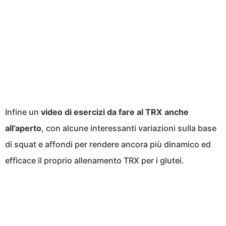
Infine un
video di esercizi da fare al TRX anche
all’aperto
, con alcune interessanti variazioni sulla base
di squat e affondi per rendere ancora più dinamico ed
efficace il proprio allenamento TRX per i glutei.