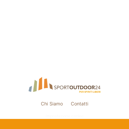
Chi Siamo
Contatti
Impostazione cookie