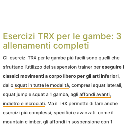
Esercizi TRX per le gambe: 3
allenamenti completi
Gli esercizi TRX per le gambe più facili sono quelli che
sfruttano l’utilizzo del suspension trainer per
eseguire i
classici movimenti a corpo libero per gli arti inferiori
,
dallo
squat in tutte le modalità
, compresi squat laterali,
squat jump e squat a 1 gamba, agli
affondi avanti,
indietro e incrociati
. Ma il TRX permette di fare anche
esercizi più complessi, specifici e avanzati, come il
mountain climber, gli affondi in sospensione con 1