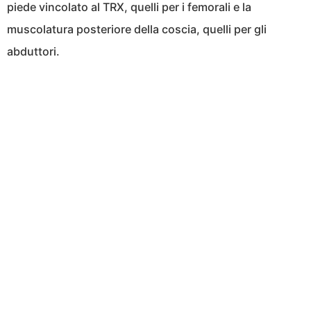
piede vincolato al TRX, quelli per i femorali e la
muscolatura posteriore della coscia, quelli per gli
abduttori.