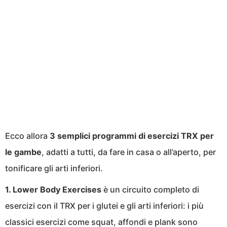
Ecco allora
3 semplici programmi di esercizi TRX per
le gambe
, adatti a tutti, da fare in casa o all’aperto, per
tonificare gli arti inferiori.
1. Lower Body Exercises
è un circuito completo di
esercizi con il TRX per i glutei e gli arti inferiori: i più
classici esercizi come squat, affondi e plank sono