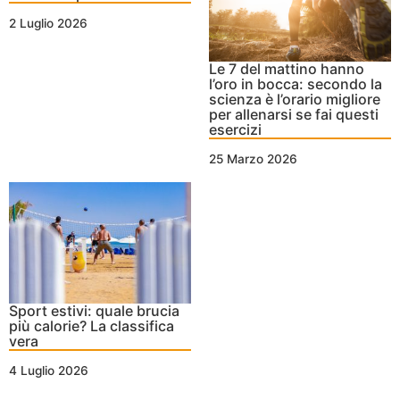
2 Luglio 2026
Le 7 del mattino hanno
l’oro in bocca: secondo la
scienza è l’orario migliore
per allenarsi se fai questi
esercizi
25 Marzo 2026
Sport estivi: quale brucia
più calorie? La classifica
vera
4 Luglio 2026