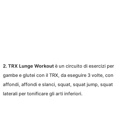
2. TRX Lunge Workout
è un circuito di esercizi per
gambe e glutei con il TRX, da eseguire 3 volte, con
affondi, affondi e slanci, squat, squat jump, squat
laterali per tonificare gli arti inferiori.