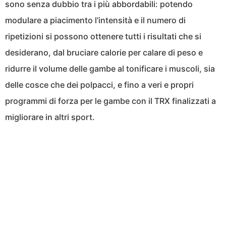
sono senza dubbio tra i più abbordabili: potendo
modulare a piacimento l’intensità e il numero di
ripetizioni si possono ottenere tutti i risultati che si
desiderano, dal bruciare calorie per calare di peso e
ridurre il volume delle gambe al tonificare i muscoli, sia
delle cosce che dei polpacci, e fino a veri e propri
programmi di forza per le gambe con il TRX finalizzati a
migliorare in altri sport.