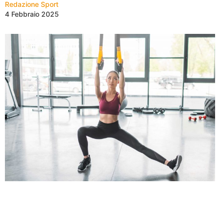
Redazione Sport
4 Febbraio 2025