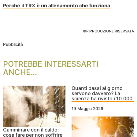
Perché il TRX è un allenamento che funziona
©RIPRODUZIONE RISERVATA
Pubblicità
POTREBBE INTERESSARTI
ANCHE...
Quanti passi al giorno
servono davvero? La
scienza ha rivisto i 10.000
19 Maggio 2026
Camminare con il caldo:
cosa fare per non soffrire