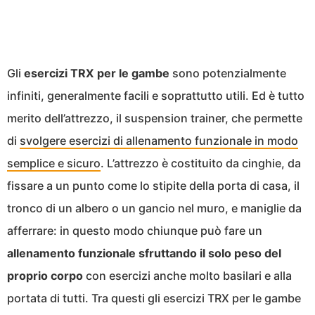
Gli
esercizi TRX per le gambe
sono potenzialmente
infiniti, generalmente facili e soprattutto utili. Ed è tutto
merito dell’attrezzo, il suspension trainer, che permette
di
svolgere esercizi di allenamento funzionale in modo
semplice e sicuro
. L’attrezzo è costituito da cinghie, da
fissare a un punto come lo stipite della porta di casa, il
tronco di un albero o un gancio nel muro, e maniglie da
afferrare: in questo modo chiunque può fare un
allenamento funzionale sfruttando il solo peso del
proprio corpo
con esercizi anche molto basilari e alla
portata di tutti. Tra questi gli esercizi TRX per le gambe