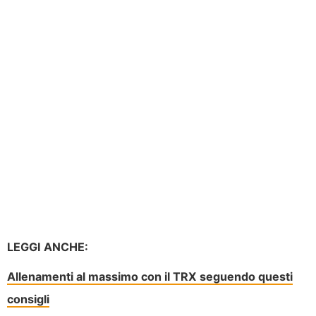
LEGGI ANCHE:
Allenamenti al massimo con il TRX seguendo questi
consigli