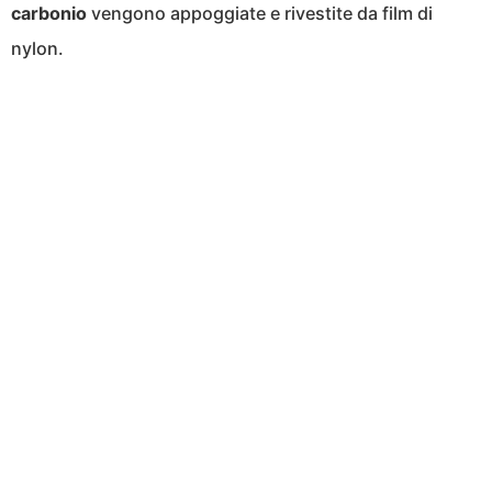
carbonio
vengono appoggiate e rivestite da film di
nylon.