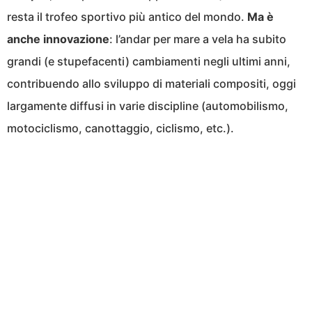
resta il trofeo sportivo più antico del mondo.
Ma è
anche innovazione
: l’andar per mare a vela ha subito
grandi (e stupefacenti) cambiamenti negli ultimi anni,
contribuendo allo sviluppo di materiali compositi, oggi
largamente diffusi in varie discipline (automobilismo,
motociclismo, canottaggio, ciclismo, etc.).