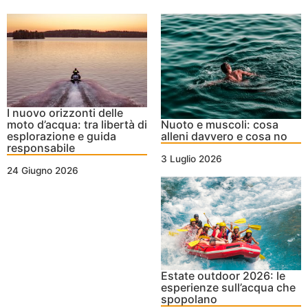
I nuovo orizzonti delle
moto d’acqua: tra libertà di
Nuoto e muscoli: cosa
esplorazione e guida
alleni davvero e cosa no
responsabile
3 Luglio 2026
24 Giugno 2026
Estate outdoor 2026: le
esperienze sull’acqua che
spopolano