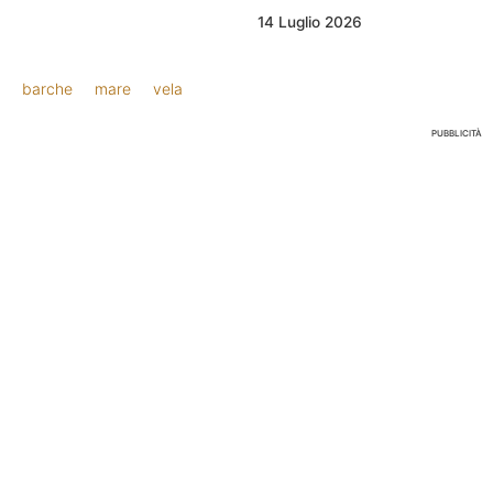
14 Luglio 2026
barche
mare
vela
PUBBLICITÀ