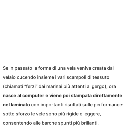
Se in passato la forma di una vela veniva creata dal
velaio cucendo insieme i vari scampoli di tessuto
(chiamati “ferzi” dai marinai più attenti al gergo), ora
nasce al computer e viene poi stampata direttamente
nel laminato
con importanti risultati sulle performance:
sotto sforzo le vele sono più rigide e leggere,
consentendo alle barche spunti più brillanti.