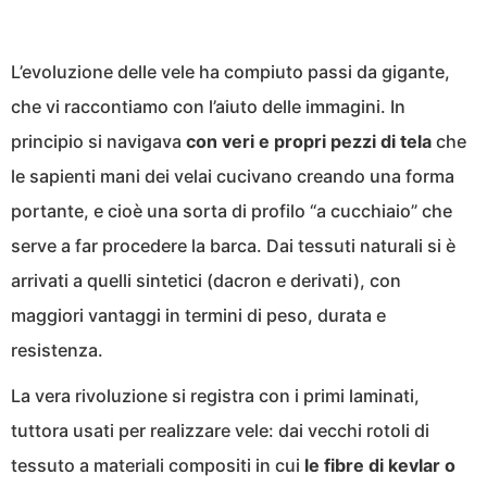
L’evoluzione delle vele ha compiuto passi da gigante,
che vi raccontiamo con l’aiuto delle immagini. In
principio si navigava
con veri e propri pezzi di tela
che
le sapienti mani dei velai cucivano creando una forma
portante, e cioè una sorta di profilo “a cucchiaio” che
serve a far procedere la barca. Dai tessuti naturali si è
arrivati a quelli sintetici (dacron e derivati), con
maggiori vantaggi in termini di peso, durata e
resistenza.
La vera rivoluzione si registra con i primi laminati,
tuttora usati per realizzare vele: dai vecchi rotoli di
tessuto a materiali compositi in cui
le fibre di kevlar o