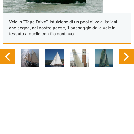
Vele in “Tape Drive”, intuizione di un pool di velai italiani
che segna, nel nostro paese, il passaggio dalle vele in
tessuto a quelle con filo continuo.