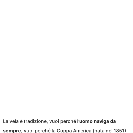
La vela è tradizione, vuoi perché
l’uomo naviga da
sempre
, vuoi perché la Coppa America (nata nel 1851)