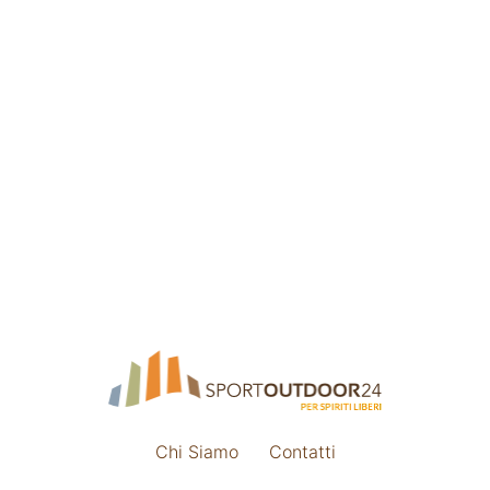
Chi Siamo
Contatti