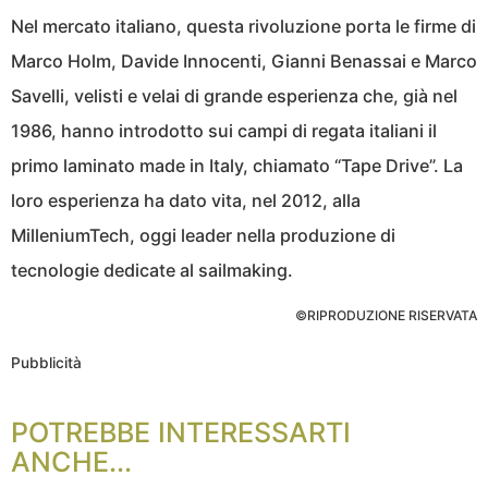
Nel mercato italiano, questa rivoluzione porta le firme di
Marco Holm, Davide Innocenti, Gianni Benassai e Marco
Savelli, velisti e velai di grande esperienza che, già nel
1986, hanno introdotto sui campi di regata italiani il
primo laminato made in Italy, chiamato “Tape Drive”. La
loro esperienza ha dato vita, nel 2012, alla
MilleniumTech, oggi leader nella produzione di
tecnologie dedicate al sailmaking.
©RIPRODUZIONE RISERVATA
Pubblicità
POTREBBE INTERESSARTI
ANCHE...