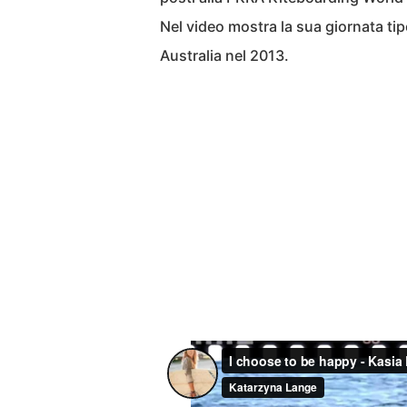
Nel video mostra la sua giornata tip
Australia nel 2013.