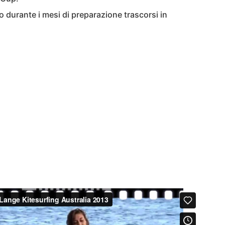
o durante i mesi di preparazione trascorsi in