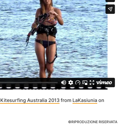
Kitesurfing Australia 2013
from
LaKasiunia
on
©RIPRODUZIONE RISERVATA