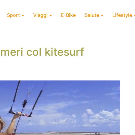
Sport
Viaggi
E-Bike
Salute
Lifestyle
meri col kitesurf