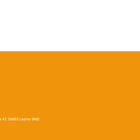
ia 47, 20855 Lesmo (MB)