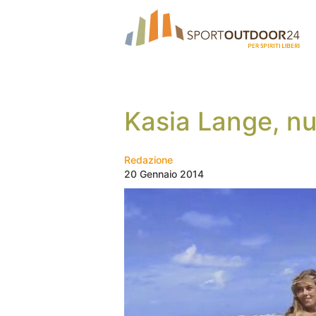
Kasia Lange, nu
Redazione
20 Gennaio 2014