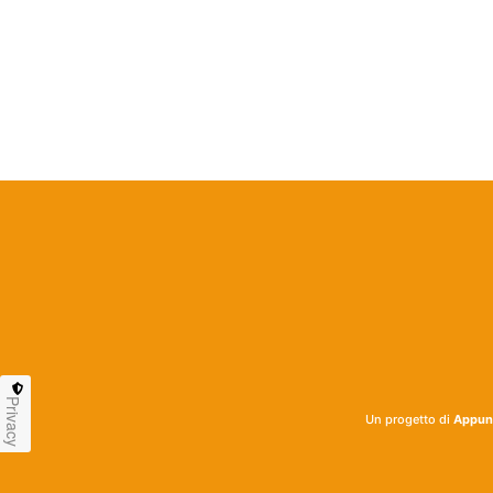
Privacy
Un progetto di
Appunt