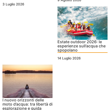
3 Luglio 2026
Estate outdoor 2026: le
esperienze sull’acqua che
spopolano
14 Luglio 2026
I nuovo orizzonti delle
moto d’acqua: tra libertà di
esplorazione e guida