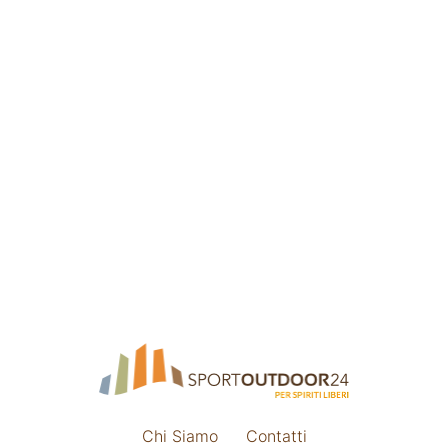
Chi Siamo
Contatti