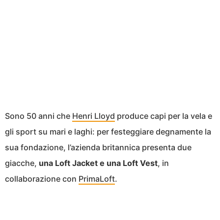
Sono 50 anni che
Henri Lloyd
produce capi per la vela e
gli sport su mari e laghi: per festeggiare degnamente la
sua fondazione, l’azienda britannica presenta due
giacche,
una Loft Jacket e una Loft Vest
, in
collaborazione con
PrimaLoft
.