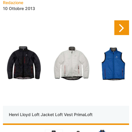
Redazione
10 Ottobre 2013
Henri Lloyd Loft Jacket Loft Vest PrimaLoft