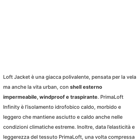
Loft Jacket è una giacca polivalente, pensata per la vela
ma anche la vita urban, con
shell esterno
impermeabile, windproof e traspirante
. PrimaLoft
Infinity è l’isolamento idrofobico caldo, morbido e
leggero che mantiene asciutto e caldo anche nelle
condizioni climatiche estreme. Inoltre, data l’elasticità e
leggerezza del tessuto PrimaLoft, una volta compressa