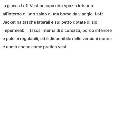
la giacca Loft Vest occupa uno spazio irrisorio
all’interno di uno zaino o una borsa da viaggio. Loft
Jacket ha tasche laterali e sul petto dotate di zip
impermeabili, tasca interna di sicurezza, bordo inferiore
e polsini regolabili, ed è disponibile nelle versioni donna
e uomo anche come pratico vest.