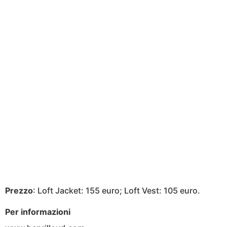
Prezzo
: Loft Jacket: 155 euro; Loft Vest: 105 euro.
Per informazioni