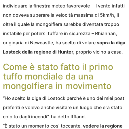
individuare la finestra meteo favorevole – il vento infatti
non doveva superare la velocità massima di 5km/h, il
oltre il quale la mongolfiera sarebbe diventata troppo
instabile per potersi tuffare in sicurezza – Rhiannan,
originaria di Newcastle, ha scelto di volare
sopra la diga
Lostock della regione di Hunter,
proprio vicino a casa.
Come è stato fatto il primo
tuffo mondiale da una
mongolfiera in movimento
“Ho scelto la diga di Lostock perché è uno dei miei posti
preferiti e volevo anche visitare un luogo che era stato
colpito dagli incendi”, ha detto Iffland.
“È stato un momento così toccante,
vedere la regione