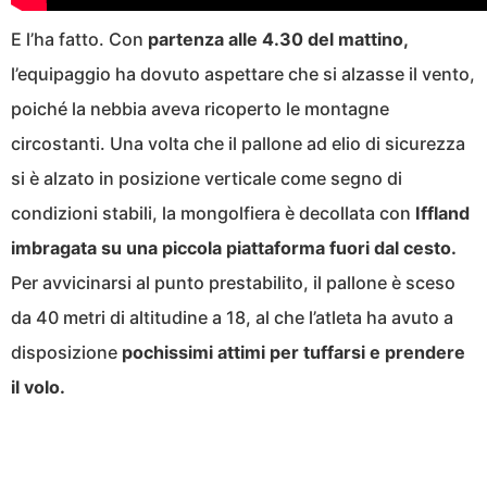
E l’ha fatto. Con
partenza alle 4.30 del mattino,
l’equipaggio ha dovuto aspettare che si alzasse il vento,
poiché la nebbia aveva ricoperto le montagne
circostanti. Una volta che il pallone ad elio di sicurezza
si è alzato in posizione verticale come segno di
condizioni stabili, la mongolfiera è decollata con
Iffland
imbragata su una piccola piattaforma fuori dal cesto.
Per avvicinarsi al punto prestabilito, il pallone è sceso
da 40 metri di altitudine a 18, al che l’atleta ha avuto a
disposizione
pochissimi attimi per tuffarsi e prendere
il volo.