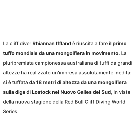
La cliff diver
Rhiannan Iffland
è riuscita a fare
il primo
tuffo mondiale da una mongolfiera in movimento.
La
pluripremiata campionessa australiana di tuffi da grandi
altezze ha realizzato un’impresa assolutamente inedita:
si è tuffata
da 18 metri di altezza da una mongolfiera
sulla diga di Lostock nel Nuovo Galles del Sud
, in vista
della nuova stagione della Red Bull Cliff Diving World
Series.