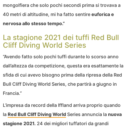
mongolfiera che solo pochi secondi prima si trovava a
40 metri di altitudine, mi ha fatto sentire
euforica e
nervosa allo stesso tempo.”
La stagione 2021 dei tuffi Red Bull
Cliff Diving World Series
“Avendo fatto solo pochi tuffi durante lo scorso anno
dall’altezza da competizione, questa era esattamente la
sfida di cui avevo bisogno prima della ripresa della Red
Bull Cliff Diving World Series, che partirà a giugno in
Francia.”
L’impresa da record della Iffland arriva proprio quando
la
Red Bull Cliff Diving World
Series annuncia la
nuova
stagione 2021.
24 dei migliori tuffatori da grandi