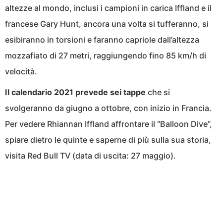
altezze al mondo, inclusi i campioni in carica Iffland e il
francese Gary Hunt, ancora una volta si tufferanno, si
esibiranno in torsioni e faranno capriole dall’altezza
mozzafiato di 27 metri, raggiungendo fino 85 km/h di
velocità.
Il calendario 2021 prevede sei tappe
che si
svolgeranno da giugno a ottobre, con inizio in Francia.
Per vedere Rhiannan Iffland affrontare il “Balloon Dive”,
spiare dietro le quinte e saperne di più sulla sua storia,
visita Red Bull TV (data di uscita: 27 maggio).