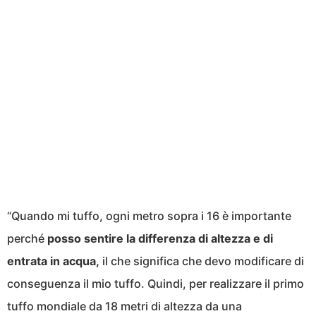
“Quando mi tuffo, ogni metro sopra i 16 è importante
perché
posso sentire la differenza di altezza e di
entrata in acqua,
il che significa che devo modificare di
conseguenza il mio tuffo. Quindi, per realizzare il primo
tuffo mondiale da 18 metri di altezza da una