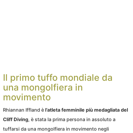
Il primo tuffo mondiale da
una mongolfiera in
movimento
Rhiannan Iffland è
l’atleta femminile più medagliata del
Cliff Diving
, è stata la prima persona in assoluto a
tuffarsi da una mongolfiera in movimento negli