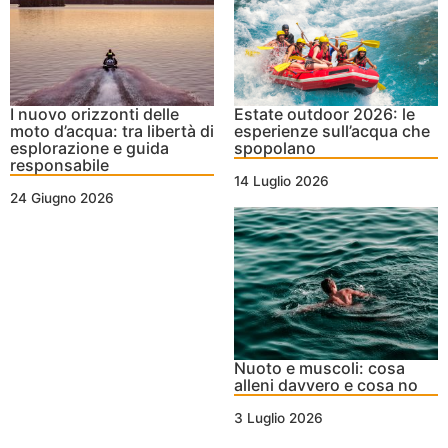
I nuovo orizzonti delle
Estate outdoor 2026: le
moto d’acqua: tra libertà di
esperienze sull’acqua che
esplorazione e guida
spopolano
responsabile
14 Luglio 2026
24 Giugno 2026
Nuoto e muscoli: cosa
alleni davvero e cosa no
3 Luglio 2026