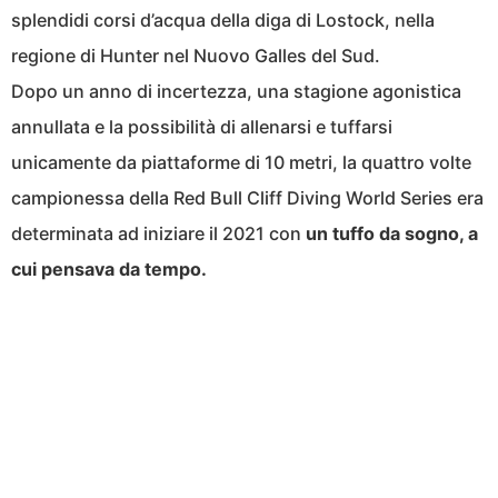
splendidi corsi d’acqua della diga di Lostock, nella
regione di Hunter nel Nuovo Galles del Sud.
Dopo un anno di incertezza, una stagione agonistica
annullata e la possibilità di allenarsi e tuffarsi
unicamente da piattaforme di 10 metri, la quattro volte
campionessa della Red Bull Cliff Diving World Series era
determinata ad iniziare il 2021 con
un tuffo da sogno, a
cui pensava da tempo.