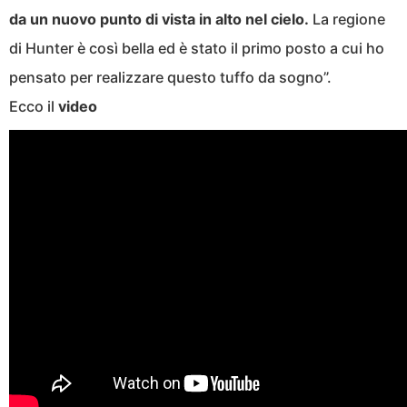
da un nuovo punto di vista in alto nel cielo.
La regione
di Hunter è così bella ed è stato il primo posto a cui ho
pensato per realizzare questo tuffo da sogno”.
Ecco il
video