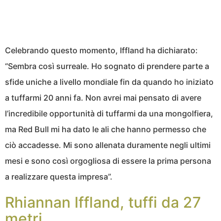
Celebrando questo momento, Iffland ha dichiarato:
“Sembra così surreale. Ho sognato di prendere parte a
sfide uniche a livello mondiale fin da quando ho iniziato
a tuffarmi 20 anni fa. Non avrei mai pensato di avere
l’incredibile opportunità di tuffarmi da una mongolfiera,
ma Red Bull mi ha dato le ali che hanno permesso che
ciò accadesse. Mi sono allenata duramente negli ultimi
mesi e sono così orgogliosa di essere la prima persona
a realizzare questa impresa”.
Rhiannan Iffland, tuffi da 27
metri