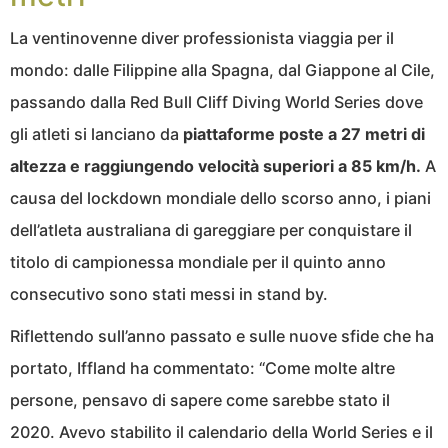
La ventinovenne diver professionista viaggia per il
mondo: dalle Filippine alla Spagna, dal Giappone al Cile,
passando dalla Red Bull Cliff Diving World Series dove
gli atleti si lanciano da
piattaforme poste a 27 metri di
altezza e raggiungendo velocità superiori a 85 km/h.
A
causa del lockdown mondiale dello scorso anno, i piani
dell’atleta australiana di gareggiare per conquistare il
titolo di campionessa mondiale per il quinto anno
consecutivo sono stati messi in stand by.
Riflettendo sull’anno passato e sulle nuove sfide che ha
portato, Iffland ha commentato: “Come molte altre
persone, pensavo di sapere come sarebbe stato il
2020. Avevo stabilito il calendario della World Series e il