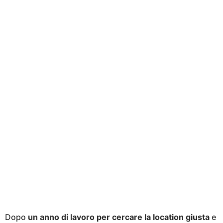
Dopo
un anno di lavoro per cercare la location giusta
e