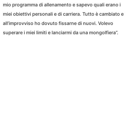
mio programma di allenamento e sapevo quali erano i
miei obiettivi personali e di carriera. Tutto è cambiato e
all’improvviso ho dovuto fissarne di nuovi. Volevo
superare i miei limiti e lanciarmi da una mongolfiera”.