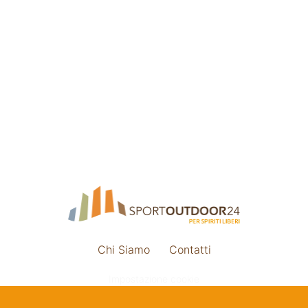
Chi Siamo
Contatti
Impostazione cookie