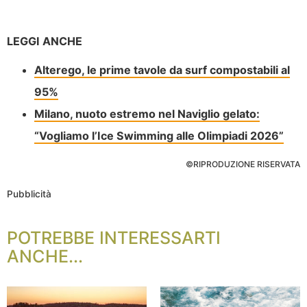
LEGGI ANCHE
Alterego, le prime tavole da surf compostabili al
95%
Milano, nuoto estremo nel Naviglio gelato:
“Vogliamo l’Ice Swimming alle Olimpiadi 2026”
©RIPRODUZIONE RISERVATA
Pubblicità
POTREBBE INTERESSARTI
ANCHE...