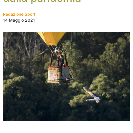
Redazione Sport
14 Maggio 2021