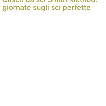
giornate sugli sci perfette