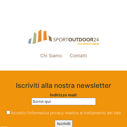
Chi Siamo
Contatti
Impostazione cookie
Iscriviti alla nostra newsletter
Indirizzo mail:
Accetto l'informativa privacy relativa al trattamento dei dati