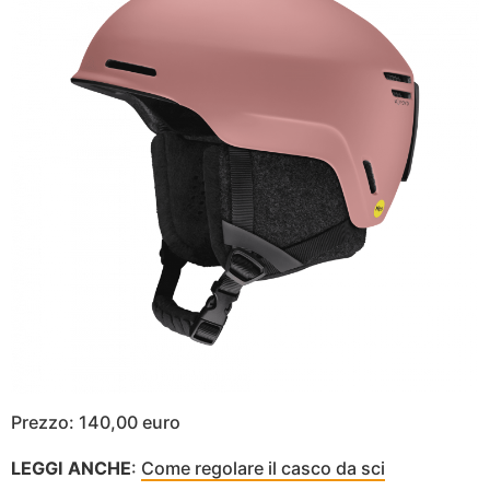
Prezzo: 140,00 euro
LEGGI ANCHE
:
Come regolare il casco da sci