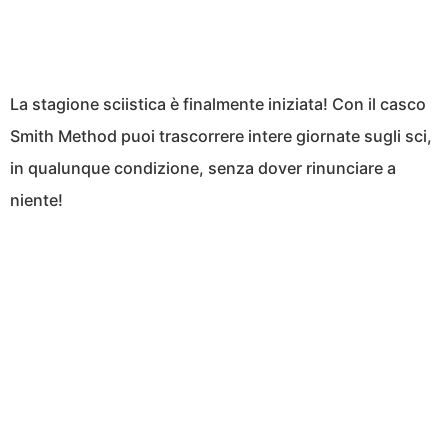
La stagione sciistica è finalmente iniziata! Con il casco
Smith Method puoi trascorrere intere giornate sugli sci,
in qualunque condizione, senza dover rinunciare a
niente!