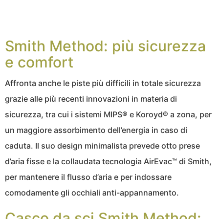
Smith Method: più sicurezza
e comfort
Affronta anche le piste più difficili in totale sicurezza
grazie alle più recenti innovazioni in materia di
sicurezza, tra cui i sistemi MIPS® e Koroyd® a zona, per
un maggiore assorbimento dell’energia in caso di
caduta. Il suo design minimalista prevede otto prese
d’aria fisse e la collaudata tecnologia AirEvac™ di Smith,
per mantenere il flusso d’aria e per indossare
comodamente gli occhiali anti-appannamento.
Casco da sci Smith Method: