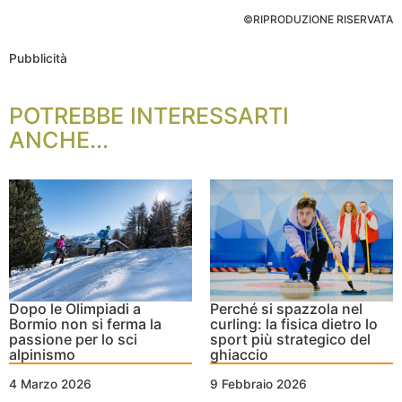
©RIPRODUZIONE RISERVATA
Pubblicità
POTREBBE INTERESSARTI
ANCHE...
Dopo le Olimpiadi a
Perché si spazzola nel
Bormio non si ferma la
curling: la fisica dietro lo
passione per lo sci
sport più strategico del
alpinismo
ghiaccio
4 Marzo 2026
9 Febbraio 2026