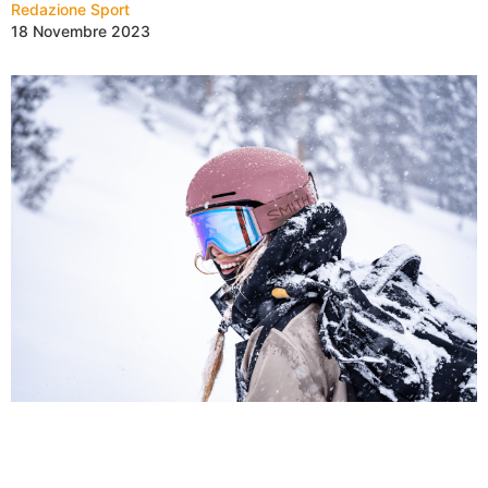
Redazione Sport
18 Novembre 2023