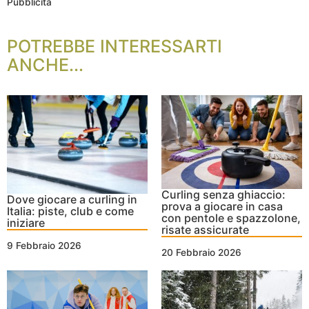
Pubblicità
POTREBBE INTERESSARTI
ANCHE...
Curling senza ghiaccio:
Dove giocare a curling in
prova a giocare in casa
Italia: piste, club e come
con pentole e spazzolone,
iniziare
risate assicurate
9 Febbraio 2026
20 Febbraio 2026