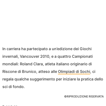
In carriera ha partecipato a un’edizione dei Giochi
invernali, Vancouver 2010, e a quattro Campionati
mondiali: Roland Clara, atleta italiano originario di
Riscone di Brunico, atteso alle
Olimpiadi di Sochi
, ci
regala qualche suggerimento per iniziare la pratica dello
sci di fondo.
©RIPRODUZIONE RISERVATA