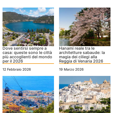
Dove sentirsi sempre a
Hanami reale tra le
casa: queste sono le città
architetture sabaude: la
più accoglienti del mondo
magia dei ciliegi alla
per il 2026
Reggia di Venaria 2026
12 Febbraio 2026
19 Marzo 2026