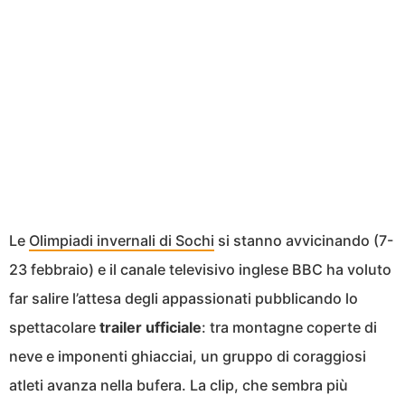
Le
Olimpiadi invernali di Sochi
si stanno avvicinando (7-
23 febbraio) e il canale televisivo inglese BBC ha voluto
far salire l’attesa degli appassionati pubblicando lo
spettacolare
trailer ufficiale
: tra montagne coperte di
neve e imponenti ghiacciai, un gruppo di coraggiosi
atleti avanza nella bufera. La clip, che sembra più