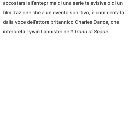
accostarsi all’anteprima di una serie televisiva o di un
film d’azione che a un evento sportivo, è commentata
dalla voce dell’attore britannico Charles Dance, che
interpreta Tywin Lannister ne
Il Trono di Spade
.