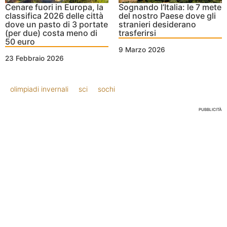
Cenare fuori in Europa, la
Sognando l’Italia: le 7 mete
classifica 2026 delle città
del nostro Paese dove gli
dove un pasto di 3 portate
stranieri desiderano
(per due) costa meno di
trasferirsi
50 euro
9 Marzo 2026
23 Febbraio 2026
olimpiadi invernali
sci
sochi
PUBBLICITÀ