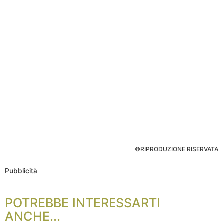
©RIPRODUZIONE RISERVATA
Pubblicità
POTREBBE INTERESSARTI
ANCHE...