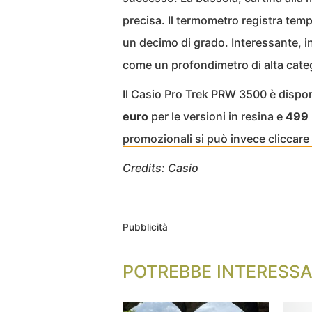
precisa. Il termometro registra tempe
un decimo di grado. Interessante, in
come un profondimetro di alta cate
Il Casio Pro Trek PRW 3500 è disponib
euro
per le versioni in resina e
499
promozionali si può invece cliccare
Credits: Casio
Pubblicità
POTREBBE INTERESSA