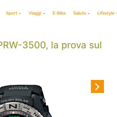
Sport
Viaggi
E-Bike
Salute
Lifestyle
PRW-3500, la prova sul