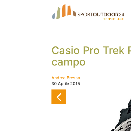
Casio Pro Trek 
campo
Andrea Bressa
30 Aprile 2015