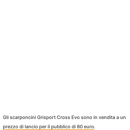
Gli scarponcini Grisport Cross Evo sono in vendita a un
prezzo di lancio per il pubblico di 80 euro
.