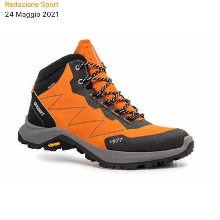
Redazione Sport
24 Maggio 2021