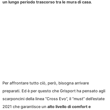
un lungo periodo trascorso tra le mura di casa
.
Per affrontare tutto ciò, però, bisogna arrivare
preparati. Ed è per questo che Grisport ha pensato agli
scarponcini della linea “Cross Evo”, il “must” dell’estate
2021 che garantisce un
alto livello di comfort e