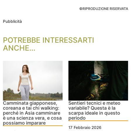
©RIPRODUZIONE RISERVATA
Pubblicità
POTREBBE INTERESSARTI
ANCHE...
Camminata giapponese,
Sentieri tecnici e meteo
coreana e tai chi walking:
variabile? Questa è la
perché in Asia camminare
scarpa ideale in questo
è una scienza vera, e cosa
periodo
possiamo imparare
17 Febbraio 2026