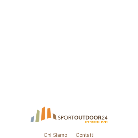
Chi Siamo
Contatti