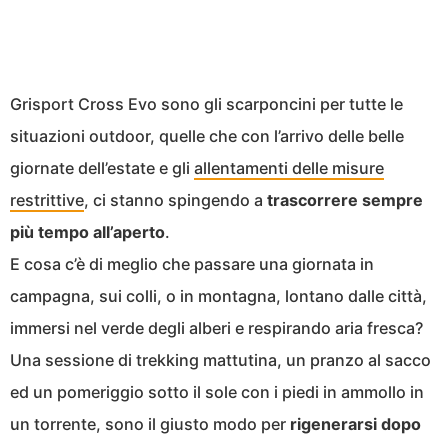
Grisport Cross Evo sono gli scarponcini per tutte le
situazioni outdoor, quelle che con l’arrivo delle belle
giornate dell’estate e gli
allentamenti delle misure
restrittive
, ci stanno spingendo a
trascorrere sempre
più tempo all’aperto
.
E cosa c’è di meglio che passare una giornata in
campagna, sui colli, o in montagna, lontano dalle città,
immersi nel verde degli alberi e respirando aria fresca?
Una sessione di trekking mattutina, un pranzo al sacco
ed un pomeriggio sotto il sole con i piedi in ammollo in
un torrente, sono il giusto modo per
rigenerarsi dopo