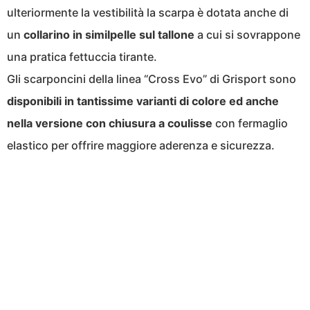
ulteriormente la vestibilità la scarpa è dotata anche di
un
collarino in similpelle sul tallone
a cui si sovrappone
una pratica fettuccia tirante.
Gli scarponcini della linea “Cross Evo” di Grisport sono
disponibili in tantissime varianti di colore ed anche
nella versione con chiusura a coulisse
con fermaglio
elastico per offrire maggiore aderenza e sicurezza.